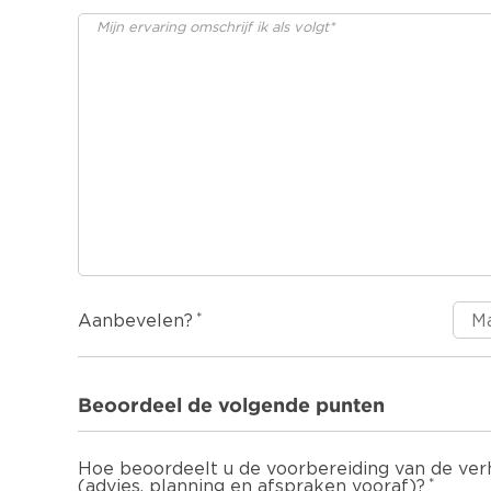
Aanbevelen?
Beoordeel de volgende punten
Hoe beoordeelt u de voorbereiding van de ver
(advies, planning en afspraken vooraf)?