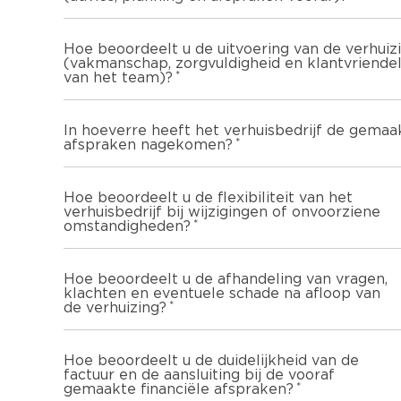
Hoe beoordeelt u de uitvoering van de verhuiz
(vakmanschap, zorgvuldigheid en klantvriendel
van het team)?
In hoeverre heeft het verhuisbedrijf de gemaa
afspraken nagekomen?
Hoe beoordeelt u de flexibiliteit van het
verhuisbedrijf bij wijzigingen of onvoorziene
omstandigheden?
Hoe beoordeelt u de afhandeling van vragen,
klachten en eventuele schade na afloop van
de verhuizing?
Hoe beoordeelt u de duidelijkheid van de
factuur en de aansluiting bij de vooraf
gemaakte financiële afspraken?