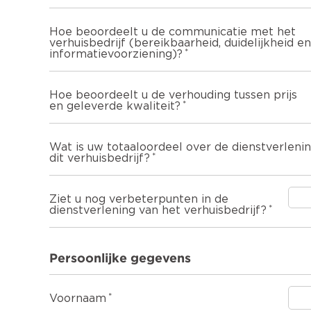
Hoe beoordeelt u de communicatie met het
verhuisbedrijf (bereikbaarheid, duidelijkheid en
informatievoorziening)?
Hoe beoordeelt u de verhouding tussen prijs
en geleverde kwaliteit?
Wat is uw totaaloordeel over de dienstverleni
dit verhuisbedrijf?
Ziet u nog verbeterpunten in de
dienstverlening van het verhuisbedrijf?
Persoonlijke gegevens
Voornaam