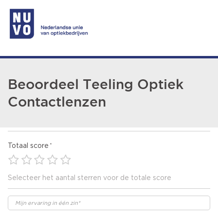
Beoordeel Teeling Optiek
Contactlenzen
Totaal score
Selecteer het aantal sterren voor de totale score