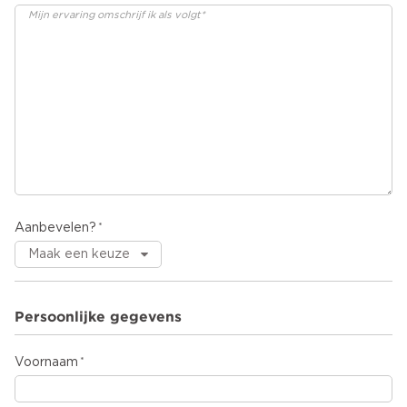
Aanbevelen?
Persoonlijke gegevens
Voornaam