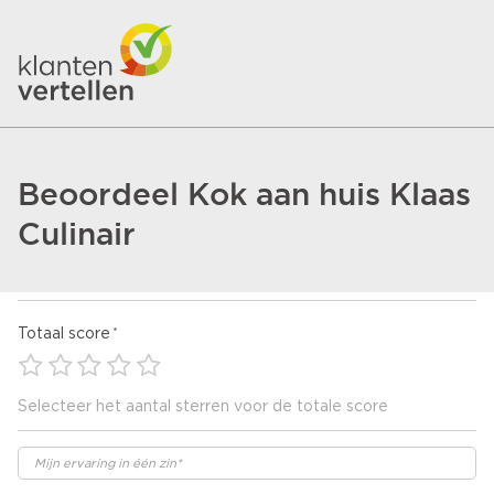
Beoordeel Kok aan huis Klaas
Culinair
Totaal score
Selecteer het aantal sterren voor de totale score