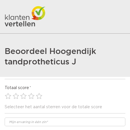
Beoordeel Hoogendijk
tandprotheticus J
Totaal score
Selecteer het aantal sterren voor de totale score