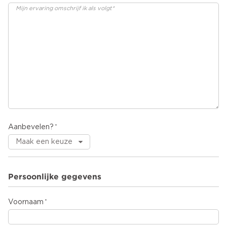
Aanbevelen?
Persoonlijke gegevens
Voornaam