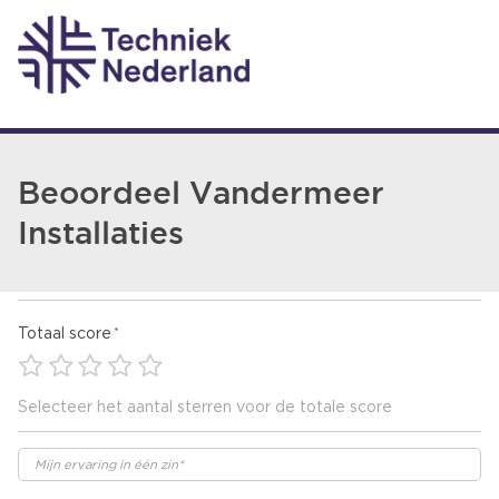
Beoordeel Vandermeer
Installaties
Totaal score
Selecteer het aantal sterren voor de totale score