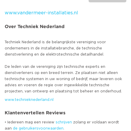
www.vandermeer-installaties.nl
Over Techniek Nederland
Techniek Nederland is de belangrijkste vereniging voor
ondernemers in de installatiebranche, de technische
dienstverlening en de elektrotechnische detailhandel.
De leden van de vereniging zijn technische experts en
dienstverleners op een breed terrein. Ze plaatsen niet alleen
technische systemen in uw woning of bedrijf, maar leveren ook
advies en voeren de regie over ingewikkelde technische
www.technieknederland.nl
Klantenvertellen Reviews
• Iedereen mag een review
schrijven
zolang er voldaan wordt
aan
de gebruikersvoorwaarden
.