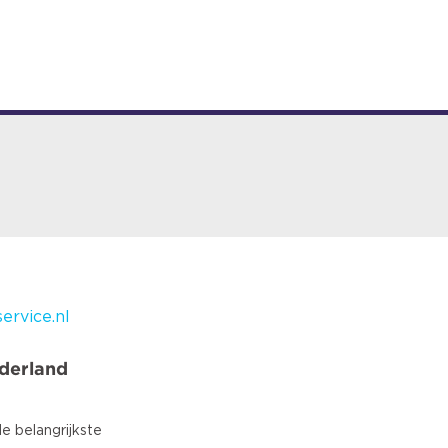
ervice.nl
derland
e belangrijkste