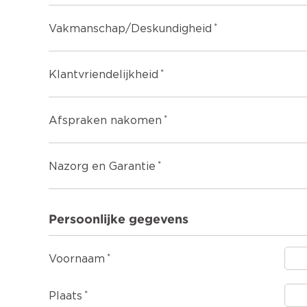
Vakmanschap/Deskundigheid
Klantvriendelijkheid
Afspraken nakomen
Nazorg en Garantie
Persoonlijke gegevens
Voornaam
Plaats