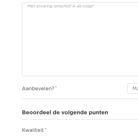
Aanbevelen?
Beoordeel de volgende punten
Kwaliteit