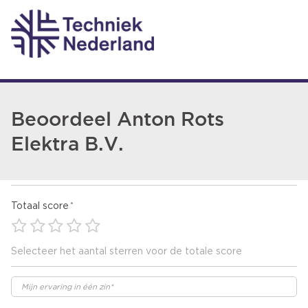
Beoordeel Anton Rots
Elektra B.V.
Totaal score
Selecteer het aantal sterren voor de totale score