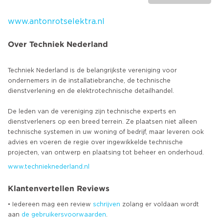
www.antonrotselektra.nl
Over Techniek Nederland
Techniek Nederland is de belangrijkste vereniging voor
ondernemers in de installatiebranche, de technische
dienstverlening en de elektrotechnische detailhandel.
De leden van de vereniging zijn technische experts en
dienstverleners op een breed terrein. Ze plaatsen niet alleen
technische systemen in uw woning of bedrijf, maar leveren ook
advies en voeren de regie over ingewikkelde technische
www.technieknederland.nl
Klantenvertellen Reviews
• Iedereen mag een review
schrijven
zolang er voldaan wordt
aan
de gebruikersvoorwaarden
.