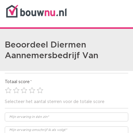
Beoordeel Diermen
Aannemersbedrijf Van
Totaal score
Selecteer het aantal sterren voor de totale score