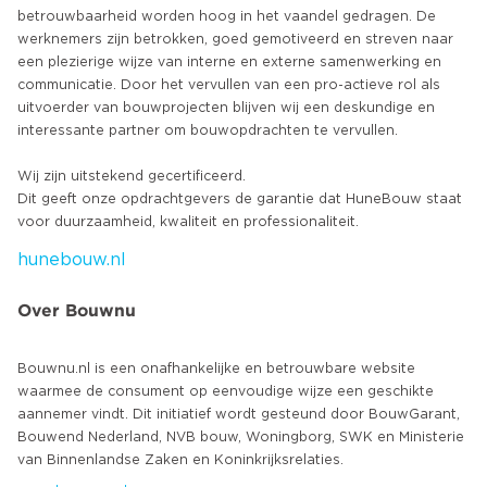
betrouwbaarheid worden hoog in het vaandel gedragen. De
werknemers zijn betrokken, goed gemotiveerd en streven naar
een plezierige wijze van interne en externe samenwerking en
communicatie. Door het vervullen van een pro-actieve rol als
uitvoerder van bouwprojecten blijven wij een deskundige en
interessante partner om bouwopdrachten te vervullen.
Wij zijn uitstekend gecertificeerd.
Dit geeft onze opdrachtgevers de garantie dat HuneBouw staat
hunebouw.nl
Over Bouwnu
Bouwnu.nl is een onafhankelijke en betrouwbare website
waarmee de consument op eenvoudige wijze een geschikte
aannemer vindt. Dit initiatief wordt gesteund door BouwGarant,
Bouwend Nederland, NVB bouw, Woningborg, SWK en Ministerie