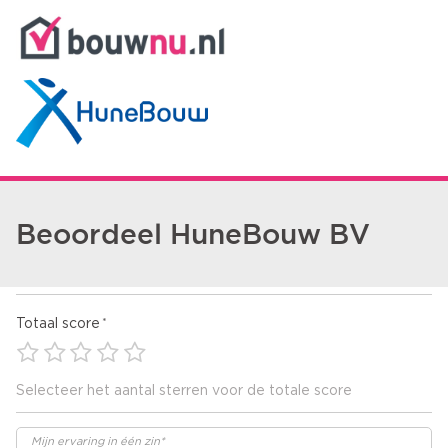
Beoordeel HuneBouw BV
Totaal score
Selecteer het aantal sterren voor de totale score