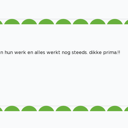
n hun werk en alles werkt nog steeds. dikke prima.!!