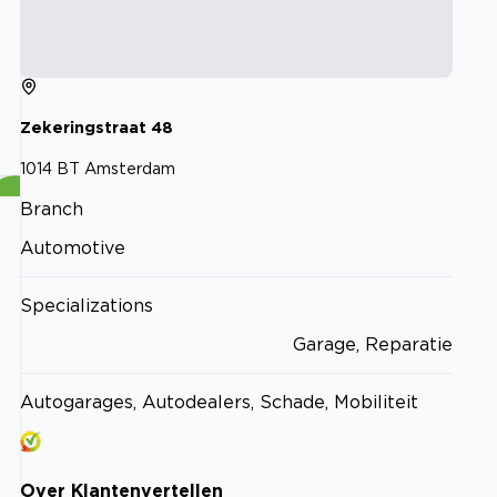
Zekeringstraat
48
1014 BT
Amsterdam
Branch
Automotive
Specializations
Garage, Reparatie
Autogarages, Autodealers, Schade, Mobiliteit
Over
Klantenvertellen