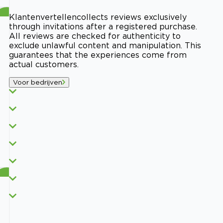
Klantenvertellen
collects reviews exclusively
through invitations after a registered purchase.
All reviews are checked for authenticity to
exclude unlawful content and manipulation. This
guarantees that the experiences come from
actual customers.
Voor bedrijven