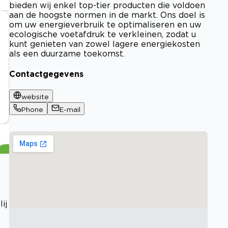
bieden wij enkel top-tier producten die voldoen
aan de hoogste normen in de markt. Ons doel is
om uw energieverbruik te optimaliseren en uw
ecologische voetafdruk te verkleinen, zodat u
kunt genieten van zowel lagere energiekosten
als een duurzame toekomst.
Contactgegevens
website
Phone
E-mail
ij