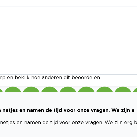
rp en bekijk hoe anderen dit beoordelen
 netjes en namen de tijd voor onze vragen. We zijn e
etjes en namen de tijd voor onze vragen. We zijn erg bl