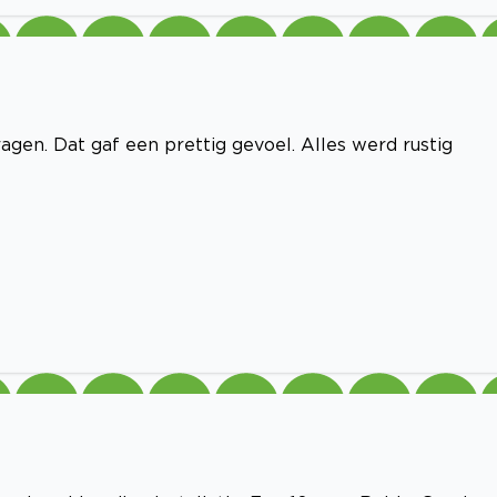
gen. Dat gaf een prettig gevoel. Alles werd rustig