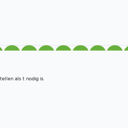
llen als t nodig is.