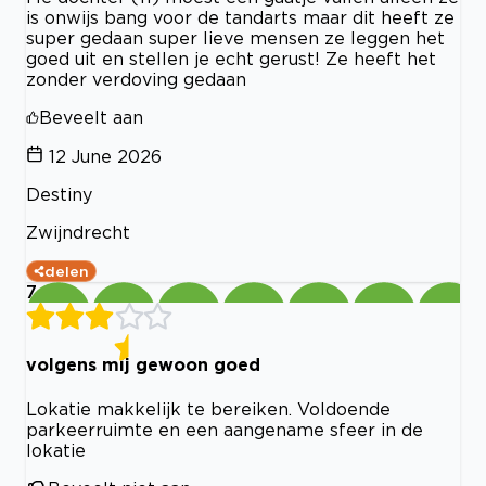
is onwijs bang voor de tandarts maar dit heeft ze
super gedaan super lieve mensen ze leggen het
goed uit en stellen je echt gerust! Ze heeft het
zonder verdoving gedaan
Beveelt aan
12 June 2026
Destiny
Zwijndrecht
delen
7
volgens mij gewoon goed
Lokatie makkelijk te bereiken. Voldoende
parkeerruimte en een aangename sfeer in de
lokatie