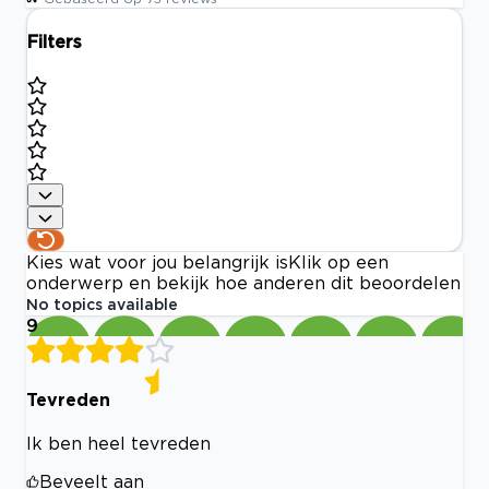
Filters
Kies wat voor jou belangrijk is
Klik op een
onderwerp en bekijk hoe anderen dit beoordelen
No topics available
9
Tevreden
Ik ben heel tevreden
Beveelt aan