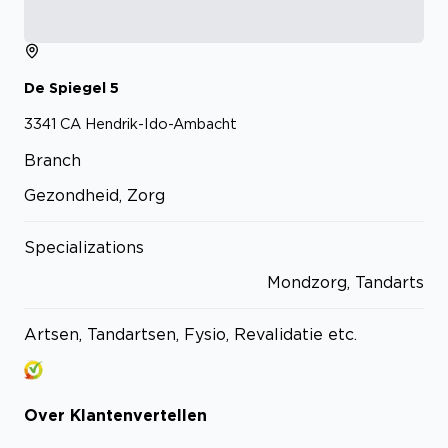
De Spiegel
5
3341 CA
Hendrik-Ido-Ambacht
Branch
Gezondheid, Zorg
Specializations
Mondzorg, Tandarts
Artsen, Tandartsen, Fysio, Revalidatie etc.
Over
Klantenvertellen