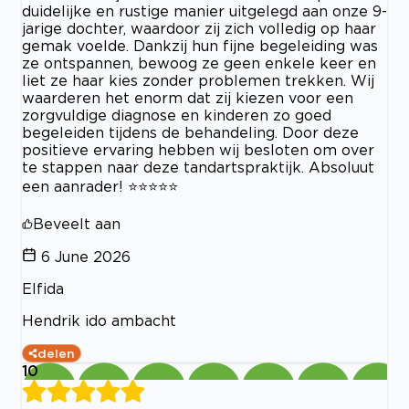
duidelijke en rustige manier uitgelegd aan onze 9-
jarige dochter, waardoor zij zich volledig op haar
gemak voelde. Dankzij hun fijne begeleiding was
ze ontspannen, bewoog ze geen enkele keer en
liet ze haar kies zonder problemen trekken. Wij
waarderen het enorm dat zij kiezen voor een
zorgvuldige diagnose en kinderen zo goed
begeleiden tijdens de behandeling. Door deze
positieve ervaring hebben wij besloten om over
te stappen naar deze tandartspraktijk. Absoluut
een aanrader! ⭐⭐⭐⭐⭐
Beveelt aan
6 June 2026
Elfida
Hendrik ido ambacht
delen
10