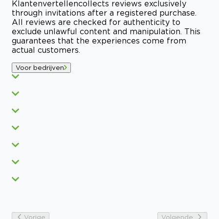
Klantenvertellen
collects reviews exclusively
through invitations after a registered purchase.
All reviews are checked for authenticity to
exclude unlawful content and manipulation. This
guarantees that the experiences come from
actual customers.
Voor bedrijven
Vorige
Volgende