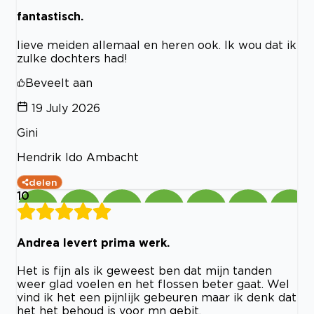
fantastisch.
lieve meiden allemaal en heren ook. Ik wou dat ik
zulke dochters had!
Beveelt aan
19 July 2026
Gini
Hendrik Ido Ambacht
delen
10
Andrea levert prima werk.
Het is fijn als ik geweest ben dat mijn tanden
weer glad voelen en het flossen beter gaat. Wel
vind ik het een pijnlijk gebeuren maar ik denk dat
het het behoud is voor mn gebit.