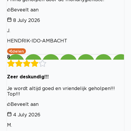
Beveelt aan
8 July 2026
J.
HENDRIK-IDO-AMBACHT
delen
8
Zeer deskundig!!!
Je wordt altijd goed en vriendelijk geholpen!!!
Top!!!
Beveelt aan
4 July 2026
M.