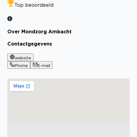
Top beoordeeld
Over Mondzorg Ambacht
Contactgegevens
website
Phone
E-mail