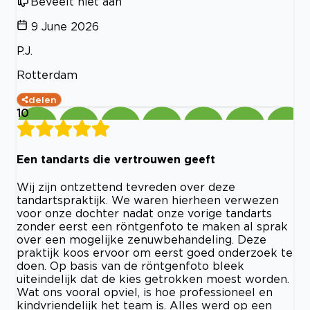
Beveelt niet aan
9 June 2026
P.J.
Rotterdam
delen
10
Een tandarts die vertrouwen geeft
Wij zijn ontzettend tevreden over deze
tandartspraktijk. We waren hierheen verwezen
voor onze dochter nadat onze vorige tandarts
zonder eerst een röntgenfoto te maken al sprak
over een mogelijke zenuwbehandeling. Deze
praktijk koos ervoor om eerst goed onderzoek te
doen. Op basis van de röntgenfoto bleek
uiteindelijk dat de kies getrokken moest worden.
Wat ons vooral opviel, is hoe professioneel en
kindvriendelijk het team is. Alles werd op een