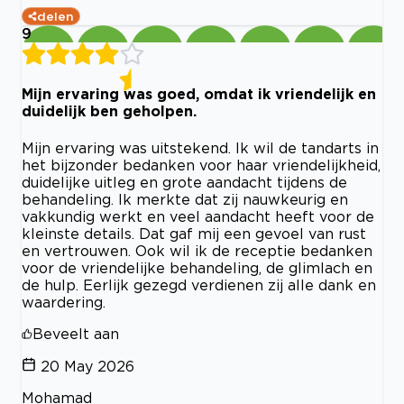
delen
9
Mijn ervaring was goed, omdat ik vriendelijk en
duidelijk ben geholpen.
Mijn ervaring was uitstekend. Ik wil de tandarts in
het bijzonder bedanken voor haar vriendelijkheid,
duidelijke uitleg en grote aandacht tijdens de
behandeling. Ik merkte dat zij nauwkeurig en
vakkundig werkt en veel aandacht heeft voor de
kleinste details. Dat gaf mij een gevoel van rust
en vertrouwen. Ook wil ik de receptie bedanken
voor de vriendelijke behandeling, de glimlach en
de hulp. Eerlijk gezegd verdienen zij alle dank en
waardering.
Beveelt aan
20 May 2026
Mohamad