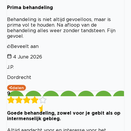
Prima behandeling
Behandeling is niet altijd gevoelloos, maar is
prima vol te houden. Na afloop van de
behandeling alles weer zonder tandsteen. Fijn
gevoel.
Beveelt aan
4 June 2026
J.P.
Dordrecht
delen
9
Goede behandeling, zowel voor je gebit als op
intermenselijk gebieg.
Altijd aandacht voor en interesse voor het