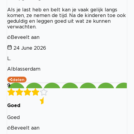
Als je last heb en belt kan je vaak gelijk langs
komen, ze nemen de tijd. Na de kinderen toe ook
geduldig en leggen goed uit wat ze kunnen
verwachten.
Beveelt aan
24 June 2026
L.
Alblasserdam
delen
9
Goed
Goed
Beveelt aan