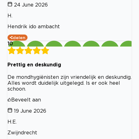
24 June 2026
H.
Hendrik ido ambacht
delen
10
Prettig en deskundig
De mondhygiënisten zijn vriendelijk en deskundig.
Alles wordt duidelijk uitgelegd. Is er ook heel
schoon.
Beveelt aan
19 June 2026
H.E.
Zwijndrecht