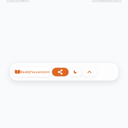
Bedrijfsoverzicht