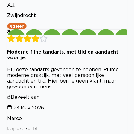
A.J.
Zwijndrecht
delen
8
Moderne fijne tandarts, met tijd en aandacht
voor je.
Blij deze tandarts gevonden te hebben. Ruime
moderne praktijk, met veel persoonlijke
aandacht en tijd. Hier ben je geen klant, maar
gewoon een mens.
Beveelt aan
23 May 2026
Marco
Papendrecht