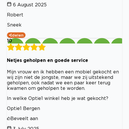
6 August 2025
Robert
Sneek
delen
10
Netjes geholpen en goede service
Mijn vrouw en ik hebben een mobiel gekocht en
wij zijn niet de jongste, maar we zij uitstekend
geholpen, ook nadat we een paar keer terug
kwamen om geholpen te worden.
In welke Optie1 winkel heb je wat gekocht?
Optie1 Bergen
Beveelt aan
3 July 2025