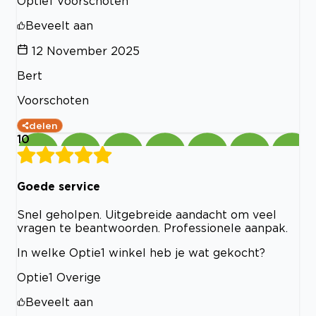
Optie1 Voorschoten
Beveelt aan
12 November 2025
Bert
Voorschoten
delen
10
Goede service
Snel geholpen. Uitgebreide aandacht om veel
vragen te beantwoorden. Professionele aanpak.
In welke Optie1 winkel heb je wat gekocht?
Optie1 Overige
Beveelt aan