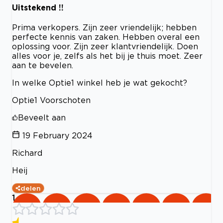
Uitstekend !!
Prima verkopers. Zijn zeer vriendelijk; hebben
perfecte kennis van zaken. Hebben overal een
oplossing voor. Zijn zeer klantvriendelijk. Doen
alles voor je, zelfs als het bij je thuis moet. Zeer
aan te bevelen.
In welke Optie1 winkel heb je wat gekocht?
Optie1 Voorschoten
Beveelt aan
19 February 2024
Richard
Heij
delen
1