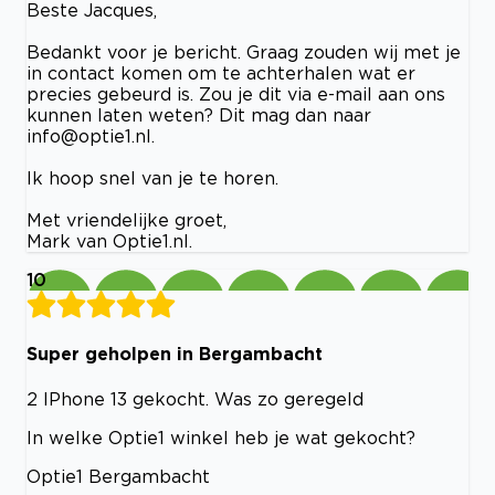
Beste Jacques,
Bedankt voor je bericht. Graag zouden wij met je
in contact komen om te achterhalen wat er
precies gebeurd is. Zou je dit via e-mail aan ons
kunnen laten weten? Dit mag dan naar
info@optie1.nl
.
Ik hoop snel van je te horen.
Met vriendelijke groet,
Mark van Optie1.nl.
10
Super geholpen in Bergambacht
2 IPhone 13 gekocht. Was zo geregeld
In welke Optie1 winkel heb je wat gekocht?
Optie1 Bergambacht