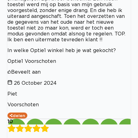
toestel werd mij op basis van mijn gebruik
voorgesteld, zonder enige drang. En die heb ik
uiteraard aangeschaft. Toen het overzetten van
de gegevens van het oude naar het nieuwe
toestel niet zo maar kon, werd er toch een
modus gevonden omdat alsnog te regelen. TOP.
Ik ben een uitermate tevreden klant !!
In welke Optie1 winkel heb je wat gekocht?
Optie1 Voorschoten
Beveelt aan
26 October 2024
Piet
Voorschoten
delen
10