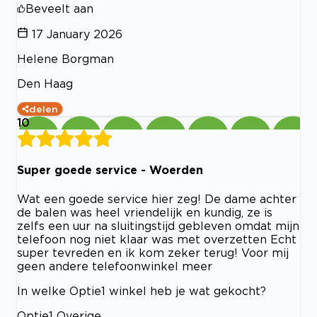
Beveelt aan
17 January 2026
Helene Borgman
Den Haag
delen
10
Super goede service - Woerden
Wat een goede service hier zeg! De dame achter
de balen was heel vriendelijk en kundig, ze is
zelfs een uur na sluitingstijd gebleven omdat mijn
telefoon nog niet klaar was met overzetten Echt
super tevreden en ik kom zeker terug! Voor mij
geen andere telefoonwinkel meer
In welke Optie1 winkel heb je wat gekocht?
Optie1 Overige