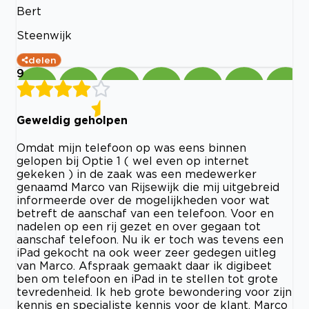
Bert
Steenwijk
delen
9
Geweldig geholpen
Omdat mijn telefoon op was eens binnen
gelopen bij Optie 1 ( wel even op internet
gekeken ) in de zaak was een medewerker
genaamd Marco van Rijsewijk die mij uitgebreid
informeerde over de mogelijkheden voor wat
betreft de aanschaf van een telefoon. Voor en
nadelen op een rij gezet en over gegaan tot
aanschaf telefoon. Nu ik er toch was tevens een
iPad gekocht na ook weer zeer gedegen uitleg
van Marco. Afspraak gemaakt daar ik digibeet
ben om telefoon en iPad in te stellen tot grote
tevredenheid. Ik heb grote bewondering voor zijn
kennis en specialiste kennis voor de klant. Marco