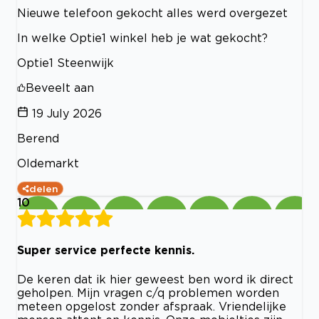
Nieuwe telefoon gekocht alles werd overgezet
In welke Optie1 winkel heb je wat gekocht?
Optie1 Steenwijk
Beveelt aan
19 July 2026
Berend
Oldemarkt
delen
10
Super service perfecte kennis.
De keren dat ik hier geweest ben word ik direct
geholpen. Mijn vragen c/q problemen worden
meteen opgelost zonder afspraak. Vriendelijke