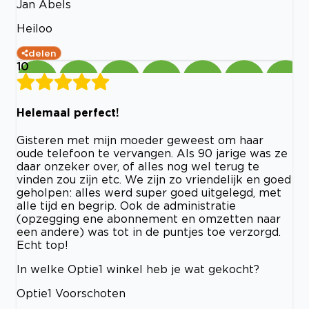
Jan Abels
Heiloo
delen
10
Helemaal perfect!
Gisteren met mijn moeder geweest om haar
oude telefoon te vervangen. Als 90 jarige was ze
daar onzeker over, of alles nog wel terug te
vinden zou zijn etc. We zijn zo vriendelijk en goed
geholpen: alles werd super goed uitgelegd, met
alle tijd en begrip. Ook de administratie
(opzegging ene abonnement en omzetten naar
een andere) was tot in de puntjes toe verzorgd.
Echt top!
In welke Optie1 winkel heb je wat gekocht?
Optie1 Voorschoten