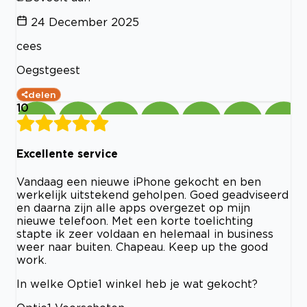
24 December 2025
cees
Oegstgeest
delen
10
Excellente service
Vandaag een nieuwe iPhone gekocht en ben
werkelijk uitstekend geholpen. Goed geadviseerd
en daarna zijn alle apps overgezet op mijn
nieuwe telefoon. Met een korte toelichting
stapte ik zeer voldaan en helemaal in business
weer naar buiten. Chapeau. Keep up the good
work.
In welke Optie1 winkel heb je wat gekocht?