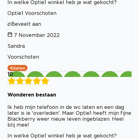
In welke Optie1 winkel heb je wat gekocht?
Optie1 Voorschoten
Beveelt aan
7 November 2022
Sandra
Voorschoten
delen
10
Wonderen bestaan
Ik heb mijn telefoon in de wc laten en een dag
later is ie 'overleden'. Maar Optie1 heeft mijn fijne
Blackberry weer nieuw leven ingeblazen. Heel
blij mee!
In welke Optie1 winkel heb je wat gekocht?