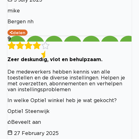
mike
Bergen nh
delen
9
Zeer deskundig, vlot en behulpzaam.
De medewerkers hebben kennis van alle
toestellen en de diverse instellingen. Helpen je
met overzetten, abonnementen en verhelpen
van instellingsproblemen
In welke Optie1 winkel heb je wat gekocht?
Optie1 Steenwijk
Beveelt aan
27 February 2025