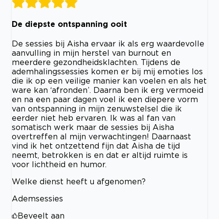
De diepste ontspanning ooit
De sessies bij Aisha ervaar ik als erg waardevolle
aanvulling in mijn herstel van burnout en
meerdere gezondheidsklachten. Tijdens de
ademhalingssessies komen er bij mij emoties los
die ik op een veilige manier kan voelen en als het
ware kan ‘afronden’. Daarna ben ik erg vermoeid
en na een paar dagen voel ik een diepere vorm
van ontspanning in mijn zenuwstelsel die ik
eerder niet heb ervaren. Ik was al fan van
somatisch werk maar de sessies bij Aisha
overtreffen al mijn verwachtingen! Daarnaast
vind ik het ontzettend fijn dat Aisha de tijd
neemt, betrokken is en dat er altijd ruimte is
voor lichtheid en humor.
Welke dienst heeft u afgenomen?
Ademsessies
Beveelt aan