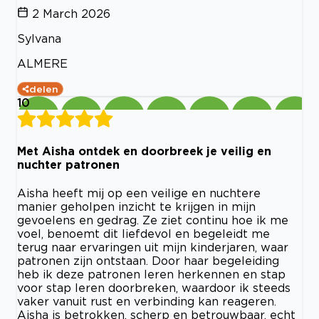
2 March 2026
Sylvana
ALMERE
delen
10
Met Aisha ontdek en doorbreek je veilig en
nuchter patronen
Aisha heeft mij op een veilige en nuchtere
manier geholpen inzicht te krijgen in mijn
gevoelens en gedrag. Ze ziet continu hoe ik me
voel, benoemt dit liefdevol en begeleidt me
terug naar ervaringen uit mijn kinderjaren, waar
patronen zijn ontstaan. Door haar begeleiding
heb ik deze patronen leren herkennen en stap
voor stap leren doorbreken, waardoor ik steeds
vaker vanuit rust en verbinding kan reageren.
Aisha is betrokken, scherp en betrouwbaar, echt