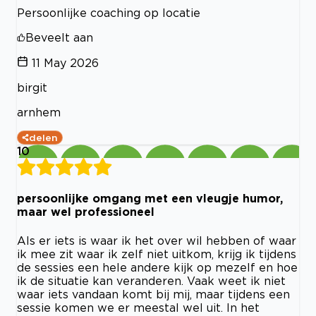
Persoonlijke coaching op locatie
Beveelt aan
11 May 2026
birgit
arnhem
delen
10
persoonlijke omgang met een vleugje humor,
maar wel professioneel
Als er iets is waar ik het over wil hebben of waar
ik mee zit waar ik zelf niet uitkom, krijg ik tijdens
de sessies een hele andere kijk op mezelf en hoe
ik de situatie kan veranderen. Vaak weet ik niet
waar iets vandaan komt bij mij, maar tijdens een
sessie komen we er meestal wel uit. In het