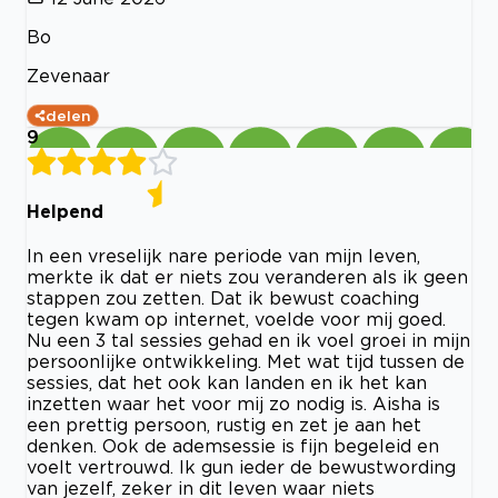
Bo
Zevenaar
delen
9
Helpend
In een vreselijk nare periode van mijn leven,
merkte ik dat er niets zou veranderen als ik geen
stappen zou zetten. Dat ik bewust coaching
tegen kwam op internet, voelde voor mij goed.
Nu een 3 tal sessies gehad en ik voel groei in mijn
persoonlijke ontwikkeling. Met wat tijd tussen de
sessies, dat het ook kan landen en ik het kan
inzetten waar het voor mij zo nodig is. Aisha is
een prettig persoon, rustig en zet je aan het
denken. Ook de ademsessie is fijn begeleid en
voelt vertrouwd. Ik gun ieder de bewustwording
van jezelf, zeker in dit leven waar niets