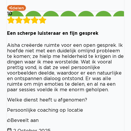
delen
10
Een scherpe luisteraar en fijn gesprek
Aisha creëerde ruimte voor een open gesprek. Ik
hoefde niet met een duidelijk omlijnd probleem
te komen; ze hielp me helderheid te krijgen in de
dingen waar ik mee worstelde. Wat ik vooral
prettig vond, is dat ze veel persoonlijke
voorbeelden deelde, waardoor er een natuurlijke
en ontspannen dialoog ontstond. Er was alle
ruimte om mijn emoties te delen, en al na een
paar sessies voelde ik me enorm geholpen.
Welke dienst heeft u afgenomen?
Persoonlijke coaching op locatie
Beveelt aan
2 October 2025