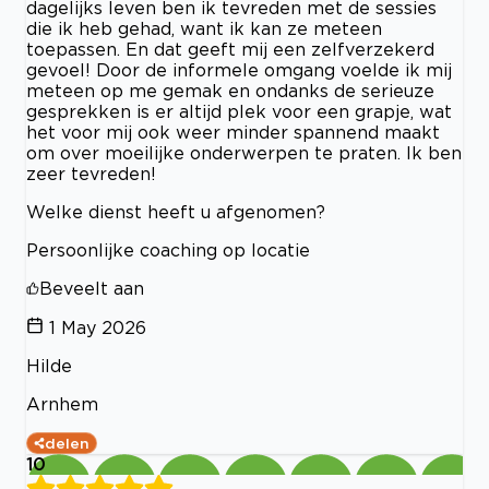
dagelijks leven ben ik tevreden met de sessies
die ik heb gehad, want ik kan ze meteen
toepassen. En dat geeft mij een zelfverzekerd
gevoel! Door de informele omgang voelde ik mij
meteen op me gemak en ondanks de serieuze
gesprekken is er altijd plek voor een grapje, wat
het voor mij ook weer minder spannend maakt
om over moeilijke onderwerpen te praten. Ik ben
zeer tevreden!
Welke dienst heeft u afgenomen?
Persoonlijke coaching op locatie
Beveelt aan
1 May 2026
Hilde
Arnhem
delen
10