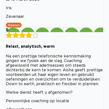
Iris
Zevenaar
delen
8
Relaxt, analytisch, warm
Na een prettige telefonische kennismaking
gingen we fysiek aan de slag. Coaching
afgewisseld met ademsessies om steeds
dichterbij de kern te komen. Aisha geeft prettige
voorbeelden uit haar eigen leven en gebruikt
oefeningen en overzichten om te verduidelijken.
Down to earth, praktisch en flexibel in plannen.
Welke dienst heeft u afgenomen?
Persoonlijke coaching op locatie