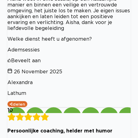
manier en binnen een veilige en vertrouwde
omgeving, het juiste los te maken. Je eigen issues
aankijken en laten leiden tot een positieve
ervaring en verlichting. Aisha, dank voor je
liefdevolle begeleiding
Welke dienst heeft u afgenomen?
Ademsessies
Beveelt aan
26 November 2025
Alexandra
Lathum
delen
10
Persoonlijke coaching, helder met humor