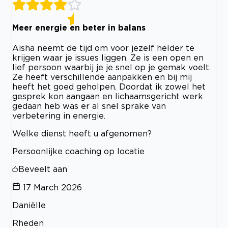
Meer energie en beter in balans
Aisha neemt de tijd om voor jezelf helder te
krijgen waar je issues liggen. Ze is een open en
lief persoon waarbij je je snel op je gemak voelt.
Ze heeft verschillende aanpakken en bij mij
heeft het goed geholpen. Doordat ik zowel het
gesprek kon aangaan en lichaamsgericht werk
gedaan heb was er al snel sprake van
verbetering in energie.
Welke dienst heeft u afgenomen?
Persoonlijke coaching op locatie
Beveelt aan
17 March 2026
Daniëlle
Rheden