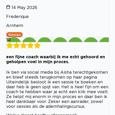
14 May 2026
Frederique
Arnhem
delen
10
een fijne coach waarbij ik me echt gehoord en
geholpen voel in mijn proces.
Ik ben via social media bij Aisha terechtgekomen
en bleef steeds terugkomen op haar pagina.
Uiteindelijk besloot ik een sessie te boeken en
daar heb ik geen spijt van. Het is heel fijn om een
coach te hebben waar je echt een klik mee voelt.
Ze helpt mij enorm in mijn proces en daar ben ik
heel dankbaar voor. Zeker een aanrader, zowel
voor sessies als de ademhalingscursus.