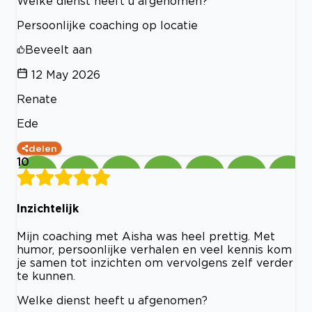
Welke dienst heeft u afgenomen?
Persoonlijke coaching op locatie
Beveelt aan
12 May 2026
Renate
Ede
delen
10
Inzichtelijk
Mijn coaching met Aisha was heel prettig. Met
humor, persoonlijke verhalen en veel kennis kom
je samen tot inzichten om vervolgens zelf verder
te kunnen.
Welke dienst heeft u afgenomen?