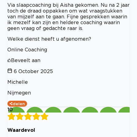
Via slaapcoaching bij Aisha gekomen. Nu na 2 jaar
toch de draad oppakken om wat vraagstukken
van mijzelf aan te gaan. Fijne gesprekken waarin
ik mezelf kan zijn en heldere coaching waarin
geen vraag of gedachte raar is.
Welke dienst heeft u afgenomen?
Online Coaching
Beveelt aan
6 October 2025
Michelle
Nijmegen
delen
10
Waardevol