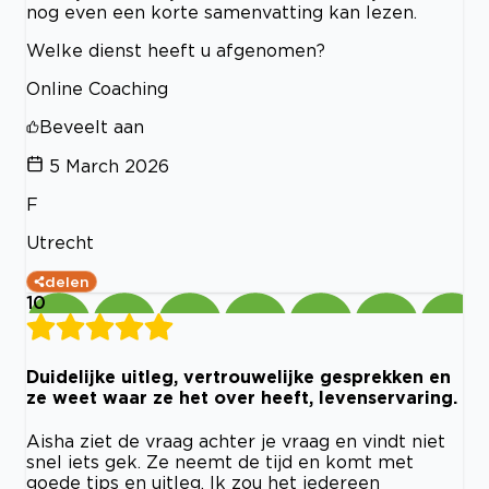
nog even een korte samenvatting kan lezen.
Welke dienst heeft u afgenomen?
Online Coaching
Beveelt aan
5 March 2026
F
Utrecht
delen
10
Duidelijke uitleg, vertrouwelijke gesprekken en
ze weet waar ze het over heeft, levenservaring.
Aisha ziet de vraag achter je vraag en vindt niet
snel iets gek. Ze neemt de tijd en komt met
goede tips en uitleg. Ik zou het iedereen