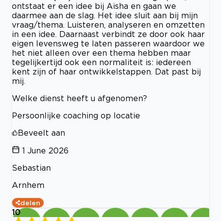
ontstaat er een idee bij Aisha en gaan we
daarmee aan de slag. Het idee sluit aan bij mijn
vraag/thema. Luisteren, analyseren en omzetten
in een idee. Daarnaast verbindt ze door ook haar
eigen levensweg te laten passeren waardoor we
het niet alleen over een thema hebben maar
tegelijkertijd ook een normaliteit is: iedereen
kent zijn of haar ontwikkelstappen. Dat past bij
mij.
Welke dienst heeft u afgenomen?
Persoonlijke coaching op locatie
Beveelt aan
1 June 2026
Sebastian
Arnhem
delen
10