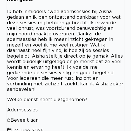
Ik heb inmiddels twee ademsessies bij Aisha
gedaan en ik ben ontzettend dankbaar voor wat
deze sessies mij hebben gebracht. Ik ervaarde
veel onrust, was voortdurend zenuwachtig en
mijn hoofd maakte overuren. Dankzij de
ademsessies heb ik meer inzicht gekregen in
mezelf en voel ik me veel rustiger. Wat ik
daarnaast heel fijn vind, is hoe zij de sessies
begeleidt. Aisha stelt je direct op je gemak. Alles
wordt duidelijk uitgelegd en je merkt dat ze veel
kennis en ervaring heeft. Ik voelde me
gedurende de sessies veilig en goed begeleid.
Voor iedereen die meer rust, inzicht en
verbinding met zichzelf zoekt, kan ik Aisha zeker
aanbevelen!
Welke dienst heeft u afgenomen?
Ademsessies
Beveelt aan
12 June 2026