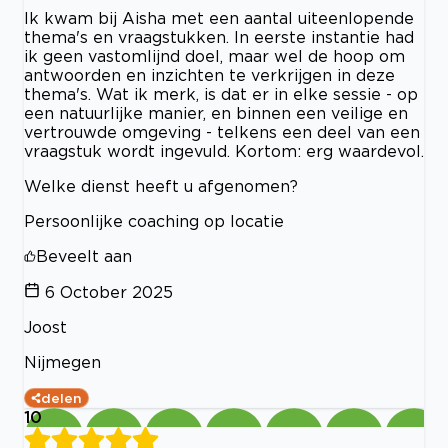
Ik kwam bij Aisha met een aantal uiteenlopende
thema's en vraagstukken. In eerste instantie had
ik geen vastomlijnd doel, maar wel de hoop om
antwoorden en inzichten te verkrijgen in deze
thema's. Wat ik merk, is dat er in elke sessie - op
een natuurlijke manier, en binnen een veilige en
vertrouwde omgeving - telkens een deel van een
vraagstuk wordt ingevuld. Kortom: erg waardevol.
Welke dienst heeft u afgenomen?
Persoonlijke coaching op locatie
Beveelt aan
6 October 2025
Joost
Nijmegen
delen
10