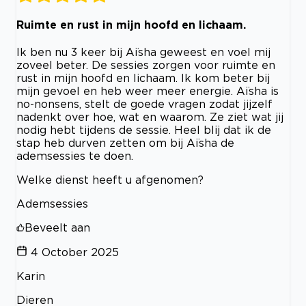
Ruimte en rust in mijn hoofd en lichaam.
Ik ben nu 3 keer bij Aïsha geweest en voel mij
zoveel beter. De sessies zorgen voor ruimte en
rust in mijn hoofd en lichaam. Ik kom beter bij
mijn gevoel en heb weer meer energie. Aïsha is
no-nonsens, stelt de goede vragen zodat jijzelf
nadenkt over hoe, wat en waarom. Ze ziet wat jij
nodig hebt tijdens de sessie. Heel blij dat ik de
stap heb durven zetten om bij Aïsha de
ademsessies te doen.
Welke dienst heeft u afgenomen?
Ademsessies
Beveelt aan
4 October 2025
Karin
Dieren