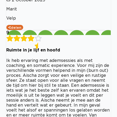
Marit
Velp
delen
9
Ruimte in je lijf en hoofd
Ik heb ervaring met ademsessies als met
coaching, en somatic experience. Voor mij zijn de
verschillende vormen helpend in mijn (burn out)
proces. Aischa zorgt voor een veilige en rustige
sfeer. Ze staat open voor alle vragen en neemt
de tijd om hier bij stil te staan. Een ademsessie is
iets wat je het beste zelf kan ervaren omdat het
moeilijk is uit te leggen wat je voelt en dit per
sessie anders is. Aischa neemt je mee aan de
hand en vertelt wat er gebeurt. In mijn geval
voelt het alsof er spanningen los gelaten worden
en er meer ruimte komt om te voelen. Van