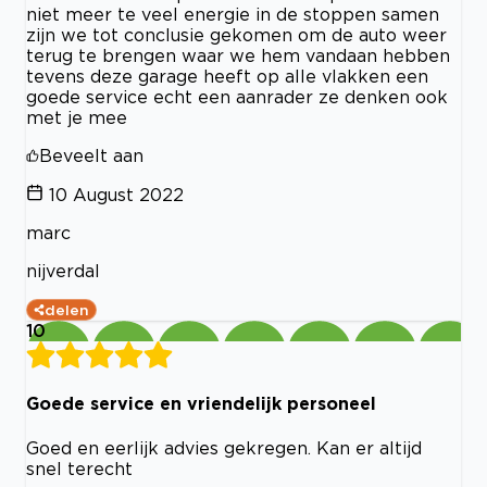
niet meer te veel energie in de stoppen samen
zijn we tot conclusie gekomen om de auto weer
terug te brengen waar we hem vandaan hebben
tevens deze garage heeft op alle vlakken een
goede service echt een aanrader ze denken ook
met je mee
Beveelt aan
10 August 2022
marc
nijverdal
delen
10
Goede service en vriendelijk personeel
Goed en eerlijk advies gekregen. Kan er altijd
snel terecht