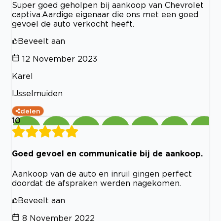
Super goed geholpen bij aankoop van Chevrolet
captiva.Aardige eigenaar die ons met een goed
gevoel de auto verkocht heeft.
Beveelt aan
12 November 2023
Karel
IJsselmuiden
delen
10
Goed gevoel en communicatie bij de aankoop.
Aankoop van de auto en inruil gingen perfect
doordat de afspraken werden nagekomen.
Beveelt aan
8 November 2022