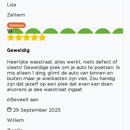
Lisa
Zelhem
delen
10
Geweldig
Heerlijke wasstraat, alles werkt, niets defect of
sleets! Geweldige plek om je auto te poetsen. Ik
mis alleen 1 ding, glimt de auto van binnen en
buiten maar je wielkasten zijn vies. Zou handig
zijn dat jezelf op een plek dat even kan doen
alvorens je dee wasstraat ingaat.
Beveelt aan
29 September 2025
Willem