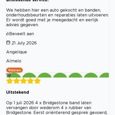
We hebben hier een auto gekocht en banden,
onderhoudsbeurten en reparaties laten uitvoeren.
Er wordt goed met je meegedacht en eerlijk
advies gegeven.
Beveelt aan
21 July 2026
Angelique
Almelo
delen
10
Uitstekend
Op 1 juli 2026 4 x Bridgestone band laten
vervangen door wederom 4 x rubber van
Bridgestone. Eerst oriënterend gesprek gevoerd,