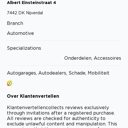
Albert Einsteinstraat
4
7442 DK
Nijverdal
Branch
Automotive
Specializations
Onderdelen, Accessoires
Autogarages, Autodealers, Schade, Mobiliteit
Over
Klantenvertellen
Klantenvertellen
collects reviews exclusively
through invitations after a registered purchase.
All reviews are checked for authenticity to
exclude unlawful content and manipulation. This