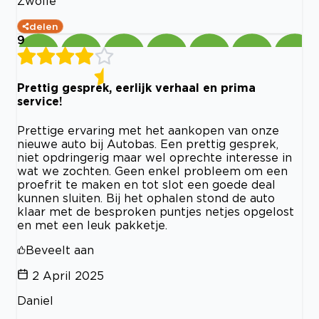
Zwolle
delen
9
Prettig gesprek, eerlijk verhaal en prima
service!
Prettige ervaring met het aankopen van onze
nieuwe auto bij Autobas. Een prettig gesprek,
niet opdringerig maar wel oprechte interesse in
wat we zochten. Geen enkel probleem om een
proefrit te maken en tot slot een goede deal
kunnen sluiten. Bij het ophalen stond de auto
klaar met de besproken puntjes netjes opgelost
en met een leuk pakketje.
Beveelt aan
2 April 2025
Daniel