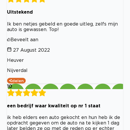
Uitstekend
Ik ben netjes gebeld en goede uitleg, zelfs mijn
auto is gewassen. Top!
Beveelt aan
27 August 2022
Heuver
Nijverdal
delen
10
een bedrijf waar kwaliteit op nr 1 staat
ik heb elders een auto gekocht en hun heb ik de
opdracht gegeven om de auto na te kijken 1 dag
later belden ze op met de reden op er echter