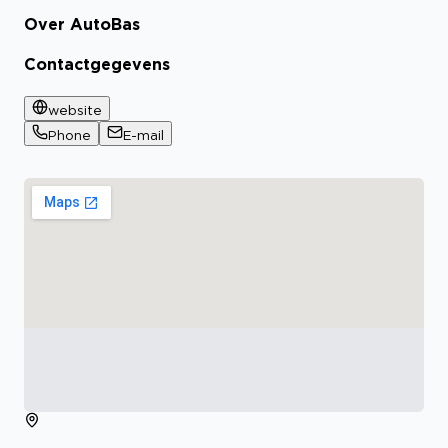
Over AutoBas
Contactgegevens
website
Phone
E-mail