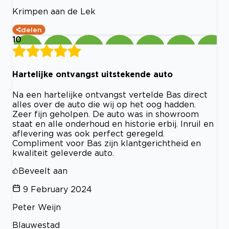
Krimpen aan de Lek
delen
10
Hartelijke ontvangst uitstekende auto
Na een hartelijke ontvangst vertelde Bas direct
alles over de auto die wij op het oog hadden.
Zeer fijn geholpen. De auto was in showroom
staat en alle onderhoud en historie erbij. Inruil en
aflevering was ook perfect geregeld.
Compliment voor Bas zijn klantgerichtheid en
kwaliteit geleverde auto.
Beveelt aan
9 February 2024
Peter Weijn
Blauwestad