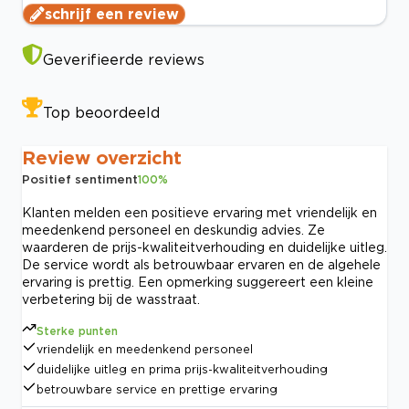
schrijf een review
Geverifieerde reviews
Top beoordeeld
Review overzicht
Positief sentiment
100
%
Klanten melden een positieve ervaring met vriendelijk en
meedenkend personeel en deskundig advies. Ze
waarderen de prijs-kwaliteitverhouding en duidelijke uitleg.
De service wordt als betrouwbaar ervaren en de algehele
ervaring is prettig. Een opmerking suggereert een kleine
verbetering bij de wasstraat.
Sterke punten
vriendelijk en meedenkend personeel
duidelijke uitleg en prima prijs-kwaliteitverhouding
betrouwbare service en prettige ervaring