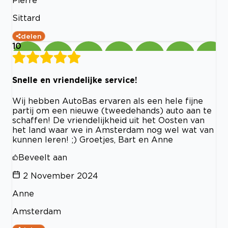
Pierre
Sittard
delen
10
Snelle en vriendelijke service!
Wij hebben AutoBas ervaren als een hele fijne
partij om een nieuwe (tweedehands) auto aan te
schaffen! De vriendelijkheid uit het Oosten van
het land waar we in Amsterdam nog wel wat van
kunnen leren! ;) Groetjes, Bart en Anne
Beveelt aan
2 November 2024
Anne
Amsterdam