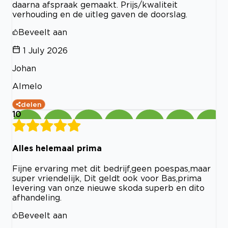
daarna afspraak gemaakt. Prijs/kwaliteit
verhouding en de uitleg gaven de doorslag.
Beveelt aan
1 July 2026
Johan
Almelo
delen
10
Alles helemaal prima
Fijne ervaring met dit bedrijf,geen poespas,maar
super vriendelijk, Dit geldt ook voor Bas,prima
levering van onze nieuwe skoda superb en dito
afhandeling.
Beveelt aan