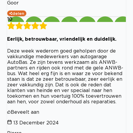
Goor
delen
10
Eerlijk, betrouwbaar, vriendelijk en duidelijk.
Deze week wederom goed geholpen door de
vakkundige medewerkers van autogarage
AutoBas. Ze zijn tevens werkzaam als ANWB-
partners en rijden ook rond met de gele ANWB-
bus. Wat heel erg fijn is en waar ze voor bekend
staan is dat ze zeer betrouwbaar, zeer eerlijk en
zeer vakkundig zijn. Dat is ook de reden dat
klanten van heinde en ver speciaal naar hen
toekomen en hun voertuig 100% toevertrouwen
aan hen, voor zowel onderhoud als reparaties.
Beveelt aan
13 December 2024