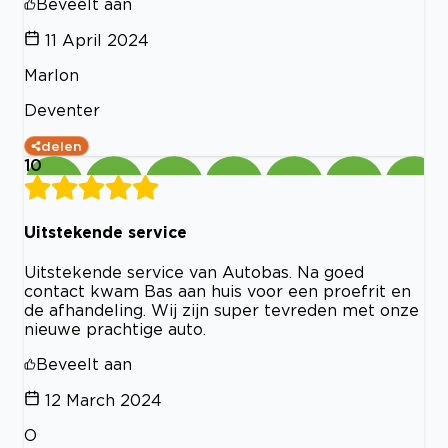
Beveelt aan
11 April 2024
Marlon
Deventer
delen
10
Uitstekende service
Uitstekende service van Autobas. Na goed
contact kwam Bas aan huis voor een proefrit en
de afhandeling. Wij zijn super tevreden met onze
nieuwe prachtige auto.
Beveelt aan
12 March 2024
O