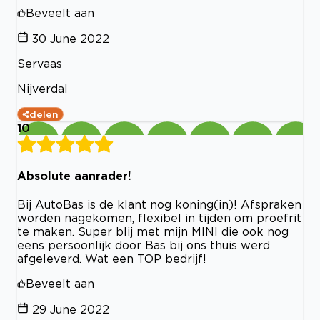
Beveelt aan
30 June 2022
Servaas
Nijverdal
delen
10
Absolute aanrader!
Bij AutoBas is de klant nog koning(in)! Afspraken
worden nagekomen, flexibel in tijden om proefrit
te maken. Super blij met mijn MINI die ook nog
eens persoonlijk door Bas bij ons thuis werd
afgeleverd. Wat een TOP bedrijf!
Beveelt aan
29 June 2022