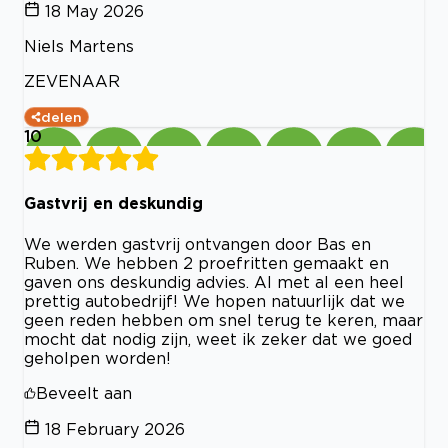
18 May 2026
Niels Martens
ZEVENAAR
delen
10
Gastvrij en deskundig
We werden gastvrij ontvangen door Bas en
Ruben. We hebben 2 proefritten gemaakt en
gaven ons deskundig advies. Al met al een heel
prettig autobedrijf! We hopen natuurlijk dat we
geen reden hebben om snel terug te keren, maar
mocht dat nodig zijn, weet ik zeker dat we goed
geholpen worden!
Beveelt aan
18 February 2026