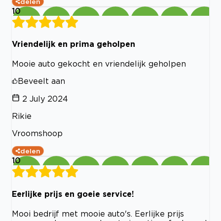
delen
10
Vriendelijk en prima geholpen
Mooie auto gekocht en vriendelijk geholpen
Beveelt aan
2 July 2024
Rikie
Vroomshoop
delen
10
Eerlijke prijs en goeie service!
Mooi bedrijf met mooie auto's. Eerlijke prijs