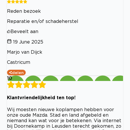
Reden bezoek
Reparatie en/of schadeherstel
Beveelt aan
19 June 2025
Marjo van Dijck
Castricum
delen
10
Klantvriendelijkheid ten top!
Wij moesten nieuwe koplampen hebben voor
onze oude Mazda. Stad en land afgebeld en
niemand kan wat voor je betekenen. Via internet
bij Doornekamp in Leusden terecht gekomen, zo