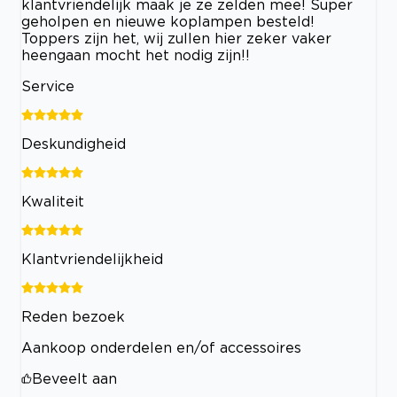
klantvriendelijk maak je ze zelden mee! Super
geholpen en nieuwe koplampen besteld!
Toppers zijn het, wij zullen hier zeker vaker
heengaan mocht het nodig zijn!!
Service
Deskundigheid
Kwaliteit
Klantvriendelijkheid
Reden bezoek
Aankoop onderdelen en/of accessoires
Beveelt aan