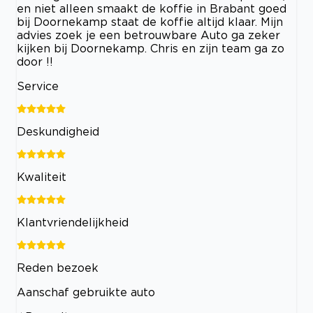
en niet alleen smaakt de koffie in Brabant goed
bij Doornekamp staat de koffie altijd klaar. Mijn
advies zoek je een betrouwbare Auto ga zeker
kijken bij Doornekamp. Chris en zijn team ga zo
door !!
Service
Deskundigheid
Kwaliteit
Klantvriendelijkheid
Reden bezoek
Aanschaf gebruikte auto