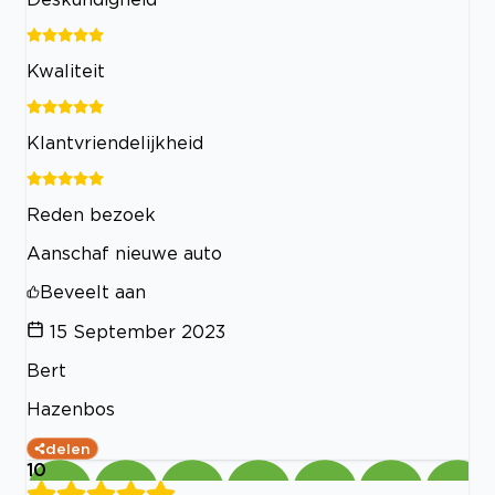
Kwaliteit
Klantvriendelijkheid
Reden bezoek
Aanschaf nieuwe auto
Beveelt aan
15 September 2023
Bert
Hazenbos
delen
10