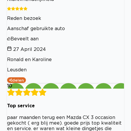
Reden bezoek
Aanschaf gebruikte auto
Beveelt aan
27 April 2024
Ronald en Karoline
Leusden
delen
10
Top service
paar maanden terug een Mazda CX 3 occasion
gekocht ( erg blij mee). goede prijs top kwaliteit
en service. er waren wat kleine dingetjes die