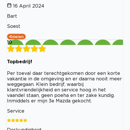
16 April 2024
Bart
Soest
delen
10
Topbedrijf
Per toeval daar terechtgekomen door een korte
vakantie in de omgeving en er daarna nooit meer
weggegaan. Klein bedrijf, waarbij
klantvriendelijkheid en service hoog in het
vaandel staan, geen poeha en ter zake kundig.
Inmiddels er mijn 3e Mazda gekocht.
Service
Deskundigheid