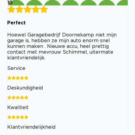
10
Perfect
Hoewel Garagebedrijf Doornekamp niet mijn
garage is, hebben ze mijn auto enorm snel
kunnen maken . Nieuwe accu, heel prettig
contact met mevrouw Schimmel, uitermate
klantvriendelijk.
Service
Deskundigheid
Kwaliteit
Klantvriendelijkheid