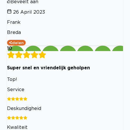
Beveelt aan
26 April 2023
Frank
Breda
delen
10
Super snel en vriendelijk geholpen
Top!
Service
Deskundigheid
Kwaliteit