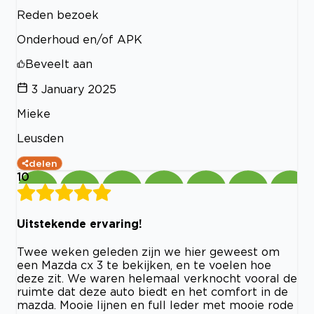
Reden bezoek
Onderhoud en/of APK
Beveelt aan
3 January 2025
Mieke
Leusden
delen
10
Uitstekende ervaring!
Twee weken geleden zijn we hier geweest om
een Mazda cx 3 te bekijken, en te voelen hoe
deze zit. We waren helemaal verknocht vooral de
ruimte dat deze auto biedt en het comfort in de
mazda. Mooie lijnen en full leder met mooie rode