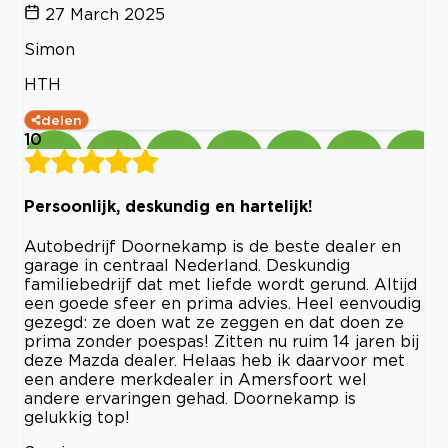
27 March 2025
Simon
HTH
delen
10
Persoonlijk, deskundig en hartelijk!
Autobedrijf Doornekamp is de beste dealer en
garage in centraal Nederland. Deskundig
familiebedrijf dat met liefde wordt gerund. Altijd
een goede sfeer en prima advies. Heel eenvoudig
gezegd: ze doen wat ze zeggen en dat doen ze
prima zonder poespas! Zitten nu ruim 14 jaren bij
deze Mazda dealer. Helaas heb ik daarvoor met
een andere merkdealer in Amersfoort wel
andere ervaringen gehad. Doornekamp is
gelukkig top!