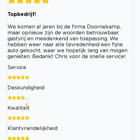
Topbedrijf!
We komen al jaren bij de firma Doornekamp,
maar opnieuw zijn de woorden betrouwbaar,
gastvrij en meedenkend van toepassing. We
hebben weer naar alle tevredenheid een fijne
auto gekocht, waar we hopelijk lang van mogen
genieten. Bedankt Chris voor de snelle service!
Service
Deskundigheid
Kwaliteit
Klantvriendelijkheid