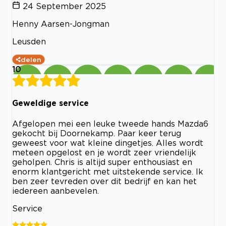
24 September 2025
Henny Aarsen-Jongman
Leusden
delen
10
Geweldige service
Afgelopen mei een leuke tweede hands Mazda6
gekocht bij Doornekamp. Paar keer terug
geweest voor wat kleine dingetjes. Alles wordt
meteen opgelost en je wordt zeer vriendelijk
geholpen. Chris is altijd super enthousiast en
enorm klantgericht met uitstekende service. Ik
ben zeer tevreden over dit bedrijf en kan het
iedereen aanbevelen.
Service