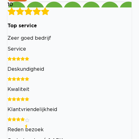
10
Top service
Zeer goed bedrijf
Service
Deskundigheid
Kwaliteit
Klantvriendelijkheid
Reden bezoek