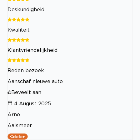
Deskundigheid
Kwaliteit
Klantvriendelijkheid
Reden bezoek
Aanschaf nieuwe auto
Beveelt aan
4 August 2025
Arno
Aalsmeer
delen