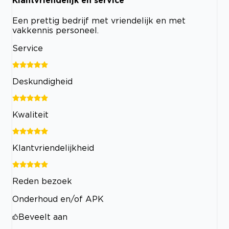
Een prettig bedrijf met vriendelijk en met
vakkennis personeel.
Service
Deskundigheid
Kwaliteit
Klantvriendelijkheid
Reden bezoek
Onderhoud en/of APK
Beveelt aan