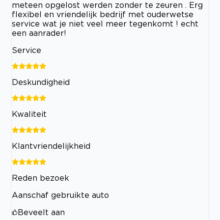
meteen opgelost werden zonder te zeuren . Erg
flexibel en vriendelijk bedrijf met ouderwetse
service wat je niet veel meer tegenkomt ! echt
een aanrader!
Service
Deskundigheid
Kwaliteit
Klantvriendelijkheid
Reden bezoek
Aanschaf gebruikte auto
Beveelt aan