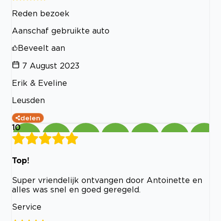
Reden bezoek
Aanschaf gebruikte auto
Beveelt aan
7 August 2023
Erik & Eveline
Leusden
delen
10
Top!
Super vriendelijk ontvangen door Antoinette en
alles was snel en goed geregeld.
Service