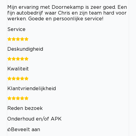
Mijn ervaring met Doornekamp is zeer goed. Een
fijn autobedrijf waar Chris en zijn team hard voor
werken. Goede en persoonlijke service!
Service
Deskundigheid
Kwaliteit
Klantvriendelijkheid
Reden bezoek
Onderhoud en/of APK
Beveelt aan