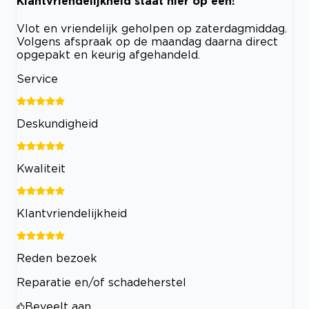
Klantvriendelijkheid staat hier op één!
Vlot en vriendelijk geholpen op zaterdagmiddag.
Volgens afspraak op de maandag daarna direct
opgepakt en keurig afgehandeld.
Service
Deskundigheid
Kwaliteit
Klantvriendelijkheid
Reden bezoek
Reparatie en/of schadeherstel
Beveelt aan