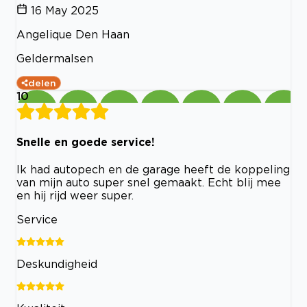
16 May 2025
Angelique Den Haan
Geldermalsen
delen
10
Snelle en goede service!
Ik had autopech en de garage heeft de koppeling
van mijn auto super snel gemaakt. Echt blij mee
en hij rijd weer super.
Service
Deskundigheid