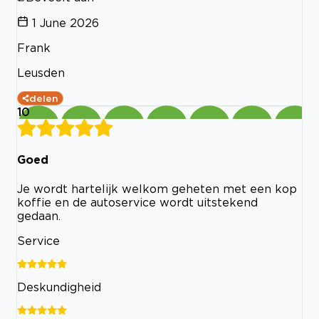
1 June 2026
Frank
Leusden
delen
10
Goed
Je wordt hartelijk welkom geheten met een kop
koffie en de autoservice wordt uitstekend
gedaan.
Service
Deskundigheid