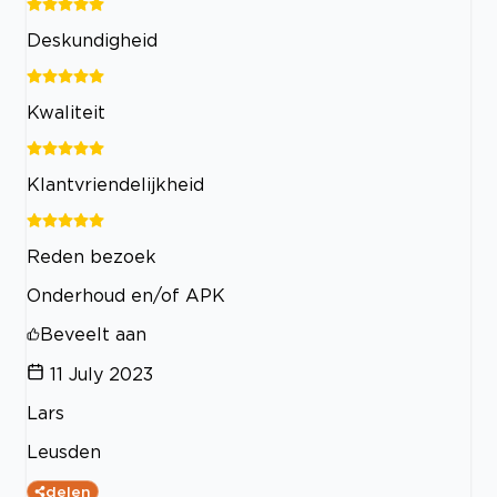
Deskundigheid
Kwaliteit
Klantvriendelijkheid
Reden bezoek
Onderhoud en/of APK
Beveelt aan
11 July 2023
Lars
Leusden
delen