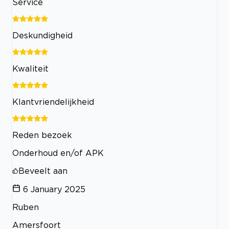
Service
Deskundigheid
Kwaliteit
Klantvriendelijkheid
Reden bezoek
Onderhoud en/of APK
Beveelt aan
6 January 2025
Ruben
Amersfoort