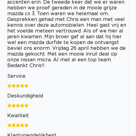
accenten erin. De tweede keer dat we er waren
hebben we proef gereden in de mooie grijze
mazda cx 3. Toen waren we helemaal om..
Gesprekken gehad met Chris een man met veel
kennis over deze automobielen. Heel gast vrij en
het voelde meteen vertrouwd. Als of we hier al
jaren kwamen. Mijn broer gaf al aan dat hij hier
wel een mazda durfde te kopen de ontvangst
beviel ons enorm. Vrijdag 26 april hebben we de
mazda gekocht. Met een mooie inruil deal op
onze nissan micra. Al met al een top team.
Bedankt Chris!!
Service
Deskundigheid
Kwaliteit
Klantvriendelijkheid