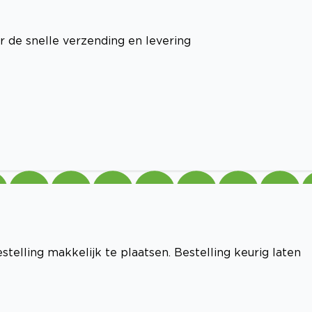
r de snelle verzending en levering
telling makkelijk te plaatsen. Bestelling keurig laten