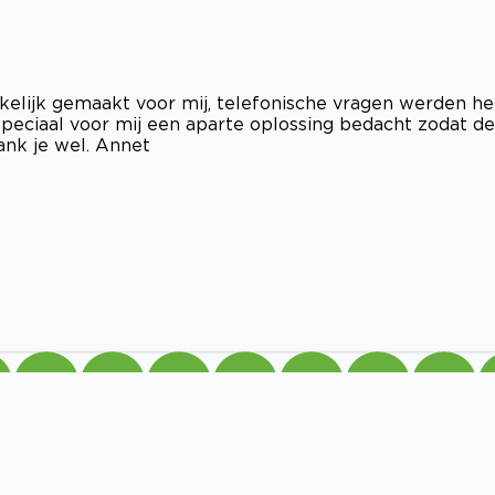
kelijk gemaakt voor mij, telefonische vragen werden he
peciaal voor mij een aparte oplossing bedacht zodat de
ank je wel. Annet