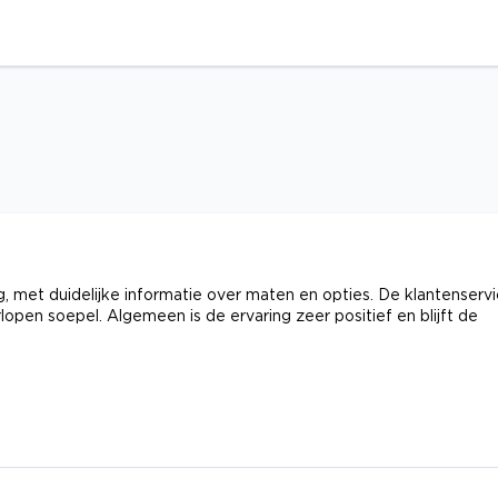
ng, met duidelijke informatie over maten en opties. De klantenserv
lopen soepel. Algemeen is de ervaring zeer positief en blijft de