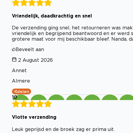
Vriendelijk, daadkrachtig en snel
De verzending ging snel, het retourneren was mak
vriendelijk en begrijpend beantwoord en er werd s
grotere maat voor mij beschikbaar bleef. Nanda, d
Beveelt aan
2 August 2026
Annet
Almere
delen
10
Vlotte verzending
Leuk geprijsd en de broek zag er prima uit.