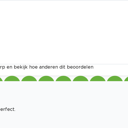
rp en bekijk hoe anderen dit beoordelen
erfect.