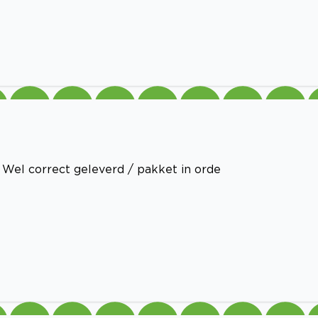
 Wel correct geleverd / pakket in orde