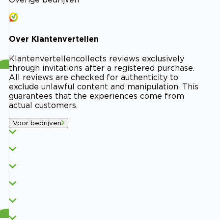
Over
Klantenvertellen
Klantenvertellen
collects reviews exclusively
through invitations after a registered purchase.
All reviews are checked for authenticity to
exclude unlawful content and manipulation. This
guarantees that the experiences come from
actual customers.
Voor bedrijven