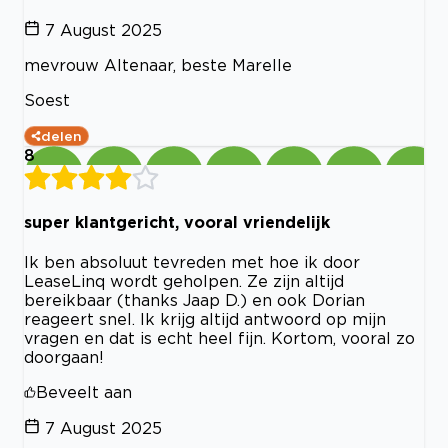
7 August 2025
mevrouw Altenaar, beste Marelle
Soest
delen
8
super klantgericht, vooral vriendelijk
Ik ben absoluut tevreden met hoe ik door
LeaseLinq wordt geholpen. Ze zijn altijd
bereikbaar (thanks Jaap D.) en ook Dorian
reageert snel. Ik krijg altijd antwoord op mijn
vragen en dat is echt heel fijn. Kortom, vooral zo
doorgaan!
Beveelt aan
7 August 2025