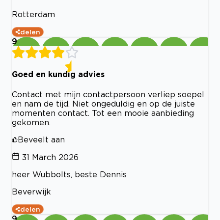
Rotterdam
delen
9
Goed en kundig advies
Contact met mijn contactpersoon verliep soepel
en nam de tijd. Niet ongeduldig en op de juiste
momenten contact. Tot een mooie aanbieding
gekomen.
Beveelt aan
31 March 2026
heer Wubbolts, beste Dennis
Beverwijk
delen
9