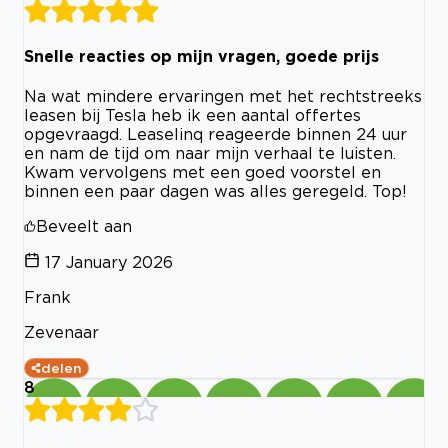
Snelle reacties op mijn vragen, goede prijs
Na wat mindere ervaringen met het rechtstreeks
leasen bij Tesla heb ik een aantal offertes
opgevraagd. Leaselinq reageerde binnen 24 uur
en nam de tijd om naar mijn verhaal te luisten.
Kwam vervolgens met een goed voorstel en
binnen een paar dagen was alles geregeld. Top!
Beveelt aan
17 January 2026
Frank
Zevenaar
delen
8