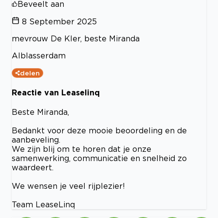
Beveelt aan
8 September 2025
mevrouw De Kler, beste Miranda
Alblasserdam
delen
Reactie van Leaselinq
Beste Miranda,
Bedankt voor deze mooie beoordeling en de
aanbeveling.
We zijn blij om te horen dat je onze
samenwerking, communicatie en snelheid zo
waardeert.
We wensen je veel rijplezier!
Team LeaseLinq