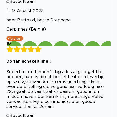
Beveelt aan
13 August 2025
heer Bertozzi, beste Stephane
Gerpinnes (Belgie)
delen
10
Dorian schakelt snel!
Superfijn om binnen 1 dag alles al geregeld te
hebben, auto is direct besteld. Zit een levertijd
op van 2/3 maanden en er is goed nagedacht
over de bijtelling die volgend jaar volledig naar
22% gaat, de vaart zat er daarom goed in en
midden november kan ik mijn prachtige Volvo
verwachten. Fijne communicatie en goede
service, thanks Dorian!
Beveelt aan