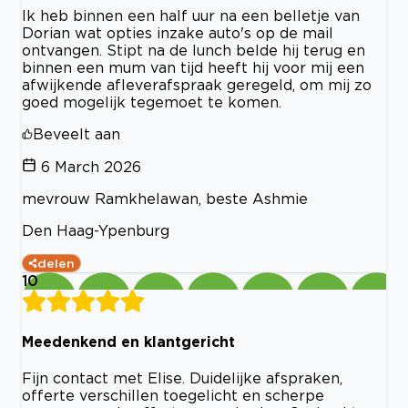
Ik heb binnen een half uur na een belletje van
Dorian wat opties inzake auto's op de mail
ontvangen. Stipt na de lunch belde hij terug en
binnen een mum van tijd heeft hij voor mij een
afwijkende afleverafspraak geregeld, om mij zo
goed mogelijk tegemoet te komen.
Beveelt aan
6 March 2026
mevrouw Ramkhelawan, beste Ashmie
Den Haag-Ypenburg
delen
10
Meedenkend en klantgericht
Fijn contact met Elise. Duidelijke afspraken,
offerte verschillen toegelicht en scherpe