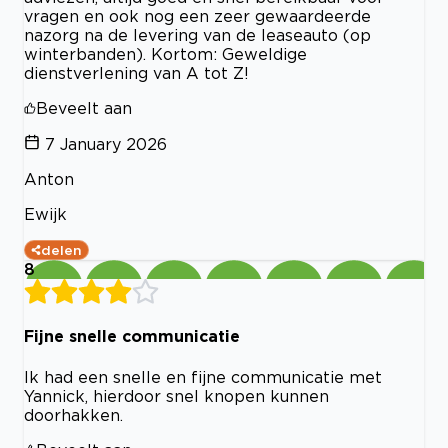
vragen en ook nog een zeer gewaardeerde
nazorg na de levering van de leaseauto (op
winterbanden). Kortom: Geweldige
dienstverlening van A tot Z!
Beveelt aan
7 January 2026
Anton
Ewijk
delen
8
Fijne snelle communicatie
Ik had een snelle en fijne communicatie met
Yannick, hierdoor snel knopen kunnen
doorhakken.