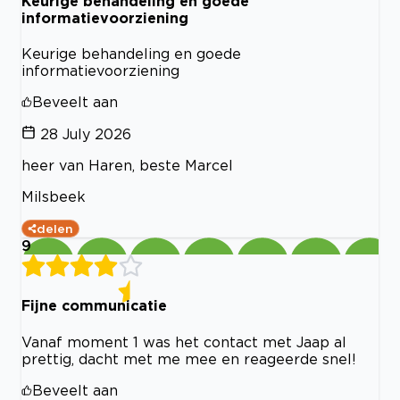
Keurige behandeling en goede
informatievoorziening
Keurige behandeling en goede
informatievoorziening
Beveelt aan
28 July 2026
heer van Haren, beste Marcel
Milsbeek
delen
9
Fijne communicatie
Vanaf moment 1 was het contact met Jaap al
prettig, dacht met me mee en reageerde snel!
Beveelt aan