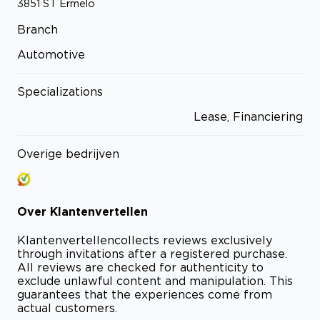
3851 ST
Ermelo
Branch
Automotive
Specializations
Lease, Financiering
Overige bedrijven
Over
Klantenvertellen
Klantenvertellen
collects reviews exclusively
through invitations after a registered purchase.
All reviews are checked for authenticity to
exclude unlawful content and manipulation. This
guarantees that the experiences come from
actual customers.