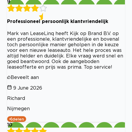
9
Professioneel persoonlijk klantvriendelijk
Mark van LeaseLinq heeft Kijk op Brand B.V. op
een professionele, klantvriendelijke en bovenal
toch persoonlijke manier geholpen in de keuze
voor een nieuwe leaseauto. Het hele proces was
altijd helder en duidelijk. Elke vraag werd snel en
goed beantwoord. Ook de aangeboden
leaseofferte en prijs was prima. Top service!
Beveelt aan
9 June 2026
Richard
Nijmegen
delen
10