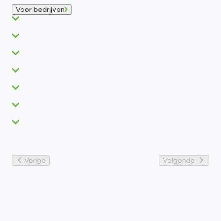
Voor bedrijven
Vorige
Volgende