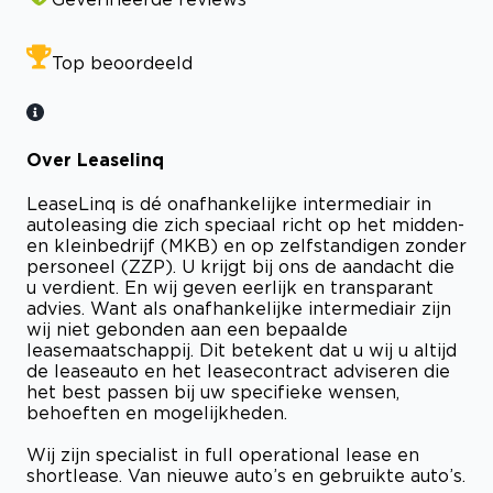
Top beoordeeld
Over Leaselinq
LeaseLinq is dé onafhankelijke intermediair in
autoleasing die zich speciaal richt op het midden-
en kleinbedrijf (MKB) en op zelfstandigen zonder
personeel (ZZP). U krijgt bij ons de aandacht die
u verdient. En wij geven eerlijk en transparant
advies. Want als onafhankelijke intermediair zijn
wij niet gebonden aan een bepaalde
leasemaatschappij. Dit betekent dat u wij u altijd
de leaseauto en het leasecontract adviseren die
het best passen bij uw specifieke wensen,
behoeften en mogelijkheden.
Wij zijn specialist in full operational lease en
shortlease. Van nieuwe auto’s en gebruikte auto’s.