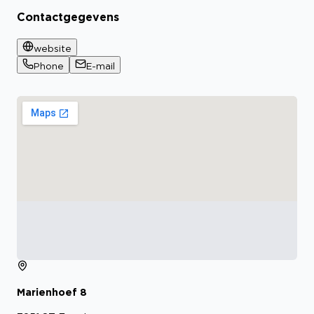
Contactgegevens
website
Phone
E-mail
Marienhoef
8