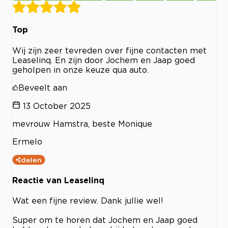
Top
Wij zijn zeer tevreden over fijne contacten met
Leaselinq. En zijn door Jochem en Jaap goed
geholpen in onze keuze qua auto.
Beveelt aan
13 October 2025
mevrouw Hamstra, beste Monique
Ermelo
delen
Reactie van Leaselinq
Wat een fijne review. Dank jullie wel!
Super om te horen dat Jochem en Jaap goed