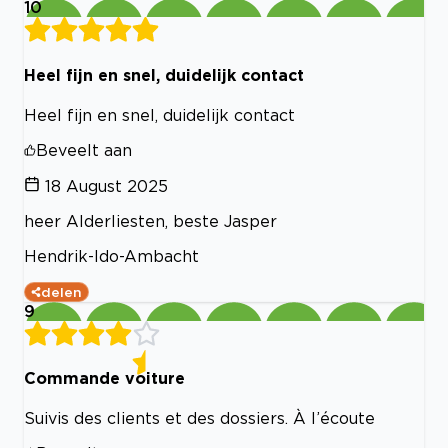
10
Heel fijn en snel, duidelijk contact
Heel fijn en snel, duidelijk contact
Beveelt aan
18 August 2025
heer Alderliesten, beste Jasper
Hendrik-Ido-Ambacht
delen
9
Commande voiture
Suivis des clients et des dossiers. À l’écoute