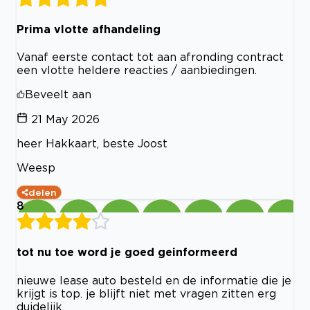
Prima vlotte afhandeling
Vanaf eerste contact tot aan afronding contract
een vlotte heldere reacties / aanbiedingen.
Beveelt aan
21 May 2026
heer Hakkaart, beste Joost
Weesp
delen
8
tot nu toe word je goed geinformeerd
nieuwe lease auto besteld en de informatie die je
krijgt is top. je blijft niet met vragen zitten erg
duidelijk.