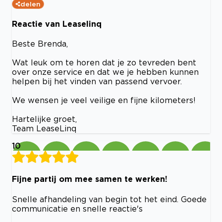
delen
Reactie van Leaselinq
Beste Brenda,
Wat leuk om te horen dat je zo tevreden bent
over onze service en dat we je hebben kunnen
helpen bij het vinden van passend vervoer.
We wensen je veel veilige en fijne kilometers!
Hartelijke groet,
Team LeaseLinq
10
Fijne partij om mee samen te werken!
Snelle afhandeling van begin tot het eind. Goede
communicatie en snelle reactie's