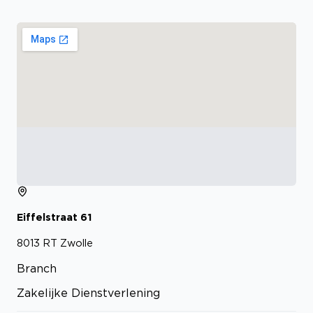
Eiffelstraat
61
8013 RT
Zwolle
Branch
Zakelijke Dienstverlening