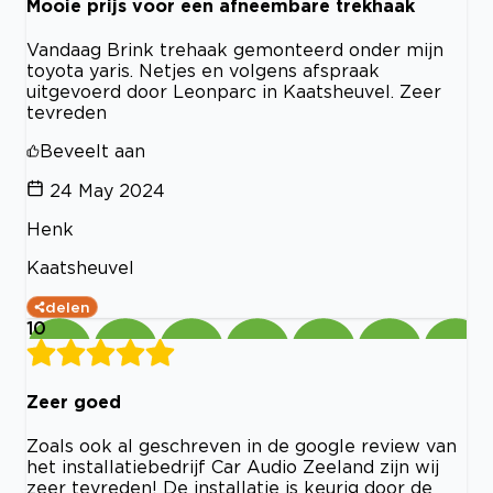
Mooie prijs voor een afneembare trekhaak
Vandaag Brink trehaak gemonteerd onder mijn
toyota yaris. Netjes en volgens afspraak
uitgevoerd door Leonparc in Kaatsheuvel. Zeer
tevreden
Beveelt aan
24 May 2024
Henk
Kaatsheuvel
delen
10
Zeer goed
Zoals ook al geschreven in de google review van
het installatiebedrijf Car Audio Zeeland zijn wij
zeer tevreden! De installatie is keurig door de