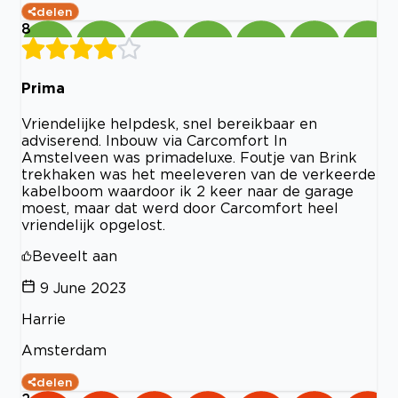
delen
8
Prima
Vriendelijke helpdesk, snel bereikbaar en
adviserend. Inbouw via Carcomfort In
Amstelveen was primadeluxe. Foutje van Brink
trekhaken was het meeleveren van de verkeerde
kabelboom waardoor ik 2 keer naar de garage
moest, maar dat werd door Carcomfort heel
vriendelijk opgelost.
Beveelt aan
9 June 2023
Harrie
Amsterdam
delen