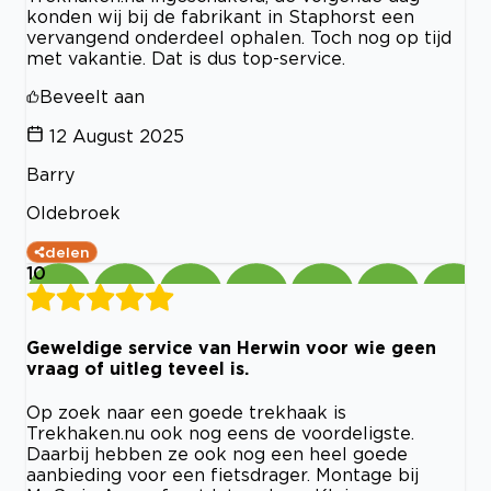
konden wij bij de fabrikant in Staphorst een
vervangend onderdeel ophalen. Toch nog op tijd
met vakantie. Dat is dus top-service.
Beveelt aan
12 August 2025
Barry
Oldebroek
delen
10
Geweldige service van Herwin voor wie geen
vraag of uitleg teveel is.
Op zoek naar een goede trekhaak is
Trekhaken.nu ook nog eens de voordeligste.
Daarbij hebben ze ook nog een heel goede
aanbieding voor een fietsdrager. Montage bij