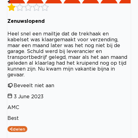
2
Zenuwslopend
Heel snel een mailtje dat de trekhaak en
kabelset was klaargemaakt voor verzending,
maar een maand later was het nog niet bij de
garage. Schuld werd bij leverancier en
transportbedrijf gelegd, maar als het aan maand
geleden al klaarlag had het kruipend nog op tijd
kunnen zijn. Nu kwam mijn vakantie bijna in
gevaar.
Beveelt niet aan
3 June 2023
AMC
Best
delen