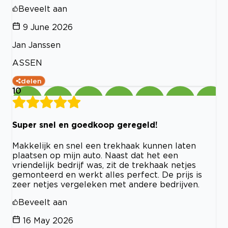
Beveelt aan
9 June 2026
Jan Janssen
ASSEN
delen
10
Super snel en goedkoop geregeld!
Makkelijk en snel een trekhaak kunnen laten
plaatsen op mijn auto. Naast dat het een
vriendelijk bedrijf was, zit de trekhaak netjes
gemonteerd en werkt alles perfect. De prijs is
zeer netjes vergeleken met andere bedrijven.
Beveelt aan
16 May 2026