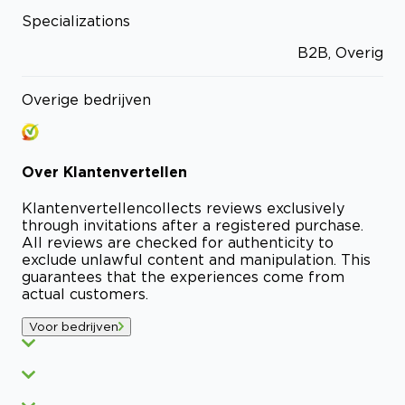
Specializations
B2B, Overig
Overige bedrijven
Over
Klantenvertellen
Klantenvertellen
collects reviews exclusively
through invitations after a registered purchase.
All reviews are checked for authenticity to
exclude unlawful content and manipulation. This
guarantees that the experiences come from
actual customers.
Voor bedrijven