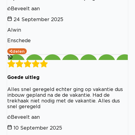
Beveelt aan
24 September 2025
Alwin
Enschede
delen
10
Goede uitleg
Alles snel geregeld echter ging op vakantie dus
inbouw gepland na de de vakantie. Had de
trekhaak niet nodig met de vakantie. Alles dus
snel geregeld
Beveelt aan
10 September 2025