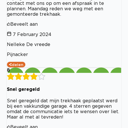
contact met ons op om een afspraak in te
plannen. Maandag reden we weg met een
gemonteerde trekhaak.
Beveelt aan
7 February 2024
Nelleke De vreede
Pijnacker
delen
8
Snel geregeld
Snel geregeld dat mijn trekhaak geplaatst werd
bij een vakkundige garage. 4 sterren gegeven
omdat de communicatie iets te wensen over liet.
Maar al met al tevreden!
Beveelt aan