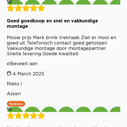
10
Goed goedkoop en snel en vakkundige
montage
Mooie prijs Merk brink trekhaak Ziet er mooi en
goed uit Telefonisch contact goed geholpen
Vakkundige montage door montagepartner.
Snelle levering Goede kwaliteit
Beveelt aan
4 March 2025
Rieks l
Assen
delen
10