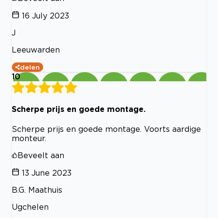
16 July 2023
J
Leeuwarden
delen
10
Scherpe prijs en goede montage.
Scherpe prijs en goede montage. Voorts aardige
monteur.
Beveelt aan
13 June 2023
B.G. Maathuis
Ugchelen