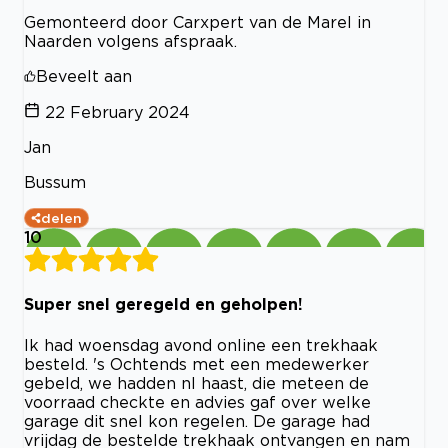
Gemonteerd door Carxpert van de Marel in
Naarden volgens afspraak.
Beveelt aan
22 February 2024
Jan
Bussum
delen
10
Super snel geregeld en geholpen!
Ik had woensdag avond online een trekhaak
besteld. 's Ochtends met een medewerker
gebeld, we hadden nl haast, die meteen de
voorraad checkte en advies gaf over welke
garage dit snel kon regelen. De garage had
vrijdag de bestelde trekhaak ontvangen en nam