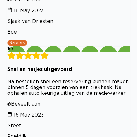
16 May 2023
Sjaak van Driesten
Ede
delen
10
Snel en netjes uitgevoerd
Na bestellen snel een reservering kunnen maken
binnen 5 dagen voorzien van een trekhaak. Na
ophalen auto keurige uitleg van de medewerker
Beveelt aan
16 May 2023
Steef
Poeldijk