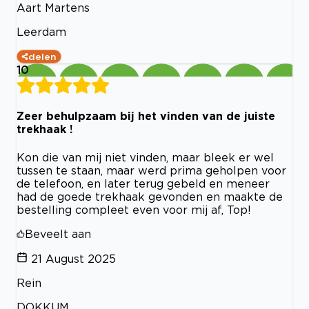
Aart Martens
Leerdam
delen
10
Zeer behulpzaam bij het vinden van de juiste
trekhaak !
Kon die van mij niet vinden, maar bleek er wel
tussen te staan, maar werd prima geholpen voor
de telefoon, en later terug gebeld en meneer
had de goede trekhaak gevonden en maakte de
bestelling compleet even voor mij af, Top!
Beveelt aan
21 August 2025
Rein
DOKKUM