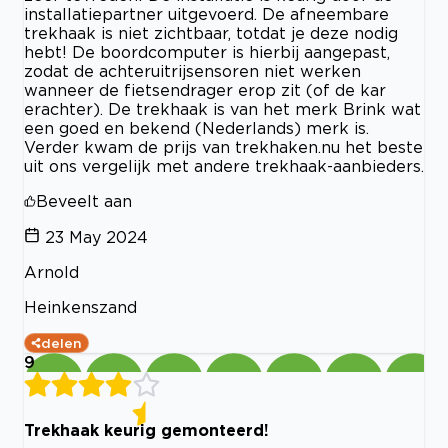
installatiepartner uitgevoerd. De afneembare
trekhaak is niet zichtbaar, totdat je deze nodig
hebt! De boordcomputer is hierbij aangepast,
zodat de achteruitrijsensoren niet werken
wanneer de fietsendrager erop zit (of de kar
erachter). De trekhaak is van het merk Brink wat
een goed en bekend (Nederlands) merk is.
Verder kwam de prijs van trekhaken.nu het beste
uit ons vergelijk met andere trekhaak-aanbieders.
Beveelt aan
23 May 2024
Arnold
Heinkenszand
delen
9
Trekhaak keurig gemonteerd!