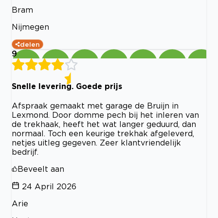
Bram
Nijmegen
delen
9
Snelle levering. Goede prijs
Afspraak gemaakt met garage de Bruijn in
Lexmond. Door domme pech bij het inleren van
de trekhaak, heeft het wat langer geduurd, dan
normaal. Toch een keurige trekhak afgeleverd,
netjes uitleg gegeven. Zeer klantvriendelijk
bedrijf.
Beveelt aan
24 April 2026
Arie