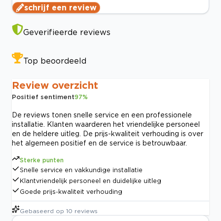
schrijf een review
Geverifieerde reviews
Top beoordeeld
Review overzicht
Positief sentiment
97
%
De reviews tonen snelle service en een professionele
installatie. Klanten waarderen het vriendelijke personeel
en de heldere uitleg. De prijs-kwaliteit verhouding is over
het algemeen positief en de service is betrouwbaar.
Sterke punten
Snelle service en vakkundige installatie
Klantvriendelijk personeel en duidelijke uitleg
Goede prijs-kwaliteit verhouding
Gebaseerd op
10
reviews