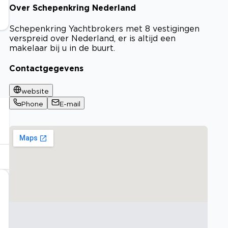
Over Schepenkring Nederland
Schepenkring Yachtbrokers met 8 vestigingen
verspreid over Nederland, er is altijd een
makelaar bij u in de buurt.
Contactgegevens
website
Phone
E-mail