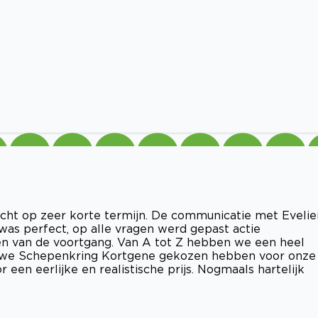
cht op zeer korte termijn. De communicatie met Evelie
was perfect, op alle vragen werd gepast actie
 van de voortgang. Van A tot Z hebben we een heel
at we Schepenkring Kortgene gekozen hebben voor onze
een eerlijke en realistische prijs. Nogmaals hartelijk