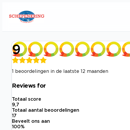
9
1 beoordelingen in de laatste 12 maanden
Reviews for
Totaal score
9,7
Totaal aantal beoordelingen
17
Beveelt ons aan
100
%