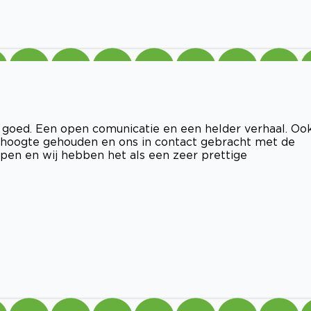
 goed. Een open comunicatie en een helder verhaal. Oo
 hoogte gehouden en ons in contact gebracht met de
open en wij hebben het als een zeer prettige