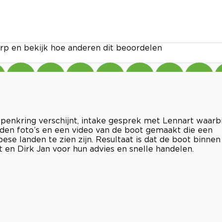
rp en bekijk hoe anderen dit beoordelen
penkring verschijnt, intake gesprek met Lennart waarbi
den foto’s en een video van de boot gemaakt die een
pese landen te zien zijn. Resultaat is dat de boot binnen
en Dirk Jan voor hun advies en snelle handelen.