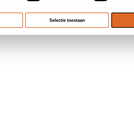
Selectie toestaan