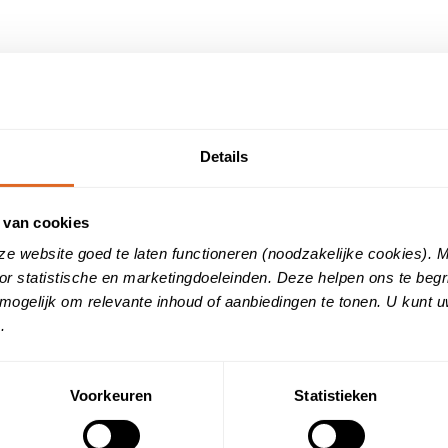
Details
 van cookies
ze website goed te laten functioneren (noodzakelijke cookies).
or statistische en marketingdoeleinden. Deze helpen ons te beg
mogelijk om relevante inhoud of aanbiedingen te tonen. U kunt 
listen.
.
Voorkeuren
Statistieken