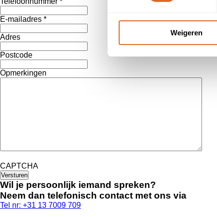
Telefoonnummer *
E-mailadres *
Weigeren
Adres
Postcode
Opmerkingen
CAPTCHA
Wil je persoonlijk iemand spreken?
Neem dan telefonisch contact met ons via
Tel nr: +31 13 7009 709