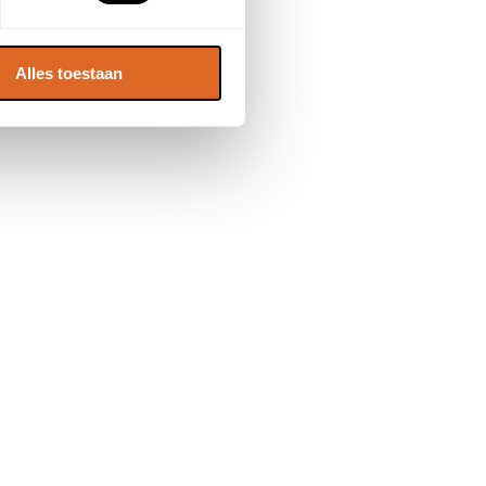
Alles toestaan