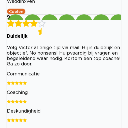
Waddinxven
delen
9
Duidelijk
Volg Victor al enige tijd via mail. Hij is duidelijk en
objectief. No nonsens! Hulpvaardig bij vragen en
begeleidend waar nodig. Kortom een top coache!
Ga zo door.
Communicatie
Coaching
Deskundigheid