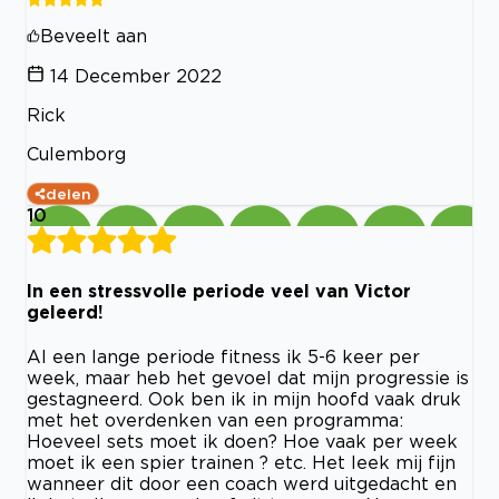
Beveelt aan
14 December 2022
Rick
Culemborg
delen
10
In een stressvolle periode veel van Victor
geleerd!
Al een lange periode fitness ik 5-6 keer per
week, maar heb het gevoel dat mijn progressie is
gestagneerd. Ook ben ik in mijn hoofd vaak druk
met het overdenken van een programma:
Hoeveel sets moet ik doen? Hoe vaak per week
moet ik een spier trainen ? etc. Het leek mij fijn
wanneer dit door een coach werd uitgedacht en