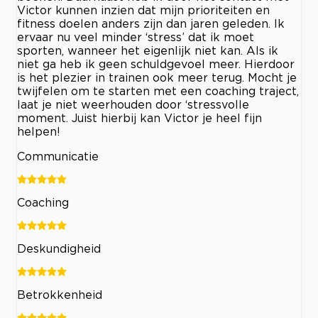
Victor kunnen inzien dat mijn prioriteiten en
fitness doelen anders zijn dan jaren geleden. Ik
ervaar nu veel minder ‘stress’ dat ik moet
sporten, wanneer het eigenlijk niet kan. Als ik
niet ga heb ik geen schuldgevoel meer. Hierdoor
is het plezier in trainen ook meer terug. Mocht je
twijfelen om te starten met een coaching traject,
laat je niet weerhouden door ‘stressvolle
moment. Juist hierbij kan Victor je heel fijn
helpen!
Communicatie
Coaching
Deskundigheid
Betrokkenheid