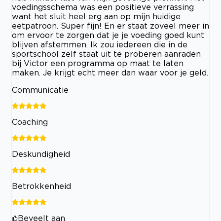
voedingsschema was een positieve verrassing
want het sluit heel erg aan op mijn huidige
eetpatroon. Super fijn! En er staat zoveel meer in
om ervoor te zorgen dat je je voeding goed kunt
blijven afstemmen. Ik zou iedereen die in de
sportschool zelf staat uit te proberen aanraden
bij Victor een programma op maat te laten
maken. Je krijgt echt meer dan waar voor je geld.
Communicatie
Coaching
Deskundigheid
Betrokkenheid
Beveelt aan