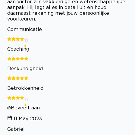
aan Victor zijn vakkundige en wetenschappelijke
aanpak. Hij legt alles in detail uit en houd
daarnaast rekening met jouw persoonlijke
voorkeuren.
Communicatie
Coaching
Deskundigheid
Betrokkenheid
Beveelt aan
11 May 2023
Gabriel