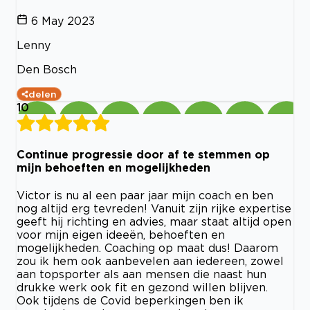
6 May 2023
Lenny
Den Bosch
delen
10
Continue progressie door af te stemmen op
mijn behoeften en mogelijkheden
Victor is nu al een paar jaar mijn coach en ben
nog altijd erg tevreden! Vanuit zijn rijke expertise
geeft hij richting en advies, maar staat altijd open
voor mijn eigen ideeën, behoeften en
mogelijkheden. Coaching op maat dus! Daarom
zou ik hem ook aanbevelen aan iedereen, zowel
aan topsporter als aan mensen die naast hun
drukke werk ook fit en gezond willen blijven.
Ook tijdens de Covid beperkingen ben ik