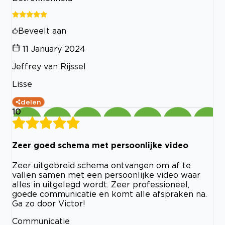
Beveelt aan
11 January 2024
Jeffrey van Rijssel
Lisse
delen
10
Zeer goed schema met persoonlijke video
Zeer uitgebreid schema ontvangen om af te
vallen samen met een persoonlijke video waar
alles in uitgelegd wordt. Zeer professioneel,
goede communicatie en komt alle afspraken na.
Ga zo door Victor!
Communicatie