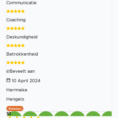
Communicatie
Coaching
Deskundigheid
Betrokkenheid
Beveelt aan
10 April 2024
Hermieke
Hengelo
delen
10