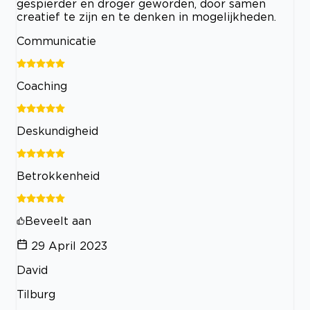
gespierder en droger geworden, door samen
creatief te zijn en te denken in mogelijkheden.
Communicatie
Coaching
Deskundigheid
Betrokkenheid
Beveelt aan
29 April 2023
David
Tilburg