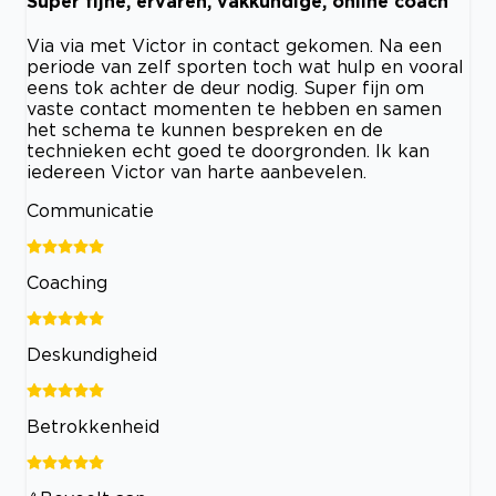
Super fijne, ervaren, vakkundige, online coach
Via via met Victor in contact gekomen. Na een
periode van zelf sporten toch wat hulp en vooral
eens tok achter de deur nodig. Super fijn om
vaste contact momenten te hebben en samen
het schema te kunnen bespreken en de
technieken echt goed te doorgronden. Ik kan
iedereen Victor van harte aanbevelen.
Communicatie
Coaching
Deskundigheid
Betrokkenheid