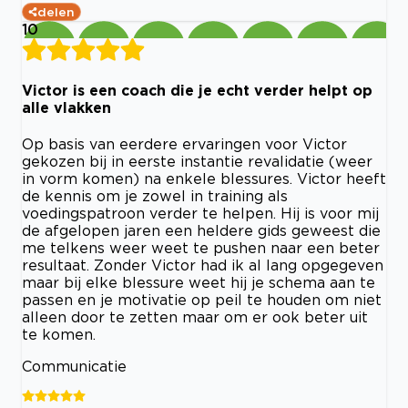
delen
10
Victor is een coach die je echt verder helpt op
alle vlakken
Op basis van eerdere ervaringen voor Victor
gekozen bij in eerste instantie revalidatie (weer
in vorm komen) na enkele blessures. Victor heeft
de kennis om je zowel in training als
voedingspatroon verder te helpen. Hij is voor mij
de afgelopen jaren een heldere gids geweest die
me telkens weer weet te pushen naar een beter
resultaat. Zonder Victor had ik al lang opgegeven
maar bij elke blessure weet hij je schema aan te
passen en je motivatie op peil te houden om niet
alleen door te zetten maar om er ook beter uit
te komen.
Communicatie