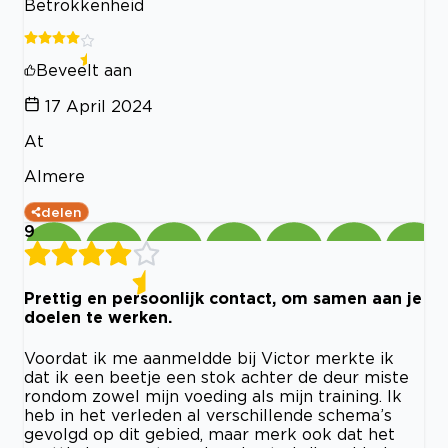
Betrokkenheid
Beveelt aan
17 April 2024
At
Almere
delen
9
Prettig en persoonlijk contact, om samen aan je
doelen te werken.
Voordat ik me aanmeldde bij Victor merkte ik
dat ik een beetje een stok achter de deur miste
rondom zowel mijn voeding als mijn training. Ik
heb in het verleden al verschillende schema’s
gevolgd op dit gebied, maar merk ook dat het