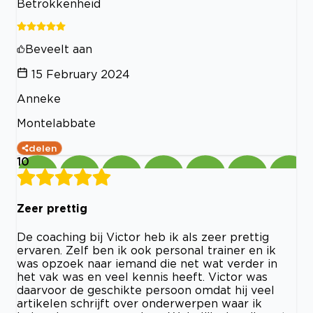
Betrokkenheid
Beveelt aan
15 February 2024
Anneke
Montelabbate
delen
10
Zeer prettig
De coaching bij Victor heb ik als zeer prettig
ervaren. Zelf ben ik ook personal trainer en ik
was opzoek naar iemand die net wat verder in
het vak was en veel kennis heeft. Victor was
daarvoor de geschikte persoon omdat hij veel
artikelen schrijft over onderwerpen waar ik