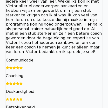
iedere keer weer van leer. Wekelijks kon ik met
Victor allerlei onderwerpen aankaarten en
hebben wij samen gewerkt om mij een stuk
sterker te krijgen dan ik al was. Ik kon veel van
hem leren en elke keuze die hij maakte in mijn
programma kon hij goed onderbouwen. Hier ga ik
als personal trainer natuurlijk heel goed op. Al
met al een stuk sterker en zelf een betere coach
geworden door de begeleiding en expertise van
Victor. Ik zou het iedereen aanbevelen om een
keer een coach te nemen je kunt er alleen maar
van leren. Victor bedankt en ik spreek je snel!
Communicatie
Coaching
Deskundigheid
Betrokkenheid