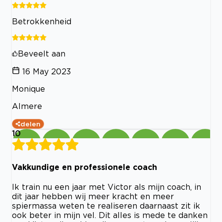
Betrokkenheid
Beveelt aan
16 May 2023
Monique
Almere
delen
10
Vakkundige en professionele coach
Ik train nu een jaar met Victor als mijn coach, in
dit jaar hebben wij meer kracht en meer
spiermassa weten te realiseren daarnaast zit ik
ook beter in mijn vel. Dit alles is mede te danken