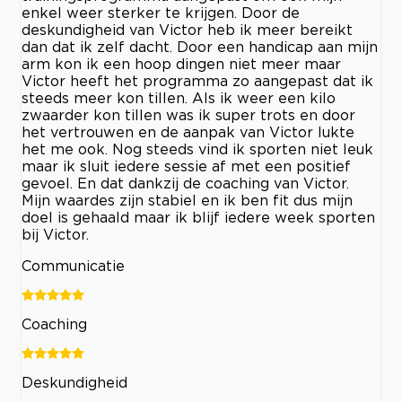
enkel weer sterker te krijgen. Door de
deskundigheid van Victor heb ik meer bereikt
dan dat ik zelf dacht. Door een handicap aan mijn
arm kon ik een hoop dingen niet meer maar
Victor heeft het programma zo aangepast dat ik
steeds meer kon tillen. Als ik weer een kilo
zwaarder kon tillen was ik super trots en door
het vertrouwen en de aanpak van Victor lukte
het me ook. Nog steeds vind ik sporten niet leuk
maar ik sluit iedere sessie af met een positief
gevoel. En dat dankzij de coaching van Victor.
Mijn waardes zijn stabiel en ik ben fit dus mijn
doel is gehaald maar ik blijf iedere week sporten
bij Victor.
Communicatie
Coaching
Deskundigheid