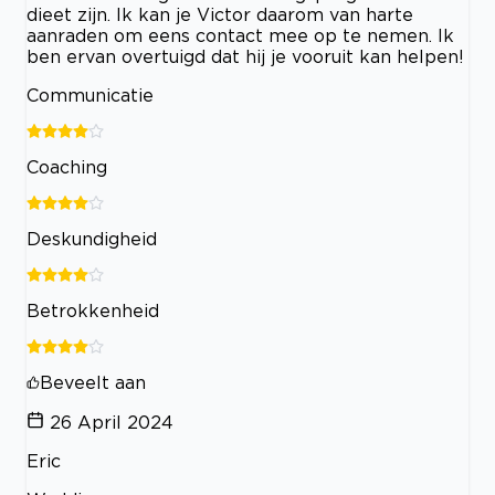
dieet zijn. Ik kan je Victor daarom van harte
aanraden om eens contact mee op te nemen. Ik
ben ervan overtuigd dat hij je vooruit kan helpen!
Communicatie
Coaching
Deskundigheid
Betrokkenheid
Beveelt aan
26 April 2024
Eric