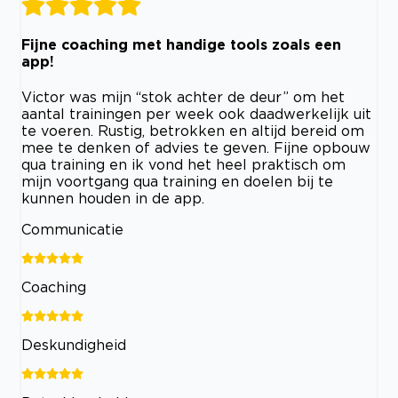
Fijne coaching met handige tools zoals een
app!
Victor was mijn “stok achter de deur” om het
aantal trainingen per week ook daadwerkelijk uit
te voeren. Rustig, betrokken en altijd bereid om
mee te denken of advies te geven. Fijne opbouw
qua training en ik vond het heel praktisch om
mijn voortgang qua training en doelen bij te
kunnen houden in de app.
Communicatie
Coaching
Deskundigheid