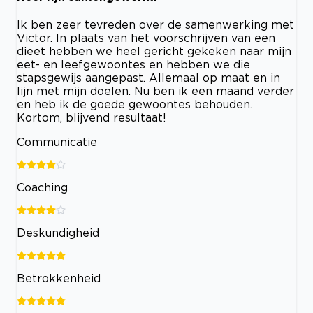
Ik ben zeer tevreden over de samenwerking met
Victor. In plaats van het voorschrijven van een
dieet hebben we heel gericht gekeken naar mijn
eet- en leefgewoontes en hebben we die
stapsgewijs aangepast. Allemaal op maat en in
lijn met mijn doelen. Nu ben ik een maand verder
en heb ik de goede gewoontes behouden.
Kortom, blijvend resultaat!
Communicatie
Coaching
Deskundigheid
Betrokkenheid