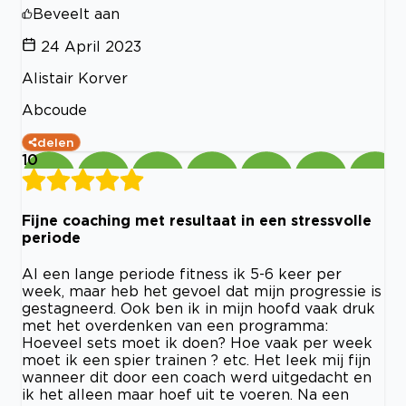
Beveelt aan
24 April 2023
Alistair Korver
Abcoude
delen
10
Fijne coaching met resultaat in een stressvolle
periode
Al een lange periode fitness ik 5-6 keer per
week, maar heb het gevoel dat mijn progressie is
gestagneerd. Ook ben ik in mijn hoofd vaak druk
met het overdenken van een programma:
Hoeveel sets moet ik doen? Hoe vaak per week
moet ik een spier trainen ? etc. Het leek mij fijn
wanneer dit door een coach werd uitgedacht en
ik het alleen maar hoef uit te voeren. Na een