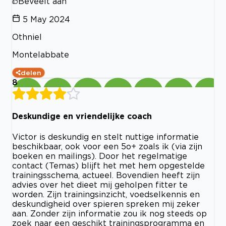
Beveelt aan
5 May 2024
Othniel
Montelabbate
delen
8
Deskundige en vriendelijke coach
Victor is deskundig en stelt nuttige informatie
beschikbaar, ook voor een 5o+ zoals ik (via zijn
boeken en mailings). Door het regelmatige
contact (Temas) blijft het met hem opgestelde
trainingsschema, actueel. Bovendien heeft zijn
advies over het dieet mij geholpen fitter te
worden. Zijn trainingsinzicht, voedselkennis en
deskundigheid over spieren spreken mij zeker
aan. Zonder zijn informatie zou ik nog steeds op
zoek naar een geschikt trainingsprogramma en