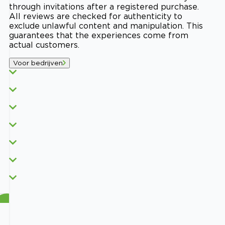
through invitations after a registered purchase.
All reviews are checked for authenticity to
exclude unlawful content and manipulation. This
guarantees that the experiences come from
actual customers.
Voor bedrijven