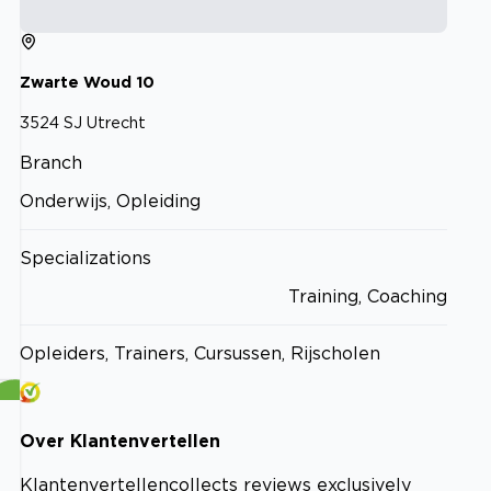
Zwarte Woud
10
3524 SJ
Utrecht
Branch
Onderwijs, Opleiding
Specializations
Training, Coaching
Opleiders, Trainers, Cursussen, Rijscholen
Over
Klantenvertellen
Klantenvertellen
collects reviews exclusively