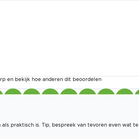
rp en bekijk hoe anderen dit beoordelen
 als praktisch is. Tip, bespreek van tevoren even wat te