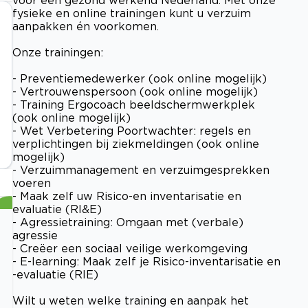
fysieke en online trainingen kunt u verzuim
aanpakken én voorkomen.
Onze trainingen:
- Preventiemedewerker (ook online mogelijk)
- Vertrouwenspersoon (ook online mogelijk)
- Training Ergocoach beeldschermwerkplek
(ook online mogelijk)
- Wet Verbetering Poortwachter: regels en
verplichtingen bij ziekmeldingen (ook online
mogelijk)
- Verzuimmanagement en verzuimgesprekken
voeren
- Maak zelf uw Risico-en inventarisatie en
evaluatie (RI&E)
- Agressietraining: Omgaan met (verbale)
agressie
- Creëer een sociaal veilige werkomgeving
- E-learning: Maak zelf je Risico-inventarisatie en
-evaluatie (RIE)
Wilt u weten welke training en aanpak het