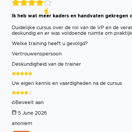
Ik heb wat meer kaders en handvaten gekregen om
Duidelijke cursus over de rol van de VP en de vera
deskundig en er was voldoende ruimte om praktij
Welke training heeft u gevolgd?
Vertrouwenspersoon
Deskundigheid van de trainer
Uw eigen kennis en vaardigheden na de cursus
Beveelt aan
5 June 2026
anoniem