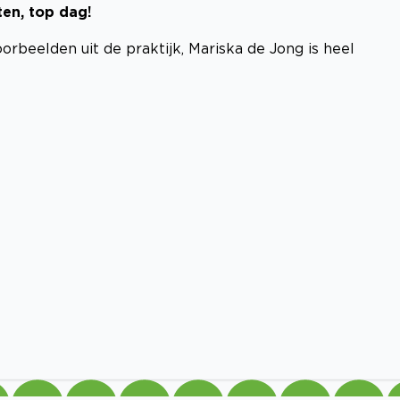
ten, top dag!
rbeelden uit de praktijk, Mariska de Jong is heel