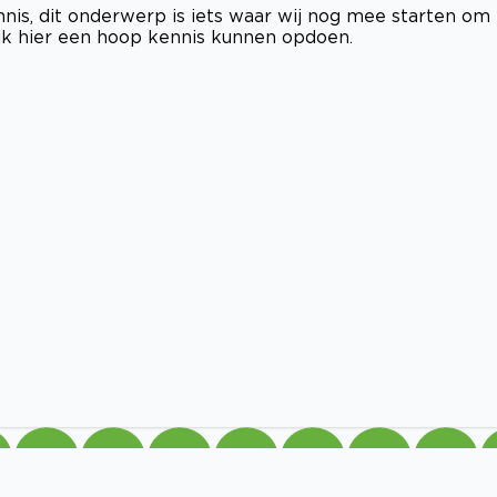
nis, dit onderwerp is iets waar wij nog mee starten om
b ik hier een hoop kennis kunnen opdoen.