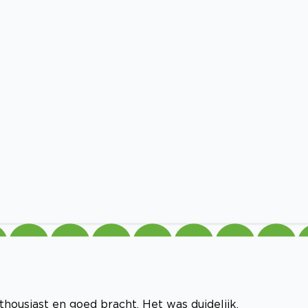
housiast en goed bracht. Het was duidelijk.