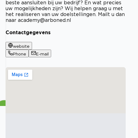
beste aansluiten bij uw bedrijf? En wat precies
uw mogelijkheden zijn? Wij helpen graag u met
het realiseren van uw doelstellingen. Mailt u dan
naar
academy@arboned.nl
Contactgegevens
website
Phone
E-mail