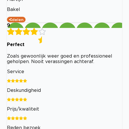
Bakel
delen
9
Perfect
Zoals gewoonlijk weer goed en professioneel
geholpen. Nooit verassingen achteraf.
Service
Deskundigheid
Prijs/kwaliteit
Reden bezoek