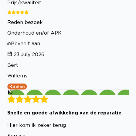
Prijs/kwaliteit
Reden bezoek
Onderhoud en/of APK
Beveelt aan
23 July 2026
Bert
Willems
delen
10
Snelle en goede afwikkeling van de reparatie
Hier kom ik zeker terug
Service