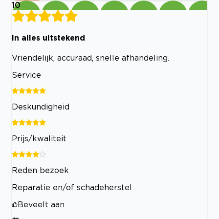
10
In alles uitstekend
Vriendelijk, accuraad, snelle afhandeling.
Service
Deskundigheid
Prijs/kwaliteit
Reden bezoek
Reparatie en/of schadeherstel
Beveelt aan