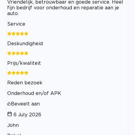
Vriendelijk, betrouwbaar en goede service. Heel
fijn bedrijf voor onderhoud en reparatie aan je
auto.
Service
Deskundigheid
Prijs/kwaliteit
Reden bezoek
Onderhoud en/of APK
Beveelt aan
6 July 2026
John