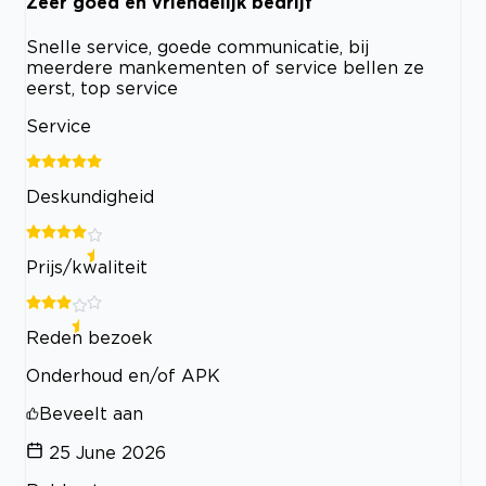
Zeer goed en vriendelijk bedrijf
Snelle service, goede communicatie, bij
meerdere mankementen of service bellen ze
eerst, top service
Service
Deskundigheid
Prijs/kwaliteit
Reden bezoek
Onderhoud en/of APK
Beveelt aan
25 June 2026