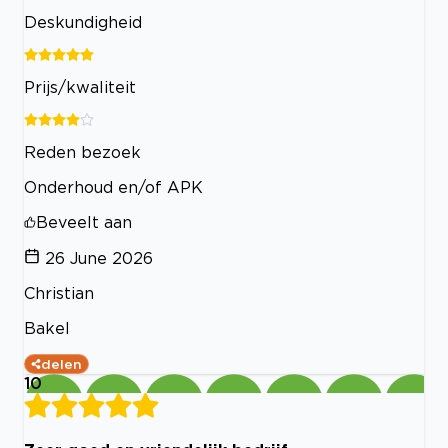
Deskundigheid
Prijs/kwaliteit
Reden bezoek
Onderhoud en/of APK
Beveelt aan
26 June 2026
Christian
Bakel
delen
10