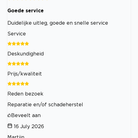
Goede service
Duidelijke uitleg, goede en snelle service
Service
Deskundigheid
Prijs/kwaliteit
Reden bezoek
Reparatie en/of schadeherstel
Beveelt aan
16 July 2026
Martijn