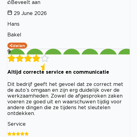
Beveelt aan
29 June 2026
Hans
Bakel
delen
9
Altijd correcte service en communicatie
Dit bedrijf geeft het gevoel dat ze correct met
de auto’s omgaan en zijn erg duidelijk over de
werkzaamheden. Zowel de afgesproken zaken
voeren ze goed uit en waarschuwen tijdig voor
andere dingen die ze tijdens het sleutelen
ontdekken.
Service