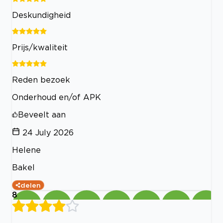
Deskundigheid
Prijs/kwaliteit
Reden bezoek
Onderhoud en/of APK
Beveelt aan
24 July 2026
Helene
Bakel
delen
8