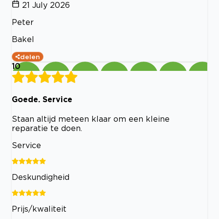
21 July 2026
Peter
Bakel
delen
10
Goede. Service
Staan altijd meteen klaar om een kleine
reparatie te doen.
Service
Deskundigheid
Prijs/kwaliteit