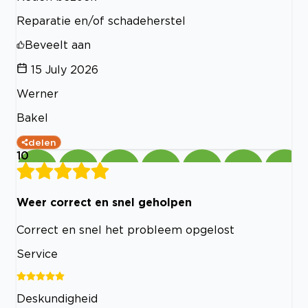
Reparatie en/of schadeherstel
Beveelt aan
15 July 2026
Werner
Bakel
delen
10
Weer correct en snel geholpen
Correct en snel het probleem opgelost
Service
Deskundigheid