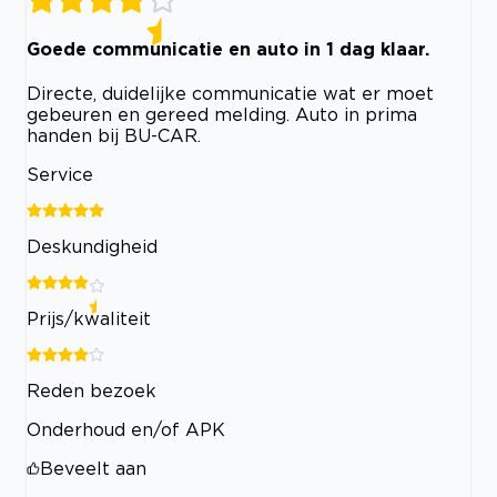
Goede communicatie en auto in 1 dag klaar.
Directe, duidelijke communicatie wat er moet
gebeuren en gereed melding. Auto in prima
handen bij BU-CAR.
Service
Deskundigheid
Prijs/kwaliteit
Reden bezoek
Onderhoud en/of APK
Beveelt aan