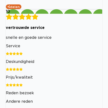
delen
10
vertrouwde service
snelle en goede service
Service
Deskundigheid
Prijs/kwaliteit
Reden bezoek
Andere reden