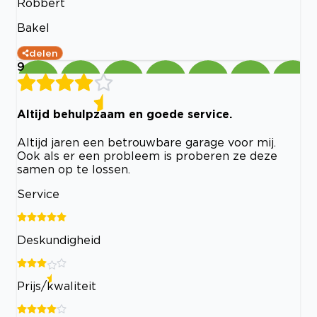
Robbert
Bakel
delen
9
Altijd behulpzaam en goede service.
Altijd jaren een betrouwbare garage voor mij.
Ook als er een probleem is proberen ze deze
samen op te lossen.
Service
Deskundigheid
Prijs/kwaliteit