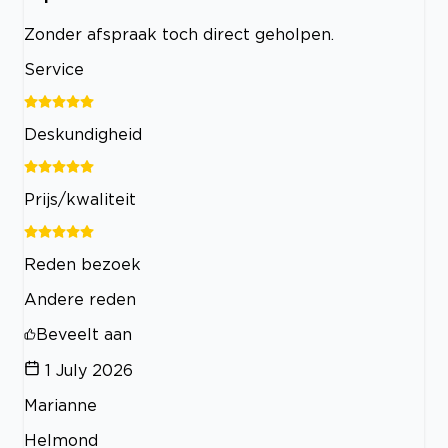
Zonder afspraak toch direct geholpen.
Service
Deskundigheid
Prijs/kwaliteit
Reden bezoek
Andere reden
Beveelt aan
1 July 2026
Marianne
Helmond