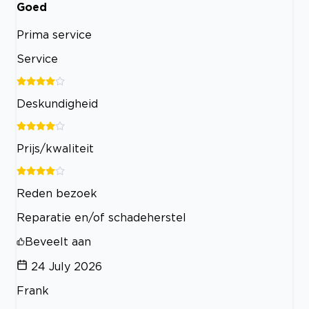
Goed
Prima service
Service
Deskundigheid
Prijs/kwaliteit
Reden bezoek
Reparatie en/of schadeherstel
Beveelt aan
24 July 2026
Frank