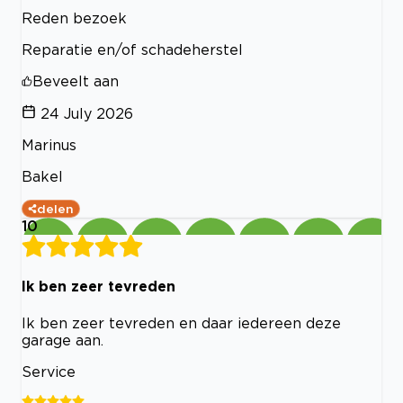
Reden bezoek
Reparatie en/of schadeherstel
Beveelt aan
24 July 2026
Marinus
Bakel
delen
10
Ik ben zeer tevreden
Ik ben zeer tevreden en daar iedereen deze
garage aan.
Service