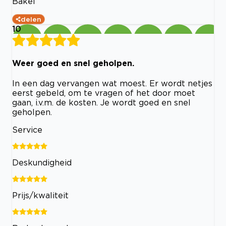
Bakel
delen
10
Weer goed en snel geholpen.
In een dag vervangen wat moest. Er wordt netjes
eerst gebeld, om te vragen of het door moet
gaan, i.v.m. de kosten. Je wordt goed en snel
geholpen.
Service
Deskundigheid
Prijs/kwaliteit