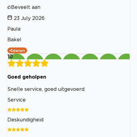
Beveelt aan
23 July 2026
Paula
Bakel
delen
10
Goed geholpen
Snelle service, goed uitgevoerd.
Service
Deskundigheid