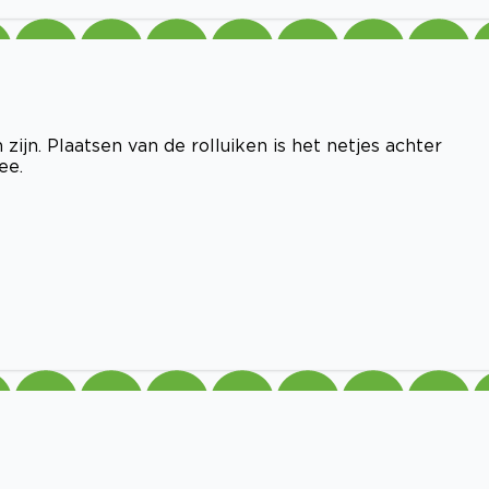
n. Plaatsen van de rolluiken is het netjes achter
ee.