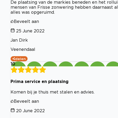
De plaatsing van de markies beneden en het rollui
mensen van Frisse zonwering hebben daarnaast all
alles was opgeruimd.
Beveelt aan
25 June 2022
Jan Dirk
Veenendaal
delen
10
Prima service en plaatsing
Komen bij je thuis met stalen en advies.
Beveelt aan
20 June 2022