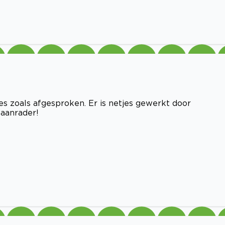
s zoals afgesproken. Er is netjes gewerkt door
, aanrader!