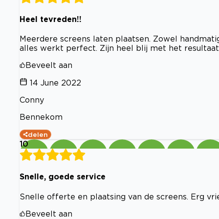
Heel tevreden!!
Meerdere screens laten plaatsen. Zowel handmatig
alles werkt perfect. Zijn heel blij met het resultaat
Beveelt aan
14 June 2022
Conny
Bennekom
delen
10
Snelle, goede service
Snelle offerte en plaatsing van de screens. Erg vri
Beveelt aan