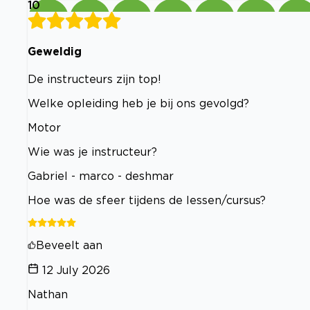
10
Geweldig
De instructeurs zijn top!
Welke opleiding heb je bij ons gevolgd?
Motor
Wie was je instructeur?
Gabriel - marco - deshmar
Hoe was de sfeer tijdens de lessen/cursus?
Beveelt aan
12 July 2026
Nathan