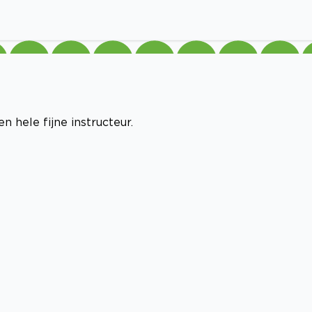
 hele fijne instructeur.