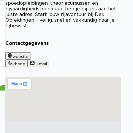
spoedopleidingen, theoriecursussen en
rijvaardigheidstrainingen ben je bij ons aan het
juiste adres. Start jouw rijavontuur bij Dek
Opleidingen – veilig, snel en vakkundig naar je
rijbewijs!
Contactgegevens
website
Phone
E-mail