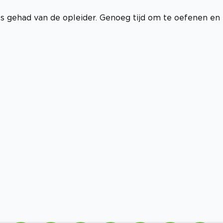
ies gehad van de opleider. Genoeg tijd om te oefenen en