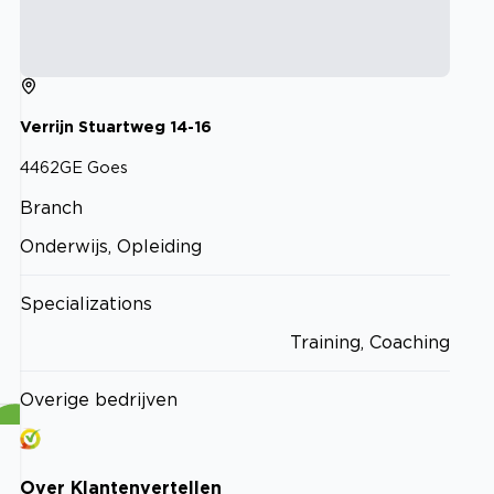
Verrijn Stuartweg
14-16
4462GE
Goes
Branch
Onderwijs, Opleiding
Specializations
Training, Coaching
Overige bedrijven
Over
Klantenvertellen