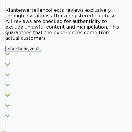
Klantenvertellen
collects reviews exclusively
through invitations after a registered purchase.
All reviews are checked for authenticity to
exclude unlawful content and manipulation. This
guarantees that the experiences come from
actual customers.
Voor bedrijven