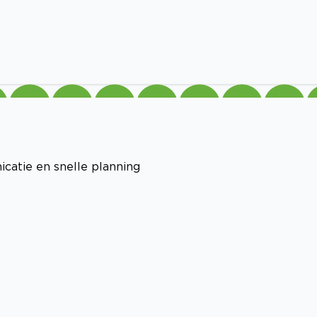
icatie en snelle planning