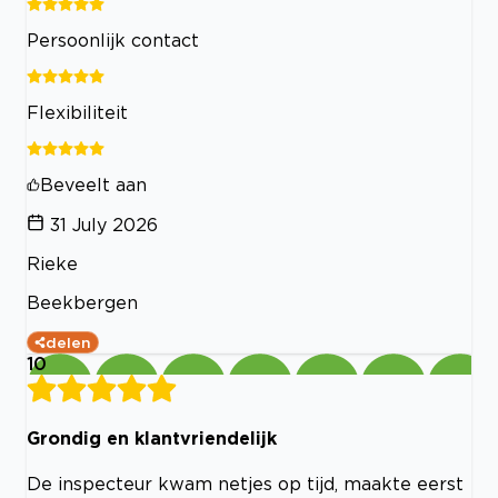
Persoonlijk contact
Flexibiliteit
Beveelt aan
31 July 2026
Rieke
Beekbergen
delen
10
Grondig en klantvriendelijk
De inspecteur kwam netjes op tijd, maakte eerst