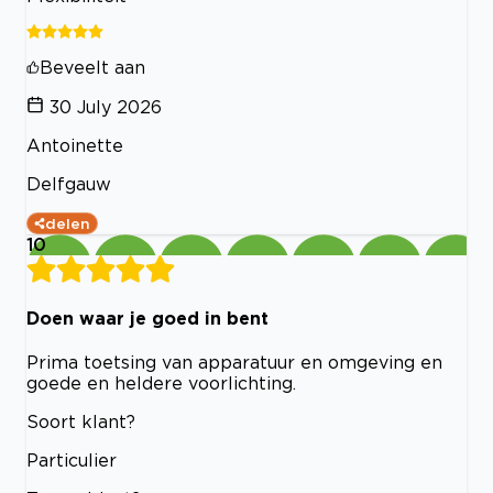
Beveelt aan
30 July 2026
Antoinette
Delfgauw
delen
10
Doen waar je goed in bent
Prima toetsing van apparatuur en omgeving en
goede en heldere voorlichting.
Soort klant?
Particulier