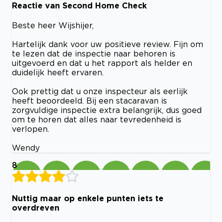
Reactie van Second Home Check
Beste heer Wijshijer,
Hartelijk dank voor uw positieve review. Fijn om
te lezen dat de inspectie naar behoren is
uitgevoerd en dat u het rapport als helder en
duidelijk heeft ervaren.
Ook prettig dat u onze inspecteur als eerlijk
heeft beoordeeld. Bij een stacaravan is
zorgvuldige inspectie extra belangrijk, dus goed
om te horen dat alles naar tevredenheid is
verlopen.
Wendy
8
Nuttig maar op enkele punten iets te
overdreven