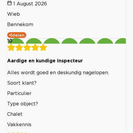
1 August 2026
Wieb
Bennekom
delen
10
Aardige en kundige inspecteur
Alles wordt goed en deskundig nagelopen.
Soort klant?
Particulier
Type object?
Chalet
Vakkennis