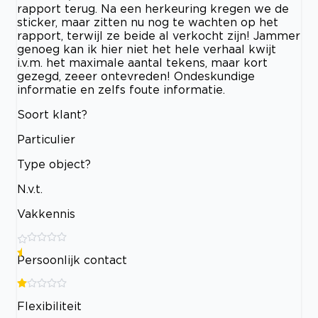
rapport terug. Na een herkeuring kregen we de
sticker, maar zitten nu nog te wachten op het
rapport, terwijl ze beide al verkocht zijn! Jammer
genoeg kan ik hier niet het hele verhaal kwijt
i.v.m. het maximale aantal tekens, maar kort
gezegd, zeeer ontevreden! Ondeskundige
informatie en zelfs foute informatie.
Soort klant?
Particulier
Type object?
N.v.t.
Vakkennis
Persoonlijk contact
Flexibiliteit