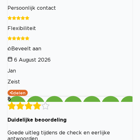
Persoonlijk contact
Flexibiliteit
Beveelt aan
6 August 2026
Jan
Zeist
delen
8
Duidelijke beoordeling
Goede uitleg tijdens de check en eerlijke
antwoorden .