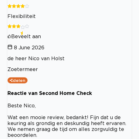
Flexibiliteit
Beveelt aan
8 June 2026
de heer Nico van Holst
Zoetermeer
delen
Reactie van Second Home Check
Beste Nico,
Wat een mooie review, bedankt! Fijn dat u de
keuring als grondig en deskundig heeft ervaren.
We nemen graag de tijd om alles zorgvuldig te
beoordelen.