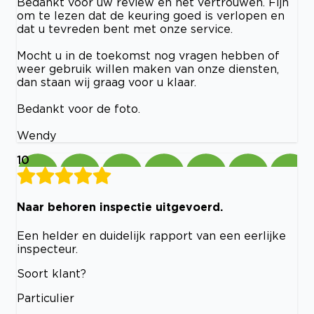
Bedankt voor uw review en het vertrouwen. Fijn
om te lezen dat de keuring goed is verlopen en
dat u tevreden bent met onze service.
Mocht u in de toekomst nog vragen hebben of
weer gebruik willen maken van onze diensten,
dan staan wij graag voor u klaar.
Bedankt voor de foto.
Wendy
10
Naar behoren inspectie uitgevoerd.
Een helder en duidelijk rapport van een eerlijke
inspecteur.
Soort klant?
Particulier