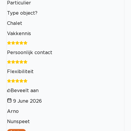
Particulier
Type object?
Chalet
Vakkennis
Persoonlijk contact
Flexibiliteit
Beveelt aan
9 June 2026
Arno
Nunspeet