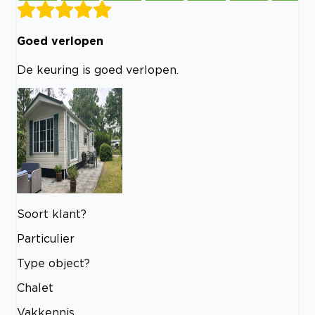
Goed verlopen
De keuring is goed verlopen.
Soort klant?
Particulier
Type object?
Chalet
Vakkennis