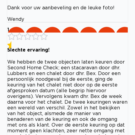
Dank voor uw aanbeveling en de leuke foto!
Wendy
1
Slechte ervaring!
We hebben de twee objecten laten keuren door
Second Home Check; een stacaravan door dhr.
Lubbers en een chalet door dhr. Bex. Door een
persoonlijk noodgeval bij de eerste, ging de
keuring van het chalet niet door op de eerste
afgesproken datum (alle begrip hiervoor
overigens). Vervolgens kwam dhr. Bex de week
daarna voor het chalet. De twee keuringen waren
een wereld van verschil. Zowel in het bekijken
van het object, alsmede de manier van
benaderen van de keuring en ook de omgang
met ons als klant. Over de eerste keuring op dat
moment geen klachten, zeer nette omgang met