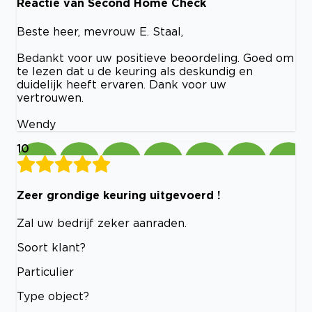
Reactie van Second Home Check
Beste heer, mevrouw E. Staal,
Bedankt voor uw positieve beoordeling. Goed om
te lezen dat u de keuring als deskundig en
duidelijk heeft ervaren. Dank voor uw
vertrouwen.
Wendy
10
Zeer grondige keuring uitgevoerd !
Zal uw bedrijf zeker aanraden.
Soort klant?
Particulier
Type object?