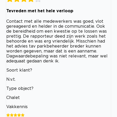
Tevreden met het hele verloop
Contact met alle medewerkers was goed, vlot
gereageerd en helder in de communicatie. Ook
de bereidheid om een kwestie op te lossen was
prettig. De rapporteur deed zijn werk zoals het
behoorde en was erg vriendelijk. Misschien had
het advies tav parkbeheerder breder kunnen
worden gegeven, maar dat is een aanname.
Dagwaardebepaling was niet relevant, maar wel
adequaat gedaan denk ik.
Soort klant?
N.v.t.
Type object?
Chalet
Vakkennis