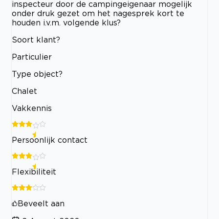
inspecteur door de campingeigenaar mogelijk
onder druk gezet om het nagesprek kort te
houden i.v.m. volgende klus?
Soort klant?
Particulier
Type object?
Chalet
Vakkennis
Persoonlijk contact
Flexibiliteit
Beveelt aan