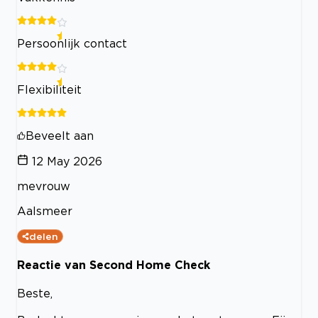
Persoonlijk contact
Flexibiliteit
Beveelt aan
12 May 2026
mevrouw
Aalsmeer
delen
Reactie van Second Home Check
Beste,