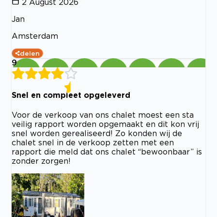
2 August 2026
Jan
Amsterdam
delen
9
Snel en compleet opgeleverd
Voor de verkoop van ons chalet moest een sta
veilig rapport worden opgemaakt en dit kon vrij
snel worden gerealiseerd! Zo konden wij de
chalet snel in de verkoop zetten met een
rapport die meld dat ons chalet “bewoonbaar” is
zonder zorgen!