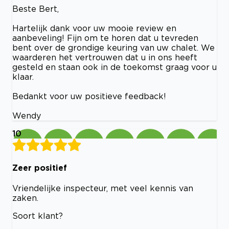
Beste Bert,
Hartelijk dank voor uw mooie review en
aanbeveling! Fijn om te horen dat u tevreden
bent over de grondige keuring van uw chalet. We
waarderen het vertrouwen dat u in ons heeft
gesteld en staan ook in de toekomst graag voor u
klaar.
Bedankt voor uw positieve feedback!
Wendy
10
Zeer positief
Vriendelijke inspecteur, met veel kennis van
zaken.
Soort klant?