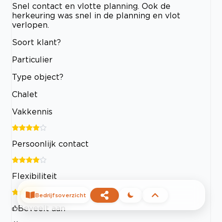
Snel contact en vlotte planning. Ook de
herkeuring was snel in de planning en vlot
verlopen.
Soort klant?
Particulier
Type object?
Chalet
Vakkennis
Persoonlijk contact
Flexibiliteit
Bedrijfsoverzicht
Beveelt aan