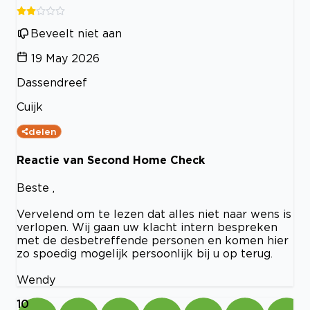
Beveelt niet aan
19 May 2026
Dassendreef
Cuijk
delen
Reactie van Second Home Check
Beste ,
Vervelend om te lezen dat alles niet naar wens is
verlopen. Wij gaan uw klacht intern bespreken
met de desbetreffende personen en komen hier
zo spoedig mogelijk persoonlijk bij u op terug.
Wendy
10