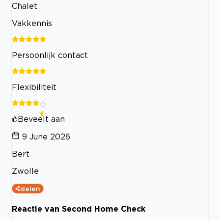
Chalet
Vakkennis
Persoonlijk contact
Flexibiliteit
Beveelt aan
9 June 2026
Bert
Zwolle
delen
Reactie van Second Home Check