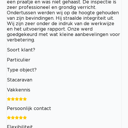
een praatje en was niet gehaast. De inspectie is
zeer professioneel en grondig verricht.
Ondertussen werden wij op de hoogte gehouden
van zijn bevindingen. Hij straalde integriteit uit.
Wij zijn zeer onder de indruk van de werkwijze
en het uitvoerige rapport. Onze werd
goedgekeurd met wat kleine aanbevelingen voor
verbetering.
Soort klant?
Particulier
Type object?
Stacaravan
Vakkennis
Persoonlijk contact
Flexibiliteit