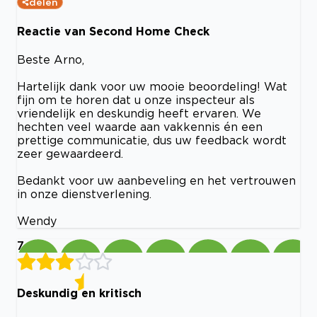
delen
Reactie van Second Home Check
Beste Arno,
Hartelijk dank voor uw mooie beoordeling! Wat
fijn om te horen dat u onze inspecteur als
vriendelijk en deskundig heeft ervaren. We
hechten veel waarde aan vakkennis én een
prettige communicatie, dus uw feedback wordt
zeer gewaardeerd.
Bedankt voor uw aanbeveling en het vertrouwen
in onze dienstverlening.
Wendy
7
Deskundig en kritisch