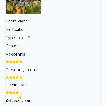
Soort klant?
Particulier
Type object?
Chalet
Vakkennis
Persoonlijk contact
Flexibiliteit
Beveelt aan