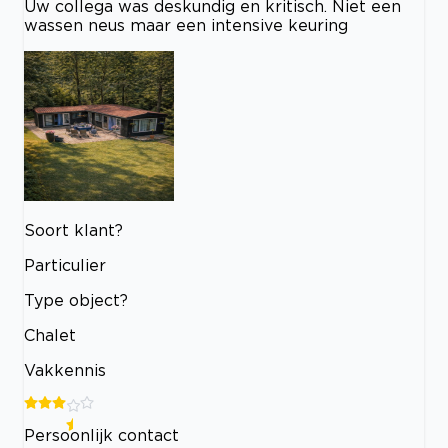
Uw collega was deskundig en kritisch. Niet een
wassen neus maar een intensive keuring
Soort klant?
Particulier
Type object?
Chalet
Vakkennis
Persoonlijk contact