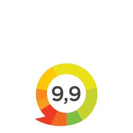
Skip to main content
9,9