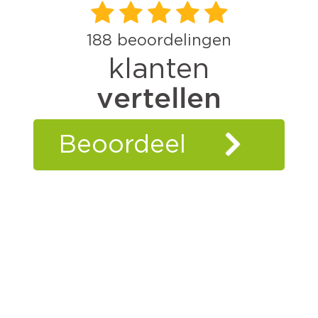
188
beoordelingen
klanten
vertellen
Beoordeel