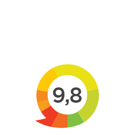
Skip to main content
9,8