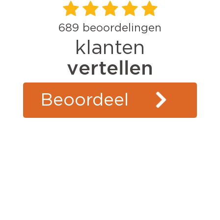
689
beoordelingen
klanten
vertellen
Beoordeel