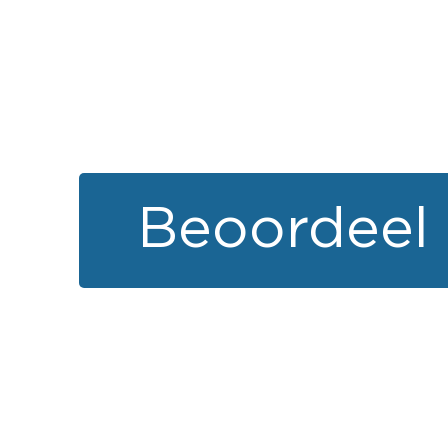
Beoordeel