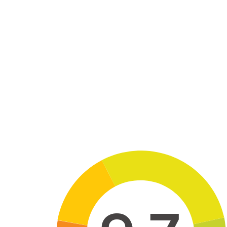
Skip to main content