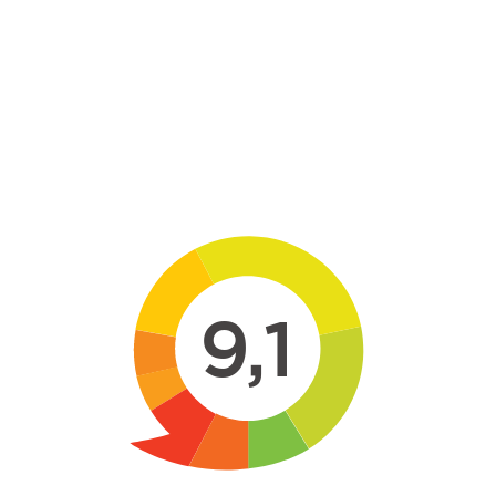
Skip to main content
9,1