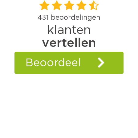
431
beoordelingen
klanten
vertellen
Beoordeel