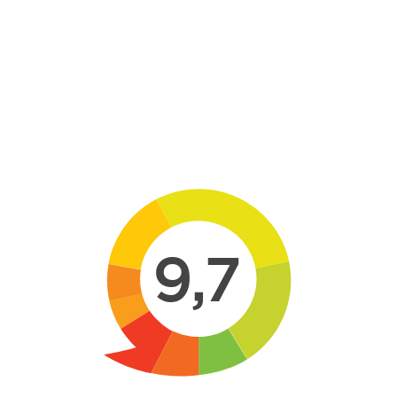
Skip to main content
9,7