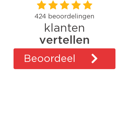
424
beoordelingen
klanten
vertellen
Beoordeel