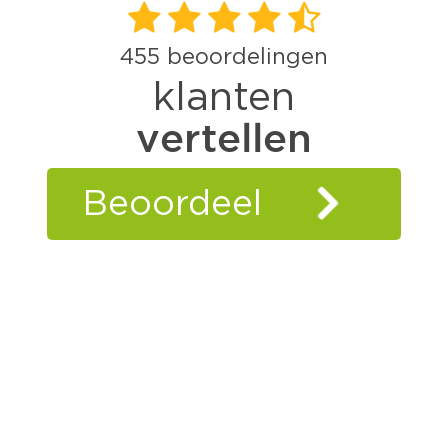
455
beoordelingen
klanten
vertellen
Beoordeel