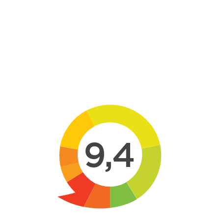
Skip to main content
9,4