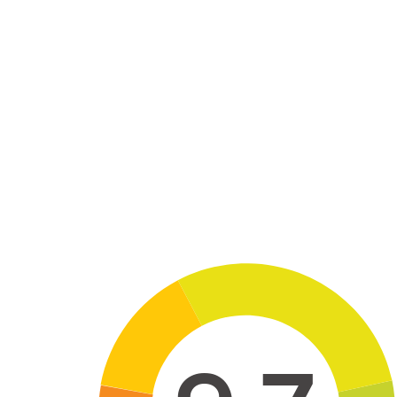
Skip to main content