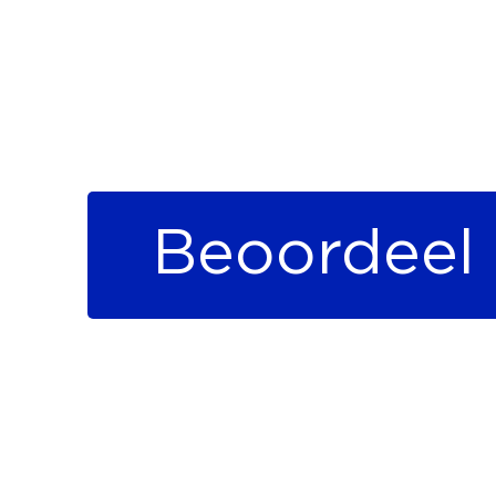
Beoordeel