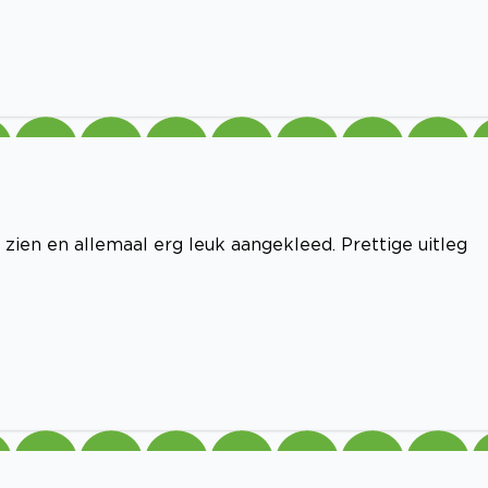
 zien en allemaal erg leuk aangekleed. Prettige uitleg