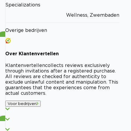
Specializations
Wellness, Zwembaden
Overige bedrijven
Over
Klantenvertellen
Klantenvertellen
collects reviews exclusively
through invitations after a registered purchase.
All reviews are checked for authenticity to
exclude unlawful content and manipulation. This
guarantees that the experiences come from
actual customers.
Voor bedrijven