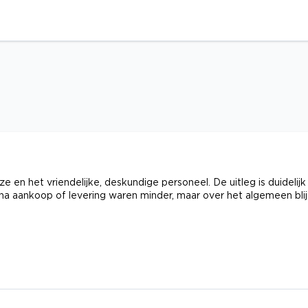
n het vriendelijke, deskundige personeel. De uitleg is duidelijk
na aankoop of levering waren minder, maar over het algemeen blij