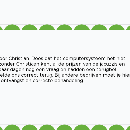
or Christian. Doos dat het computersysteem het niet
nder Christiaan kent al de prijzen van de jacuzzis en
 paar dagen nog een vraag en hadden een terugbel
elde ons correct terug. Bij andere bedrijven moet je hie
ontvangst en correcte behandeling.