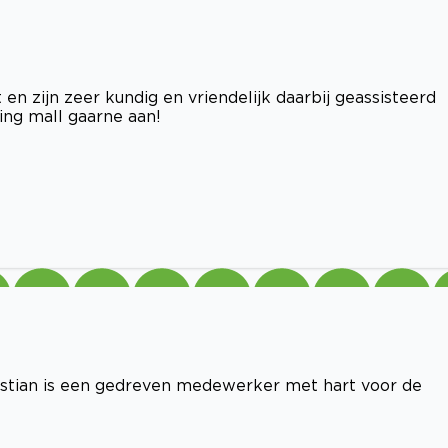
n zijn zeer kundig en vriendelijk daarbij geassisteerd
ving mall gaarne aan!
stian is een gedreven medewerker met hart voor de