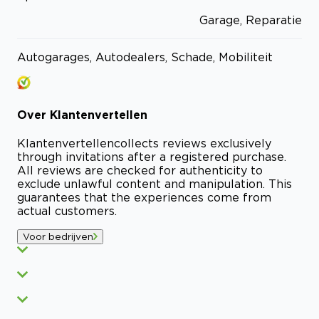
Garage, Reparatie
Autogarages, Autodealers, Schade, Mobiliteit
Over
Klantenvertellen
Klantenvertellen
collects reviews exclusively
through invitations after a registered purchase.
All reviews are checked for authenticity to
exclude unlawful content and manipulation. This
guarantees that the experiences come from
actual customers.
Voor bedrijven