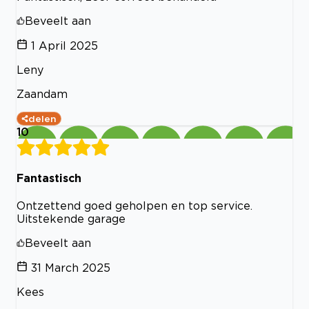
Beveelt aan
1 April 2025
Leny
Zaandam
delen
10
Fantastisch
Ontzettend goed geholpen en top service.
Uitstekende garage
Beveelt aan
31 March 2025
Kees