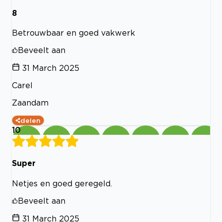
8
Betrouwbaar en goed vakwerk
Beveelt aan
31 March 2025
Carel
Zaandam
delen
10
Super
Netjes en goed geregeld.
Beveelt aan
31 March 2025