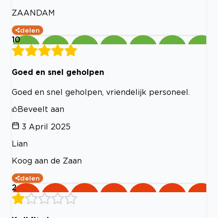
ZAANDAM
delen
10
Goed en snel geholpen
Goed en snel geholpen, vriendelijk personeel.
Beveelt aan
3 April 2025
Lian
Koog aan de Zaan
delen
2