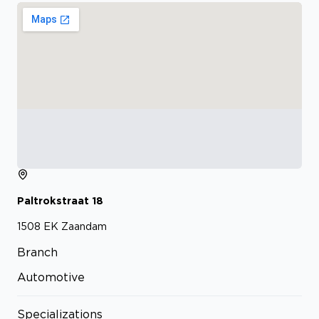
Paltrokstraat
18
1508 EK
Zaandam
Branch
Automotive
Specializations