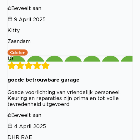
Beveelt aan
9 April 2025
Kitty
Zaandam
delen
10
goede betrouwbare garage
Goede voorlichting van vriendelijk personeel.
Keuring en reparaties zijn prima en tot volle
tevredenheid uitgevoerd
Beveelt aan
4 April 2025
DHR RAE