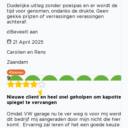
Duidelijke uitleg zonder poespas en er wordt de
tijd voor genomen, ondanks de drukte. Geen
gekke prijzen of verrassingen verassingen
achteraf.
Beveelt aan
21 April 2025
Carolien en Rens
Zaandam
delen
9
Nieuwe client en heel snel geholpen om kapotte
spiegel te vervangen
Omdat VW garage nu te ver weg is voor mij werd
dit bedrijf mij aangeraden door mijn nicht die hier
komt . Ervaring zal leren of het een goede keuze