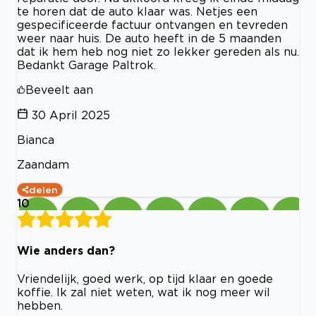
te horen dat de auto klaar was. Netjes een
gespecificeerde factuur ontvangen en tevreden
weer naar huis. De auto heeft in de 5 maanden
dat ik hem heb nog niet zo lekker gereden als nu.
Bedankt Garage Paltrok.
Beveelt aan
30 April 2025
Bianca
Zaandam
delen
10
Wie anders dan?
Vriendelijk, goed werk, op tijd klaar en goede
koffie. Ik zal niet weten, wat ik nog meer wil
hebben.