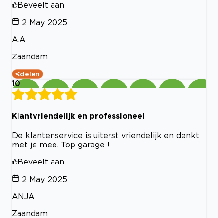
Beveelt aan
2 May 2025
A.A
Zaandam
delen
10
Klantvriendelijk en professioneel
De klantenservice is uiterst vriendelijk en denkt
met je mee. Top garage !
Beveelt aan
2 May 2025
ANJA
Zaandam