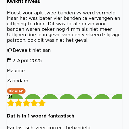
Kwikfit niveau
Moest voor apk twee banden vv werd vermeld
Maar het was beter vier banden te vervangen en
uitlijning te doen. Dit was totale onzin voor
banden waren zeker nog 4 mm als niet meer.
Uitlijnen doe je in geval van een verkeerd slijtage
patroon, ook dit was niet het geval.
Beveelt niet aan
3 April 2025
Maurice
Zaandam
delen
10
Dat is in 1 woord fantastisch
Fantastisch, zeer correct behandeld