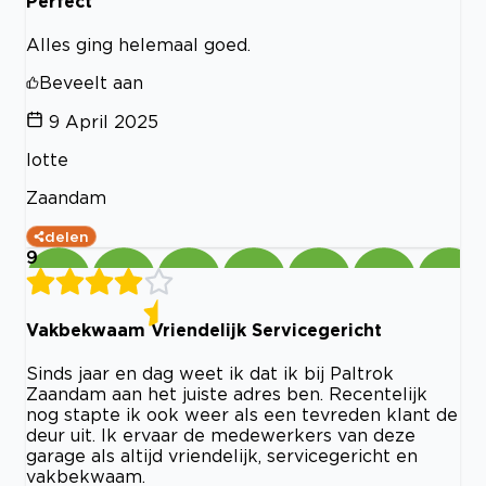
Perfect
Alles ging helemaal goed.
Beveelt aan
9 April 2025
lotte
Zaandam
delen
9
Vakbekwaam Vriendelijk Servicegericht
Sinds jaar en dag weet ik dat ik bij Paltrok
Zaandam aan het juiste adres ben. Recentelijk
nog stapte ik ook weer als een tevreden klant de
deur uit. Ik ervaar de medewerkers van deze
garage als altijd vriendelijk, servicegericht en
vakbekwaam.