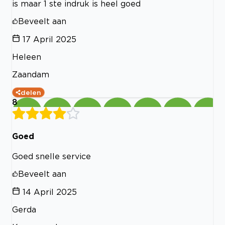
is maar 1 ste indruk is heel goed
Beveelt aan
17 April 2025
Heleen
Zaandam
delen
8
Goed
Goed snelle service
Beveelt aan
14 April 2025
Gerda