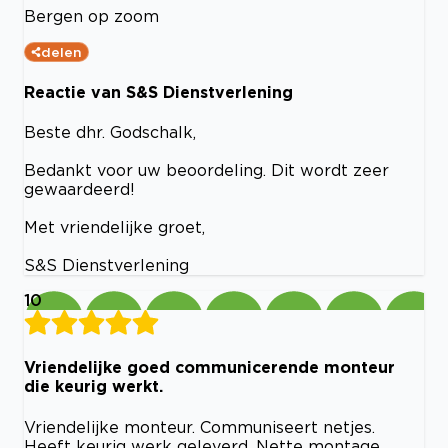
Bergen op zoom
delen
Reactie van S&S Dienstverlening
Beste dhr. Godschalk,
Bedankt voor uw beoordeling. Dit wordt zeer
gewaardeerd!
Met vriendelijke groet,
S&S Dienstverlening
10
Vriendelijke goed communicerende monteur
die keurig werkt.
Vriendelijke monteur. Communiseert netjes.
Heeft keurig werk geleverd. Nette montage.