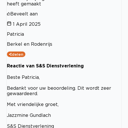
heeft gemaakt
Beveelt aan
1 April 2025
Patricia
Berkel en Rodenrijs
delen
Reactie van S&S Dienstverlening
Beste Patricia,
Bedankt voor uw beoordeling. Dit wordt zeer
gewaardeerd.
Met vriendelijke groet,
Jazzmine Gundlach
S&S Dienstverlening