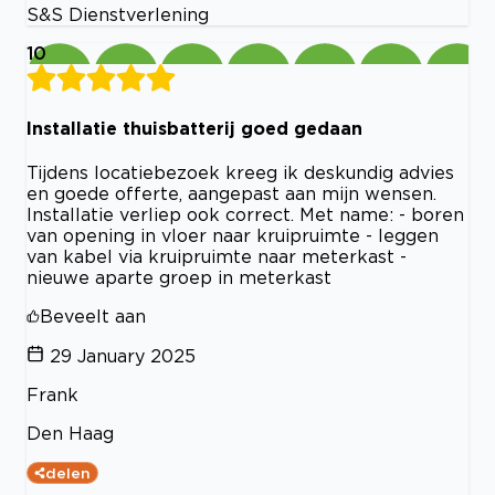
S&S Dienstverlening
10
Installatie thuisbatterij goed gedaan
Tijdens locatiebezoek kreeg ik deskundig advies
en goede offerte, aangepast aan mijn wensen.
Installatie verliep ook correct. Met name: - boren
van opening in vloer naar kruipruimte - leggen
van kabel via kruipruimte naar meterkast -
nieuwe aparte groep in meterkast
Beveelt aan
29 January 2025
Frank
Den Haag
delen