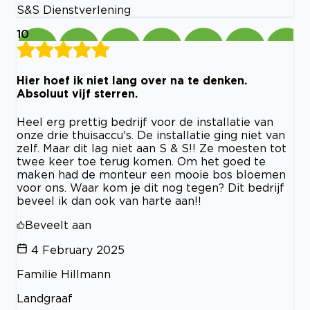
S&S Dienstverlening
10
Hier hoef ik niet lang over na te denken.
Absoluut vijf sterren.
Heel erg prettig bedrijf voor de installatie van
onze drie thuisaccu's. De installatie ging niet van
zelf. Maar dit lag niet aan S & S!! Ze moesten tot
twee keer toe terug komen. Om het goed te
maken had de monteur een mooie bos bloemen
voor ons. Waar kom je dit nog tegen? Dit bedrijf
beveel ik dan ook van harte aan!!
Beveelt aan
4 February 2025
Familie Hillmann
Landgraaf