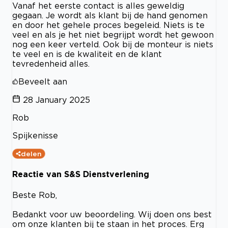
Vanaf het eerste contact is alles geweldig
gegaan. Je wordt als klant bij de hand genomen
en door het gehele proces begeleid. Niets is te
veel en als je het niet begrijpt wordt het gewoon
nog een keer verteld. Ook bij de monteur is niets
te veel en is de kwaliteit en de klant
tevredenheid alles.
Beveelt aan
28 January 2025
Rob
Spijkenisse
delen
Reactie van S&S Dienstverlening
Beste Rob,
Bedankt voor uw beoordeling. Wij doen ons best
om onze klanten bij te staan in het proces. Erg