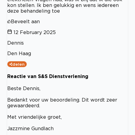
kon stellen. Ik ben gelukkig en wens iedereen
deze behandeling toe
Beveelt aan
12 February 2025
Dennis
Den Haag
delen
Reactie van S&S Dienstverlening
Beste Dennis,
Bedankt voor uw beoordeling. Dit wordt zeer
gewaardeerd.
Met vriendelijke groet,
Jazzmine Gundlach