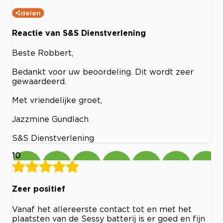
delen
Reactie van S&S Dienstverlening
Beste Robbert,
Bedankt voor uw beoordeling. Dit wordt zeer
gewaardeerd.
Met vriendelijke groet,
Jazzmine Gundlach
S&S Dienstverlening
10
Zeer positief
Vanaf het allereerste contact tot en met het
plaatsten van de Sessy batterij is er goed en fijn