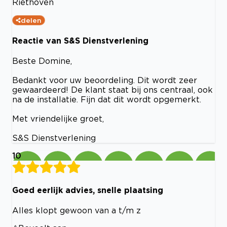
Riethoven
delen
Reactie van S&S Dienstverlening
Beste Domine,
Bedankt voor uw beoordeling. Dit wordt zeer
gewaardeerd! De klant staat bij ons centraal, ook
na de installatie. Fijn dat dit wordt opgemerkt.
Met vriendelijke groet,
S&S Dienstverlening
10
Goed eerlijk advies, snelle plaatsing
Alles klopt gewoon van a t/m z