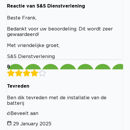
Reactie van S&S Dienstverlening
Beste Frank,
Bedankt voor uw beoordeling. Dit wordt zeer
gewaardeerd!
Met vriendelijke groet,
S&S Dienstverlening
8
Tevreden
Ben dik tevreden met de installatie van de
batterij
Beveelt aan
29 January 2025