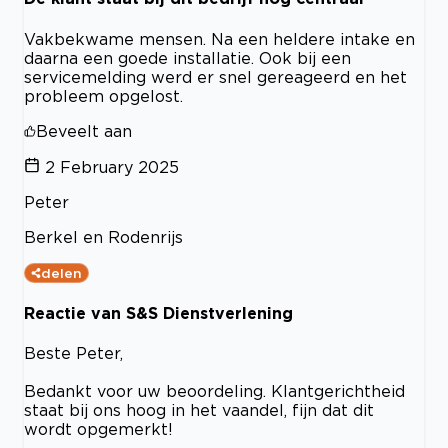
Vakbekwame mensen. Na een heldere intake en
daarna een goede installatie. Ook bij een
servicemelding werd er snel gereageerd en het
probleem opgelost.
Beveelt aan
2 February 2025
Peter
Berkel en Rodenrijs
delen
Reactie van S&S Dienstverlening
Beste Peter,
Bedankt voor uw beoordeling. Klantgerichtheid
staat bij ons hoog in het vaandel, fijn dat dit
wordt opgemerkt!