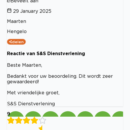
Beveelt aan
29 January 2025
Maarten
Hengelo
delen
Reactie van S&S Dienstverlening
Beste Maarten,
Bedankt voor uw beoordeling. Dit wordt zeer
gewaardeerd!
Met vriendelijke groet,
S&S Dienstverlening
9