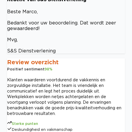
Beste Marco,
Bedankt voor uw beoordeling. Dat wordt zeer
gewaardeerd!
Mvg,
S&S Dienstverlening
Review overzicht
Positief sentiment
98
%
Klanten waarderen voortdurend de vakkennis en
zorgvuldige installatie. Het team is vriendelijk en
communicatief en legt het proces duidelijk uit.
Werkplekken worden netjes achtergelaten en de
voortgang verloopt volgens planning. De ervaringen
benadrukken vaak de goede prijs-kwaliteitverhouding en
betrouwbare resultaten.
Sterke punten
Deskundigheid en vakmanschap