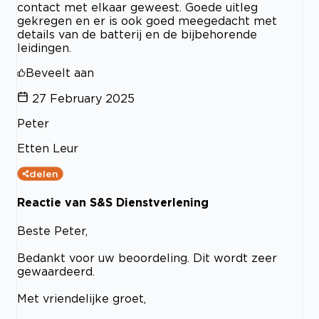
contact met elkaar geweest. Goede uitleg
gekregen en er is ook goed meegedacht met
details van de batterij en de bijbehorende
leidingen.
Beveelt aan
27 February 2025
Peter
Etten Leur
delen
Reactie van S&S Dienstverlening
Beste Peter,
Bedankt voor uw beoordeling. Dit wordt zeer
gewaardeerd.
Met vriendelijke groet,