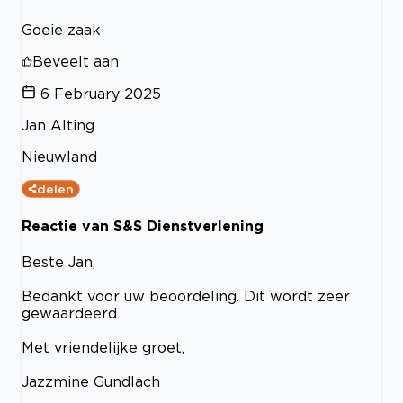
Goeie zaak
Beveelt aan
6 February 2025
Jan Alting
Nieuwland
delen
Reactie van S&S Dienstverlening
Beste Jan,
Bedankt voor uw beoordeling. Dit wordt zeer
gewaardeerd.
Met vriendelijke groet,
Jazzmine Gundlach