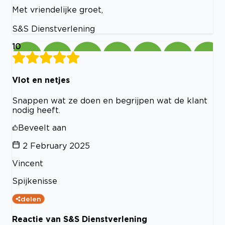
Met vriendelijke groet,
S&S Dienstverlening
10
Vlot en netjes
Snappen wat ze doen en begrijpen wat de klant
nodig heeft.
Beveelt aan
2 February 2025
Vincent
Spijkenisse
delen
Reactie van S&S Dienstverlening