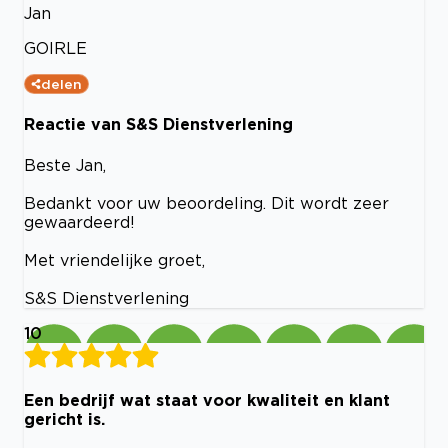
Jan
GOIRLE
delen
Reactie van S&S Dienstverlening
Beste Jan,
Bedankt voor uw beoordeling. Dit wordt zeer
gewaardeerd!
Met vriendelijke groet,
S&S Dienstverlening
10
Een bedrijf wat staat voor kwaliteit en klant
gericht is.