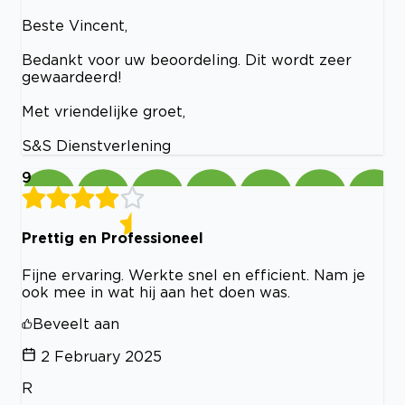
Beste Vincent,
Bedankt voor uw beoordeling. Dit wordt zeer
gewaardeerd!
Met vriendelijke groet,
S&S Dienstverlening
9
Prettig en Professioneel
Fijne ervaring. Werkte snel en efficient. Nam je
ook mee in wat hij aan het doen was.
Beveelt aan
2 February 2025
R