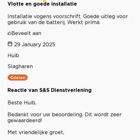
Vlotte en goede installatie
Installatie vogens voorschrift. Goede uitleg voor
gebruik van de batterij. Werkt prima.
Beveelt aan
29 January 2025
Huib
Slagharen
delen
Reactie van S&S Dienstverlening
Beste Huib,
Bedankt voor uw beoordeling. Dit wordt zeer
gewaardeerd!
Met vriendelijke groet,