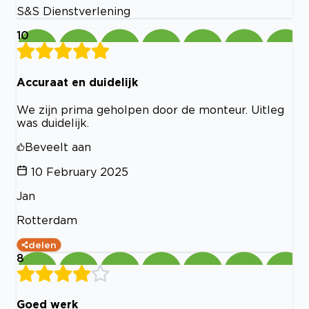
S&S Dienstverlening
10
Accuraat en duidelijk
We zijn prima geholpen door de monteur. Uitleg
was duidelijk.
Beveelt aan
10 February 2025
Jan
Rotterdam
delen
8
Goed werk