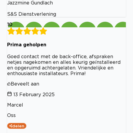
Jazzmine Gundlach
S&S Dienstverlening
10
Prima geholpen
Goed contact met de back-office, afspraken
netjes nagekomen en alles keurig geïnstalleerd
en opgeruimd achtergelaten. Vriendelijke en
enthousiaste installateurs. Prima!
Beveelt aan
13 February 2025
Marcel
Oss
delen