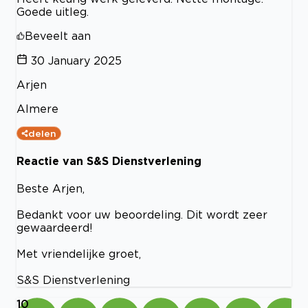
Goede uitleg.
Beveelt aan
30 January 2025
Arjen
Almere
delen
Reactie van S&S Dienstverlening
Beste Arjen,
Bedankt voor uw beoordeling. Dit wordt zeer
gewaardeerd!
Met vriendelijke groet,
S&S Dienstverlening
10