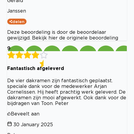
Gerald
Janssen
delen
Deze beoordeling is door de beoordelaar
gewijzigd. Bekijk hier de originele beoordeling
9
Fantastisch afgeleverd
De vier dakramen zijn fantastisch geplaatst.
speciale dank voor de medewerker Arjan
Cornelissen. Hij heeft prachtig werk geleverd. De
dakramen zijn mooi afgewerkt. Ook dank voor de
bijdragen van Toon. Peter
Beveelt aan
30 January 2025