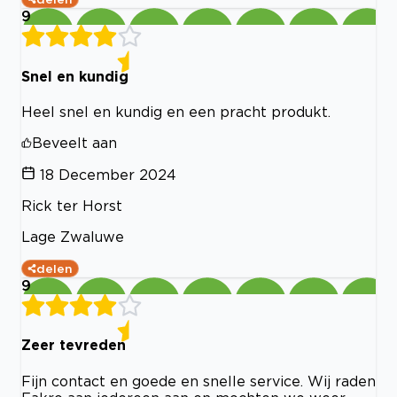
9
Snel en kundig
Heel snel en kundig en een pracht produkt.
Beveelt aan
18 December 2024
Rick ter Horst
Lage Zwaluwe
delen
9
Zeer tevreden
Fijn contact en goede en snelle service. Wij raden