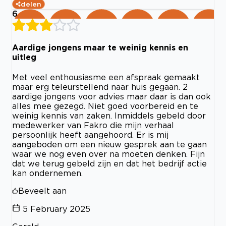
delen
6
Aardige jongens maar te weinig kennis en
uitleg
Met veel enthousiasme een afspraak gemaakt
maar erg teleurstellend naar huis gegaan. 2
aardige jongens voor advies maar daar is dan ook
alles mee gezegd. Niet goed voorbereid en te
weinig kennis van zaken. Inmiddels gebeld door
medewerker van Fakro die mijn verhaal
persoonlijk heeft aangehoord. Er is mij
aangeboden om een nieuw gesprek aan te gaan
waar we nog even over na moeten denken. Fijn
dat we terug gebeld zijn en dat het bedrijf actie
kan ondernemen.
Beveelt aan
5 February 2025