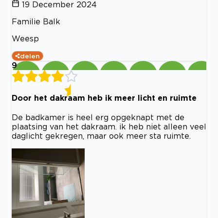
19 December 2024
Familie Balk
Weesp
delen
9
Door het dakraam heb ik meer licht en ruimte
De badkamer is heel erg opgeknapt met de
plaatsing van het dakraam. ik heb niet alleen veel
daglicht gekregen, maar ook meer sta ruimte.