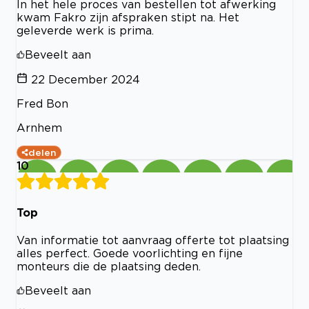
In het hele proces van bestellen tot afwerking
kwam Fakro zijn afspraken stipt na. Het
geleverde werk is prima.
Beveelt aan
22 December 2024
Fred Bon
Arnhem
delen
10
Top
Van informatie tot aanvraag offerte tot plaatsing
alles perfect. Goede voorlichting en fijne
monteurs die de plaatsing deden.
Beveelt aan