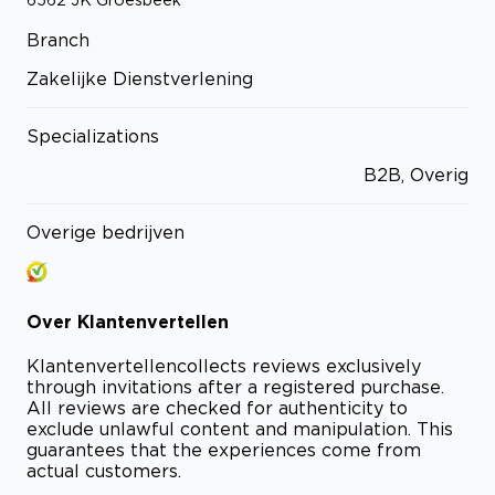
Branch
Zakelijke Dienstverlening
Specializations
B2B, Overig
Overige bedrijven
Over
Klantenvertellen
Klantenvertellen
collects reviews exclusively
through invitations after a registered purchase.
All reviews are checked for authenticity to
exclude unlawful content and manipulation. This
guarantees that the experiences come from
actual customers.