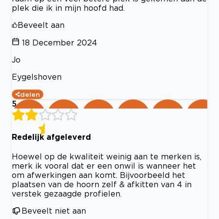
plek die ik in mijn hoofd had.
Beveelt aan
18 December 2024
Jo
Eygelshoven
delen
5
Redelijk afgeleverd
Hoewel op de kwaliteit weinig aan te merken is,
merk ik vooral dat er een onwil is wanneer het
om afwerkingen aan komt. Bijvoorbeeld het
plaatsen van de hoorn zelf & afkitten van 4 in
verstek gezaagde profielen.
Beveelt niet aan