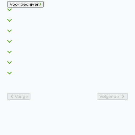
Voor bedrijven
Vorige
Volgende