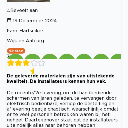
Beveelt aan
19 December 2024
Fam. Hartsuiker
Wijk en Aalburg
delen
7
De geleverde materialen zijn van uitstekende
kwaliteit. De installateurs kennen hun vak.
De recente/2e levering, om de handbediende
schermen van jaren geleden, te vervangen door
elektrisch bedienbare, verliep de bestelling en
aflevering beetje chaotisch, waarschijnlijk omdat
er te veel personen betrokken waren bij het
geheel. Daartegenover staat dat de installateurs
uiteindelijk alles naar behoren hebben