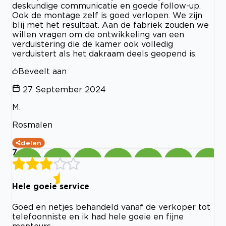
deskundige communicatie en goede follow-up.
Ook de montage zelf is goed verlopen. We zijn
blij met het resultaat. Aan de fabriek zouden we
willen vragen om de ontwikkeling van een
verduistering die de kamer ook volledig
verduistert als het dakraam deels geopend is.
Beveelt aan
27 September 2024
M.
Rosmalen
delen
7
Hele goeie service
Goed en netjes behandeld vanaf de verkoper tot
telefoonniste en ik had hele goeie en fijne
monteurs