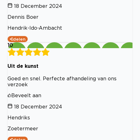
18 December 2024
Dennis Boer
Hendrik-Ido-Ambacht
delen
10
Uit de kunst
Goed en snel. Perfecte afhandeling van ons
verzoek
Beveelt aan
18 December 2024
Hendriks
Zoetermeer
delen