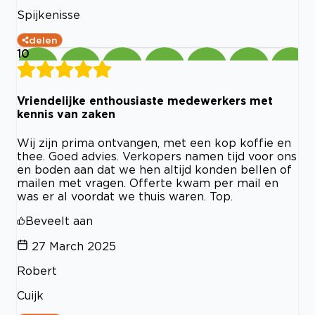
Spijkenisse
delen
10
Vriendelijke enthousiaste medewerkers met
kennis van zaken
Wij zijn prima ontvangen, met een kop koffie en
thee. Goed advies. Verkopers namen tijd voor ons
en boden aan dat we hen altijd konden bellen of
mailen met vragen. Offerte kwam per mail en
was er al voordat we thuis waren. Top.
Beveelt aan
27 March 2025
Robert
Cuijk