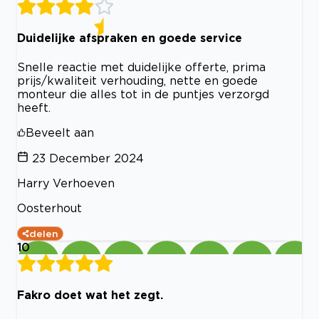
Duidelijke afspraken en goede service
Snelle reactie met duidelijke offerte, prima
prijs/kwaliteit verhouding, nette en goede
monteur die alles tot in de puntjes verzorgd
heeft.
Beveelt aan
23 December 2024
Harry Verhoeven
Oosterhout
delen
10
Fakro doet wat het zegt.