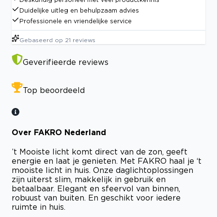
Duidelijke uitleg en behulpzaam advies
Professionele en vriendelijke service
Gebaseerd op
21
reviews
Geverifieerde reviews
Top beoordeeld
Over FAKRO Nederland
’t Mooiste licht komt direct van de zon, geeft
energie en laat je genieten. Met FAKRO haal je ‘t
mooiste licht in huis. Onze daglichtoplossingen
zijn uiterst slim, makkelijk in gebruik en
betaalbaar. Elegant en sfeervol van binnen,
robuust van buiten. En geschikt voor iedere
ruimte in huis.