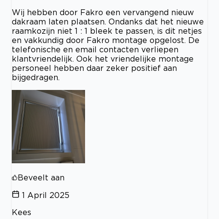
Wij hebben door Fakro een vervangend nieuw
dakraam laten plaatsen. Ondanks dat het nieuwe
raamkozijn niet 1 : 1 bleek te passen, is dit netjes
en vakkundig door Fakro montage opgelost. De
telefonische en email contacten verliepen
klantvriendelijk. Ook het vriendelijke montage
personeel hebben daar zeker positief aan
bijgedragen.
Beveelt aan
1 April 2025
Kees