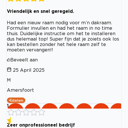
Vriendelijk en snel geregeld.
Had een nieuw raam nodig voor m’n dakraam.
Formulier invullen en had het raam in no time
thuis. Duidelijke instructie om het te installeren
dus helemaal top! Super fijn dat je zoiets ook los
kan bestellen zonder het hele raam zelf te
moeten vervangen!!
Beveelt aan
25 April 2025
M
Amersfoort
delen
1
Zeer onprofessioneel bedrijf