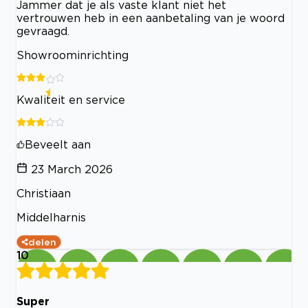
Jammer dat je als vaste klant niet het
vertrouwen heb in een aanbetaling van je woord
gevraagd.
Showroominrichting
Kwaliteit en service
Beveelt aan
23 March 2026
Christiaan
Middelharnis
delen
10
Super