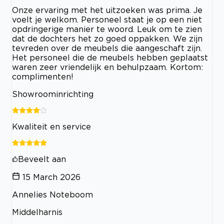
Onze ervaring met het uitzoeken was prima. Je
voelt je welkom. Personeel staat je op een niet
opdringerige manier te woord. Leuk om te zien
dat de dochters het zo goed oppakken. We zijn
tevreden over de meubels die aangeschaft zijn.
Het personeel die de meubels hebben geplaatst
waren zeer vriendelijk en behulpzaam. Kortom:
complimenten!
Showroominrichting
Kwaliteit en service
Beveelt aan
15 March 2026
Annelies Noteboom
Middelharnis