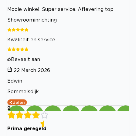
Mooie winkel. Super service. Aflevering top
Showroominrichting
Kwaliteit en service
Beveelt aan
22 March 2026
Edwin
Sommelsdijk
delen
9
Prima geregeld