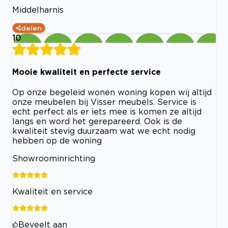
Middelharnis
delen
10
Mooie kwaliteit en perfecte service
Op onze begeleid wonen woning kopen wij altijd
onze meubelen bij Visser meubels. Service is
echt perfect als er iets mee is komen ze altijd
langs en word het gerepareerd. Ook is de
kwaliteit stevig duurzaam wat we echt nodig
hebben op de woning
Showroominrichting
Kwaliteit en service
Beveelt aan