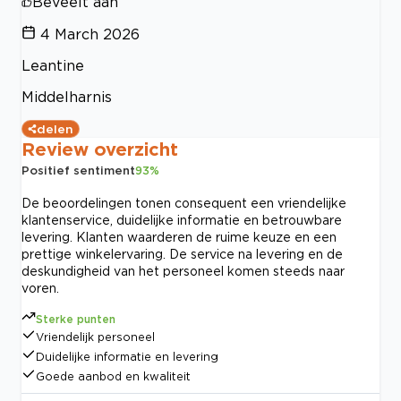
Beveelt aan
4 March 2026
Leantine
Middelharnis
delen
Review overzicht
Positief sentiment
93
%
De beoordelingen tonen consequent een vriendelijke
klantenservice, duidelijke informatie en betrouwbare
levering. Klanten waarderen de ruime keuze en een
prettige winkelervaring. De service na levering en de
deskundigheid van het personeel komen steeds naar
voren.
Sterke punten
Vriendelijk personeel
Duidelijke informatie en levering
Goede aanbod en kwaliteit