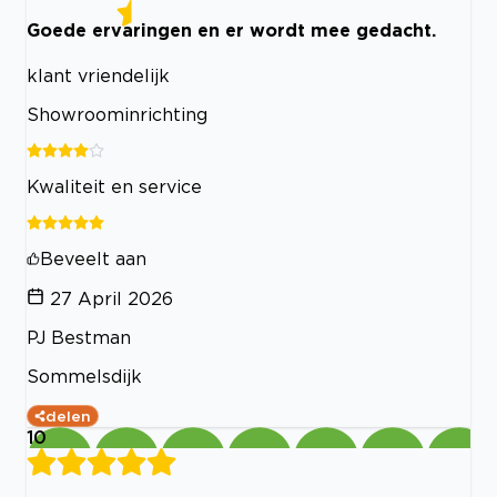
Goede ervaringen en er wordt mee gedacht.
klant vriendelijk
Showroominrichting
Kwaliteit en service
Beveelt aan
27 April 2026
PJ Bestman
Sommelsdijk
delen
10