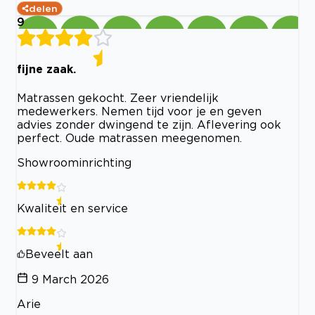
delen
9
fijne zaak.
Matrassen gekocht. Zeer vriendelijk
medewerkers. Nemen tijd voor je en geven
advies zonder dwingend te zijn. Aflevering ook
perfect. Oude matrassen meegenomen.
Showroominrichting
Kwaliteit en service
Beveelt aan
9 March 2026
Arie