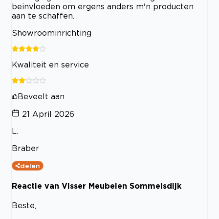
beinvloeden om ergens anders m'n producten
aan te schaffen.
Showroominrichting
Kwaliteit en service
Beveelt aan
21 April 2026
L.
Braber
delen
Reactie van Visser Meubelen Sommelsdijk
Beste,