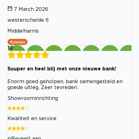
7 March 2026
westerschelde 6
Middelharnis
delen
10
Suuper en heel blij met onze nieuwe bank!
Enorm goed geholpen, bank samengesteld en
goede uitleg. Zeer tevreden.
Showroominrichting
Kwaliteit en service
Beveelt aan