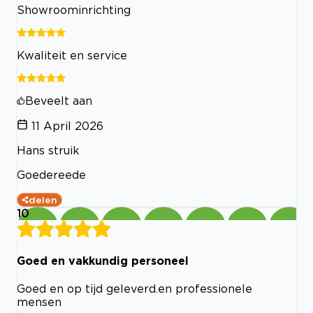
Showroominrichting
Kwaliteit en service
Beveelt aan
11 April 2026
Hans struik
Goedereede
delen
10
Goed en vakkundig personeel
Goed en op tijd geleverd.en professionele
mensen