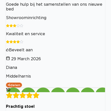
Goede hulp bij het samenstellen van ons nieuwe
bed
Showroominrichting
Kwaliteit en service
Beveelt aan
29 March 2026
Diana
Middelharnis
delen
10
Prachtig stoel