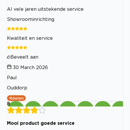
Al vele jaren uitstekende service
Showroominrichting
Kwaliteit en service
Beveelt aan
30 March 2026
Paul
Ouddorp
delen
8
Mooi product goede service