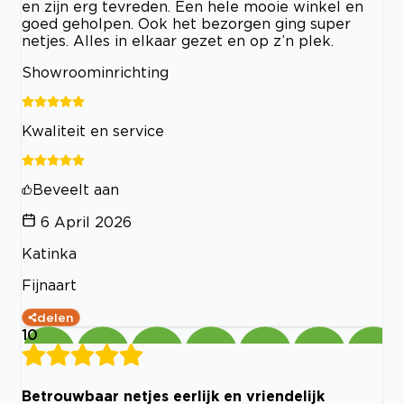
en zijn erg tevreden. Een hele mooie winkel en
goed geholpen. Ook het bezorgen ging super
netjes. Alles in elkaar gezet en op z’n plek.
Showroominrichting
Kwaliteit en service
Beveelt aan
6 April 2026
Katinka
Fijnaart
delen
10
Betrouwbaar netjes eerlijk en vriendelijk