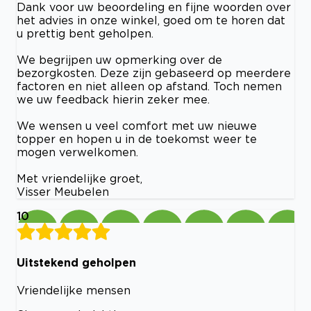
Dank voor uw beoordeling en fijne woorden over
het advies in onze winkel, goed om te horen dat
u prettig bent geholpen.
We begrijpen uw opmerking over de
bezorgkosten. Deze zijn gebaseerd op meerdere
factoren en niet alleen op afstand. Toch nemen
we uw feedback hierin zeker mee.
We wensen u veel comfort met uw nieuwe
topper en hopen u in de toekomst weer te
mogen verwelkomen.
Met vriendelijke groet,
Visser Meubelen
10
Uitstekend geholpen
Vriendelijke mensen