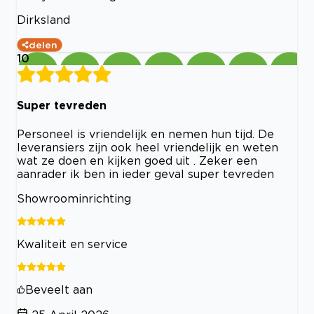
Dirksland
delen
10
Super tevreden
Personeel is vriendelijk en nemen hun tijd. De
leveransiers zijn ook heel vriendelijk en weten
wat ze doen en kijken goed uit . Zeker een
aanrader ik ben in ieder geval super tevreden
Showroominrichting
Kwaliteit en service
Beveelt aan