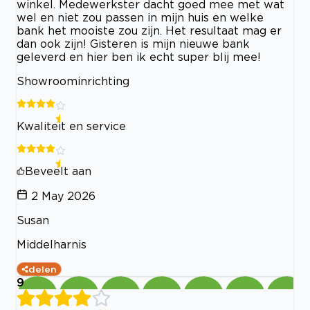
winkel. Medewerkster dacht goed mee met wat
wel en niet zou passen in mijn huis en welke
bank het mooiste zou zijn. Het resultaat mag er
dan ook zijn! Gisteren is mijn nieuwe bank
geleverd en hier ben ik echt super blij mee!
Showroominrichting
Kwaliteit en service
Beveelt aan
2 May 2026
Susan
Middelharnis
delen
9