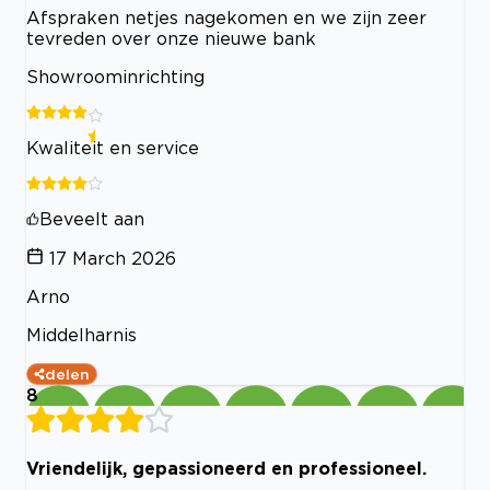
Afspraken netjes nagekomen en we zijn zeer
tevreden over onze nieuwe bank
Showroominrichting
Kwaliteit en service
Beveelt aan
17 March 2026
Arno
Middelharnis
delen
8
Vriendelijk, gepassioneerd en professioneel.