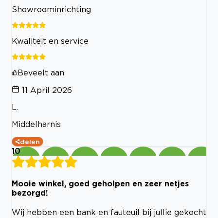
Showroominrichting
Kwaliteit en service
Beveelt aan
11 April 2026
L.
Middelharnis
delen
10
Mooie winkel, goed geholpen en zeer netjes
bezorgd!
Wij hebben een bank en fauteuil bij jullie gekocht