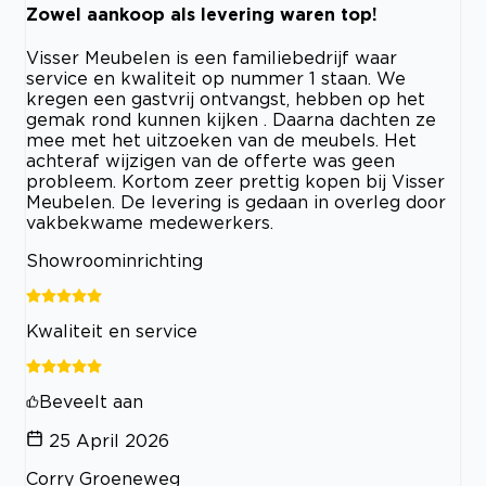
Zowel aankoop als levering waren top!
Visser Meubelen is een familiebedrijf waar
service en kwaliteit op nummer 1 staan. We
kregen een gastvrij ontvangst, hebben op het
gemak rond kunnen kijken . Daarna dachten ze
mee met het uitzoeken van de meubels. Het
achteraf wijzigen van de offerte was geen
probleem. Kortom zeer prettig kopen bij Visser
Meubelen. De levering is gedaan in overleg door
vakbekwame medewerkers.
Showroominrichting
Kwaliteit en service
Beveelt aan
25 April 2026
Corry Groeneweg