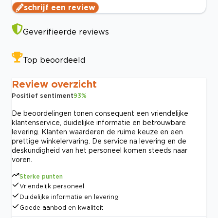
schrijf een review
Geverifieerde reviews
Top beoordeeld
Review overzicht
Positief sentiment
93
%
De beoordelingen tonen consequent een vriendelijke
klantenservice, duidelijke informatie en betrouwbare
levering. Klanten waarderen de ruime keuze en een
prettige winkelervaring. De service na levering en de
deskundigheid van het personeel komen steeds naar
voren.
Sterke punten
Vriendelijk personeel
Duidelijke informatie en levering
Goede aanbod en kwaliteit