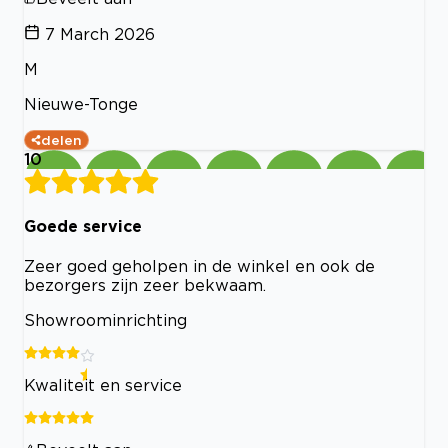
7 March 2026
M
Nieuwe-Tonge
delen
10
Goede service
Zeer goed geholpen in de winkel en ook de
bezorgers zijn zeer bekwaam.
Showroominrichting
Kwaliteit en service