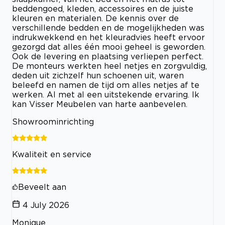
beddengoed, kleden, accessoires en de juiste
kleuren en materialen. De kennis over de
verschillende bedden en de mogelijkheden was
indrukwekkend en het kleuradvies heeft ervoor
gezorgd dat alles één mooi geheel is geworden.
Ook de levering en plaatsing verliepen perfect.
De monteurs werkten heel netjes en zorgvuldig,
deden uit zichzelf hun schoenen uit, waren
beleefd en namen de tijd om alles netjes af te
werken. Al met al een uitstekende ervaring. Ik
kan Visser Meubelen van harte aanbevelen.
Showroominrichting
Kwaliteit en service
Beveelt aan
4 July 2026
Monique