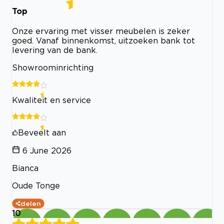
Top
Onze ervaring met visser meubelen is zeker
goed. Vanaf binnenkomst, uitzoeken bank tot
levering van de bank.
Showroominrichting
Kwaliteit en service
Beveelt aan
6 June 2026
Bianca
Oude Tonge
delen
10