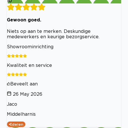
10
Gewoon goed.
Niets op aan te merken. Deskundige
medewerkers en keurige bezorgservice.
Showroominrichting
Kwaliteit en service
Beveelt aan
26 May 2026
Jaco
Middelharnis
delen