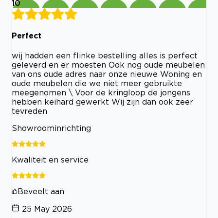
10
Perfect
wij hadden een flinke bestelling alles is perfect
geleverd en er moesten Ook nog oude meubelen
van ons oude adres naar onze nieuwe Woning en
oude meubelen die we niet meer gebruikte
meegenomen \ Voor de kringloop de jongens
hebben keihard gewerkt Wij zijn dan ook zeer
tevreden
Showroominrichting
Kwaliteit en service
Beveelt aan
25 May 2026