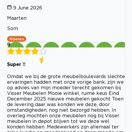
9 June 2026
Maarten
Som
delen
9
Super !!
Omdat we bij de grote meubelboulevards slechte
ervaringen hadden met onze vorige bank, zijn we
op advies van mijn moeder terecht gekomen bij
Visser Meubelen Mooie winkel, ruime keus Eind
December 2025 nieuwe meubelen gekocht Toen
de levering daar was konden we deze, door
omstandigheden, nog niet bezorgd hebben. In
overleg mochten onze meubelen nog bij Visser
meubelen in depot blijven tot we deze wel
konden hebben. Medewerkers zijn allemaal ter