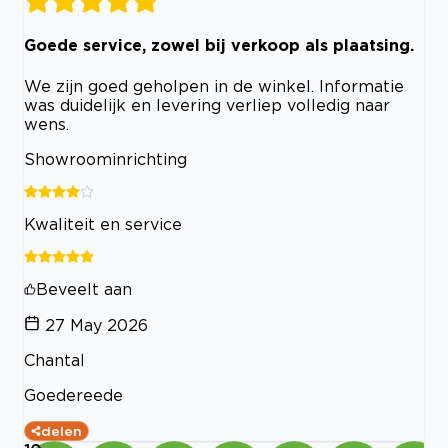
Goede service, zowel bij verkoop als plaatsing.
We zijn goed geholpen in de winkel. Informatie
was duidelijk en levering verliep volledig naar
wens.
Showroominrichting
Kwaliteit en service
Beveelt aan
27 May 2026
Chantal
Goedereede
delen