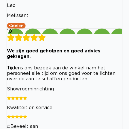
Leo
Melissant
delen
10
We zijn goed geholpen en goed advies
gekregen.
Tijdens ons bezoek aan de winkel nam het
personeel alle tijd om ons goed voor te lichten
over de aan te schaffen producten.
Showroominrichting
Kwaliteit en service
Beveelt aan