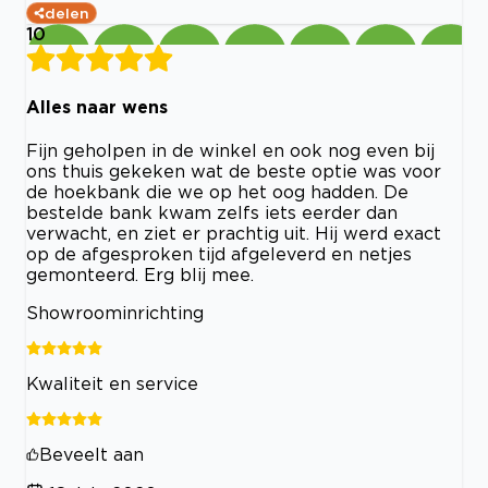
delen
10
Alles naar wens
Fijn geholpen in de winkel en ook nog even bij
ons thuis gekeken wat de beste optie was voor
de hoekbank die we op het oog hadden. De
bestelde bank kwam zelfs iets eerder dan
verwacht, en ziet er prachtig uit. Hij werd exact
op de afgesproken tijd afgeleverd en netjes
gemonteerd. Erg blij mee.
Showroominrichting
Kwaliteit en service
Beveelt aan