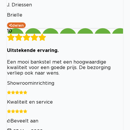
J. Driessen
Brielle
delen
10
Uitstekende ervaring.
Een mooi bankstel met een hoogwaardige
kwaliteit voor een goede prijs. De bezorging
verliep ook naar wens.
Showroominrichting
Kwaliteit en service
Beveelt aan