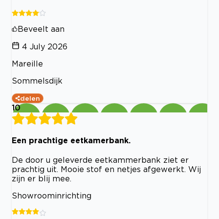
Beveelt aan
4 July 2026
Mareille
Sommelsdijk
delen
10
Een prachtige eetkamerbank.
De door u geleverde eetkammerbank ziet er
prachtig uit. Mooie stof en netjes afgewerkt. Wij
zijn er blij mee.
Showroominrichting