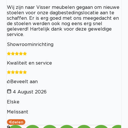
Wij zijn naar Visser meubelen gegaan om nieuwe
stoelen voor onze dagbestedingslocatie aan te
schaffen. Er is erg goed met ons meegedacht en
de stoelen werden ook nog eens erg snel
geleverd! Hartelijk dank voor deze geweldige
service.
Showroominrichting
Kwaliteit en service
Beveelt aan
4 August 2026
Elske
Melissant
delen
9