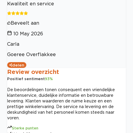
Kwaliteit en service
Beveelt aan
10 May 2026
Carla
Goeree Overflakkee
delen
Review overzicht
Positief sentiment
93
%
De beoordelingen tonen consequent een vriendelijke
klantenservice, duidelijke informatie en betrouwbare
levering. Klanten waarderen de ruime keuze en een
prettige winkelervaring. De service na levering en de
deskundigheid van het personeel komen steeds naar
voren.
Sterke punten