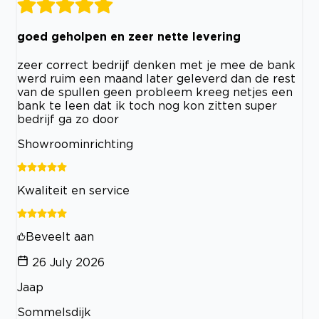
goed geholpen en zeer nette levering
zeer correct bedrijf denken met je mee de bank
werd ruim een maand later geleverd dan de rest
van de spullen geen probleem kreeg netjes een
bank te leen dat ik toch nog kon zitten super
bedrijf ga zo door
Showroominrichting
Kwaliteit en service
Beveelt aan
26 July 2026
Jaap
Sommelsdijk