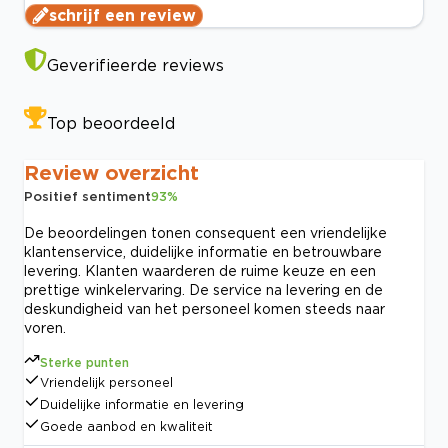
schrijf een review
Geverifieerde reviews
Top beoordeeld
Review overzicht
Positief sentiment
93
%
De beoordelingen tonen consequent een vriendelijke
klantenservice, duidelijke informatie en betrouwbare
levering. Klanten waarderen de ruime keuze en een
prettige winkelervaring. De service na levering en de
deskundigheid van het personeel komen steeds naar
voren.
Sterke punten
Vriendelijk personeel
Duidelijke informatie en levering
Goede aanbod en kwaliteit