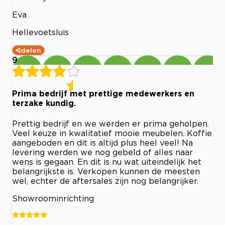
Eva
Hellevoetsluis
delen
9
Prima bedrijf met prettige medewerkers en
terzake kundig.
Prettig bedrijf en we werden er prima geholpen.
Veel keuze in kwalitatief mooie meubelen. Koffie
aangeboden en dit is altijd plus heel veel! Na
levering werden we nog gebeld of alles naar
wens is gegaan. En dit is nu wat uiteindelijk het
belangrijkste is. Verkopen kunnen de meesten
wel, echter de aftersales zijn nog belangrijker.
Showroominrichting