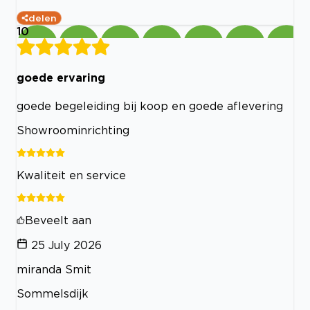
delen
10
goede ervaring
goede begeleiding bij koop en goede aflevering
Showroominrichting
Kwaliteit en service
Beveelt aan
25 July 2026
miranda Smit
Sommelsdijk