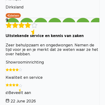
Dirksland
delen
9
Uitstekende service en kennis van zaken
Zeer behulpzaam en ongedwongen. Nemen de
tijd voor je en je merkt dat ze weten waar ze het
over hebben.
Showroominrichting
Kwaliteit en service
Beveelt aan
22 June 2026