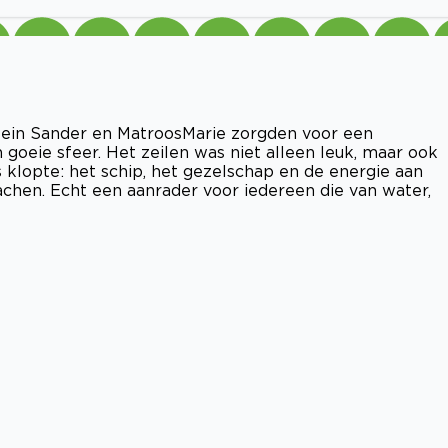
ein Sander en MatroosMarie zorgden voor een
 goeie sfeer. Het zeilen was niet alleen leuk, maar ook
klopte: het schip, het gezelschap en de energie aan
chen. Echt een aanrader voor iedereen die van water,