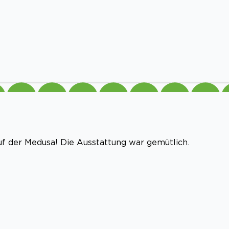
f der Medusa! Die Ausstattung war gemütlich.