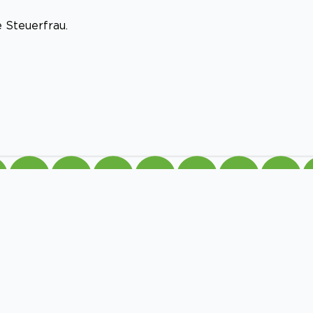
 Steuerfrau.