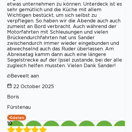
etwas unternehmen zu können. Unterdeck ist es
sehr gemütlich und die Küche mit allem
Wichtigen bestückt, um sich selbst zu
verpflegen. So haben wir die Abende auch auch
zumeist an Bord verbracht. Auch während der
Motorfahrten mit Schleusungen und vielen
Brückendurchfahrten hat uns Sander
zwischendurch immer wieder eingebunden und
abwechselnd auch das Ruder überlassen. Am
Abreisetag kamm dann auch eine längere
Segelstrecke auf der Ijssel zustande, bei der alle
zugleich helfen mussten. Vielen Dank Sander!
Beveelt aan
22 October 2025
Boris
Fürstenau
delen
10