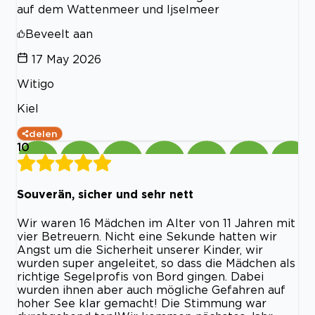
auf dem Wattenmeer und Ijselmeer
Beveelt aan
17 May 2026
Witigo
Kiel
delen
10
Souverän, sicher und sehr nett
Wir waren 16 Mädchen im Alter von 11 Jahren mit
vier Betreuern. Nicht eine Sekunde hatten wir
Angst um die Sicherheit unserer Kinder, wir
wurden super angeleitet, so dass die Mädchen als
richtige Segelprofis von Bord gingen. Dabei
wurden ihnen aber auch mögliche Gefahren auf
hoher See klar gemacht! Die Stimmung war