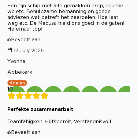
Een fijn schip met alle gemakken erop, douche
wc etc. Behulpzame bemanning en goede
adviezen wat betreft het zeeroeien. Hoe laat
weg etc. De Medusa hield ons goed in de gaten!
Helemaal top!
Beveelt aan
17 July 2026
Yvonne
Abbekerk
delen
10
Perfekte zusammenarbeit
Teamfähigkeit, Hilfsbereit, Verständnisvoll
Beveelt aan