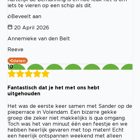
iets te vieren op een schip als dit.
Beveelt aan
20 April 2026
Annemieke van den Belt
Reeve
delen
10
Fantastisch dat je het met ons hebt
uitgehouden
Het was de eerste keer samen met Sander op de
pieperrace in Volendam. Een bizarre gekke
groep die zeker niet makkelijks is qua omgang.
Toch was het van minuut één een feestje en we
hebben heerlijk gevaren met top maten! Echt
een heerlijk ontspannen weekend met alleen