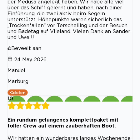
der Medusa angelegt haben. Wir habe alle viel
über das Schiff gelernt und haben, nach einer
Einführung, die zwei aktiv beim Segeln
unterstützt. Höhepunkte waren sicherlich das
„Trockenfallen“ vor Terschelling und der Besuch
und Badetag auf Vlieland. Vielen Dank an Sander
und Uwe !!
Beveelt aan
24 May 2026
Manuel
Marburg
delen
10
Ein rundum gelungenes komplettpaket mit
toller Crew auf einem zauberhaften Boot.
Wir hatten ein wunderbares langes Wochenende