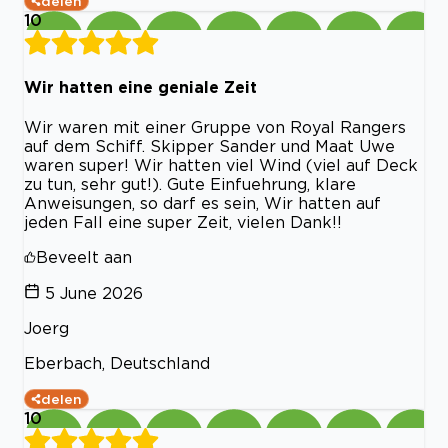
delen
10
Wir hatten eine geniale Zeit
Wir waren mit einer Gruppe von Royal Rangers
auf dem Schiff. Skipper Sander und Maat Uwe
waren super! Wir hatten viel Wind (viel auf Deck
zu tun, sehr gut!). Gute Einfuehrung, klare
Anweisungen, so darf es sein, Wir hatten auf
jeden Fall eine super Zeit, vielen Dank!!
Beveelt aan
5 June 2026
Joerg
Eberbach, Deutschland
delen
10