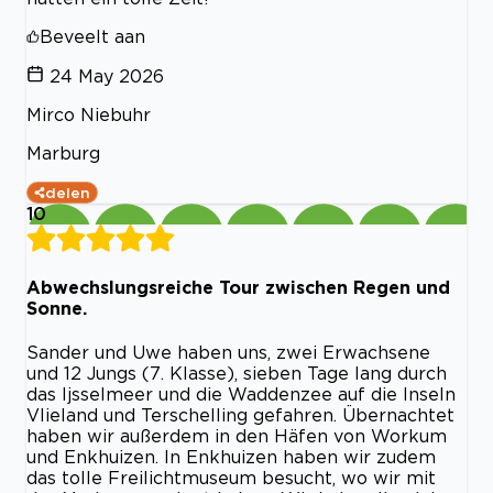
Beveelt aan
24 May 2026
Mirco Niebuhr
Marburg
delen
10
Abwechslungsreiche Tour zwischen Regen und
Sonne.
Sander und Uwe haben uns, zwei Erwachsene
und 12 Jungs (7. Klasse), sieben Tage lang durch
das Ijsselmeer und die Waddenzee auf die Inseln
Vlieland und Terschelling gefahren. Übernachtet
haben wir außerdem in den Häfen von Workum
und Enkhuizen. In Enkhuizen haben wir zudem
das tolle Freilichtmuseum besucht, wo wir mit