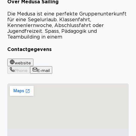
Over Medusa Sailing
Die Medusa ist eine perfekte Gruppenunterkunft
für eine Segelurlaub. Klassenfahrt,
Kennenlernwoche, Abschlussfahrt oder
Jugendfreizeit. Spass, Pädagogik und
Teambuilding in einem
Contactgegevens
website
Phone
E-mail