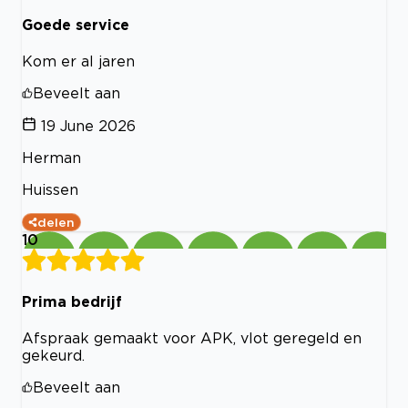
Goede service
Kom er al jaren
Beveelt aan
19 June 2026
Herman
Huissen
delen
10
Prima bedrijf
Afspraak gemaakt voor APK, vlot geregeld en
gekeurd.
Beveelt aan