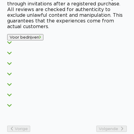
through invitations after a registered purchase.
All reviews are checked for authenticity to
exclude unlawful content and manipulation. This
guarantees that the experiences come from
actual customers.
Voor bedrijven
Vorige
Volgende