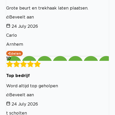
Grote beurt en trekhaak laten plaatsen.
Beveelt aan
24 July 2026
Carlo
Arnhem
delen
10
Top bedrijf
Word altijd top geholpen
Beveelt aan
24 July 2026
t scholten