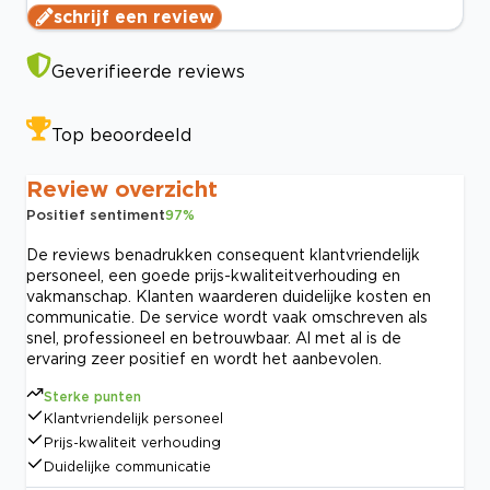
schrijf een review
Geverifieerde reviews
Top beoordeeld
Review overzicht
Positief sentiment
97
%
De reviews benadrukken consequent klantvriendelijk
personeel, een goede prijs-kwaliteitverhouding en
vakmanschap. Klanten waarderen duidelijke kosten en
communicatie. De service wordt vaak omschreven als
snel, professioneel en betrouwbaar. Al met al is de
ervaring zeer positief en wordt het aanbevolen.
Sterke punten
Klantvriendelijk personeel
Prijs-kwaliteit verhouding
Duidelijke communicatie