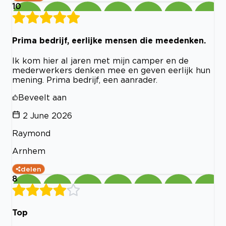
10
Prima bedrijf, eerlijke mensen die meedenken.
Ik kom hier al jaren met mijn camper en de
mederwerkers denken mee en geven eerlijk hun
mening. Prima bedrijf, een aanrader.
Beveelt aan
2 June 2026
Raymond
Arnhem
delen
8
Top