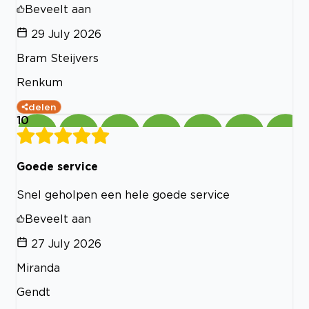
Beveelt aan
29 July 2026
Bram Steijvers
Renkum
delen
10
Goede service
Snel geholpen een hele goede service
Beveelt aan
27 July 2026
Miranda
Gendt