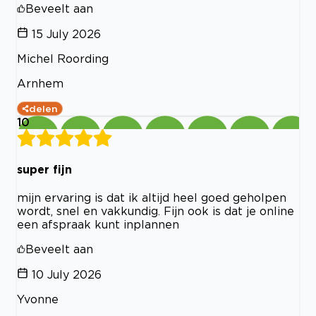
Beveelt aan
15 July 2026
Michel Roording
Arnhem
delen
10
super fijn
mijn ervaring is dat ik altijd heel goed geholpen
wordt, snel en vakkundig. Fijn ook is dat je online
een afspraak kunt inplannen
Beveelt aan
10 July 2026
Yvonne