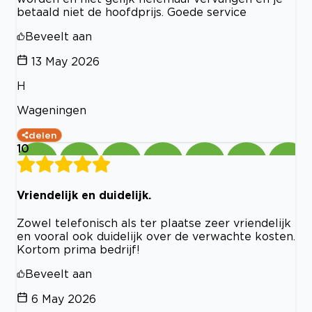
betaald niet de hoofdprijs. Goede service
Beveelt aan
13 May 2026
H
Wageningen
delen
10
Vriendelijk en duidelijk.
Zowel telefonisch als ter plaatse zeer vriendelijk
en vooral ook duidelijk over de verwachte kosten.
Kortom prima bedrijf!
Beveelt aan
6 May 2026