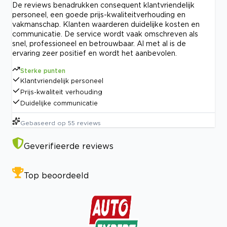
De reviews benadrukken consequent klantvriendelijk
personeel, een goede prijs-kwaliteitverhouding en
vakmanschap. Klanten waarderen duidelijke kosten en
communicatie. De service wordt vaak omschreven als
snel, professioneel en betrouwbaar. Al met al is de
ervaring zeer positief en wordt het aanbevolen.
Sterke punten
Klantvriendelijk personeel
Prijs-kwaliteit verhouding
Duidelijke communicatie
Gebaseerd op
55
reviews
Geverifieerde reviews
Top beoordeeld