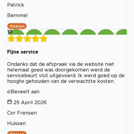
Patrick
Bemmel
delen
10
Fijne service
Ondanks dat de afspraak via de website niet
helemaal goed was doorgekomen werd de
servicebeurt vlot uitgevoerd. Ik werd goed op de
hoogte gehouden van de verwachtte kosten.
Beveelt aan
29 April 2026
Cor Frensen
Huissen
delen