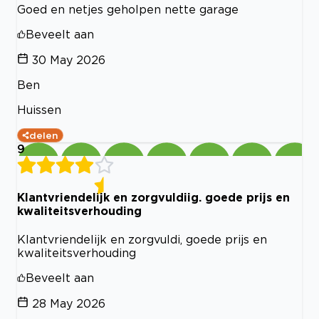
Goed en netjes geholpen nette garage
Beveelt aan
30 May 2026
Ben
Huissen
delen
9
Klantvriendelijk en zorgvuldiig. goede prijs en
kwaliteitsverhouding
Klantvriendelijk en zorgvuldi, goede prijs en
kwaliteitsverhouding
Beveelt aan
28 May 2026