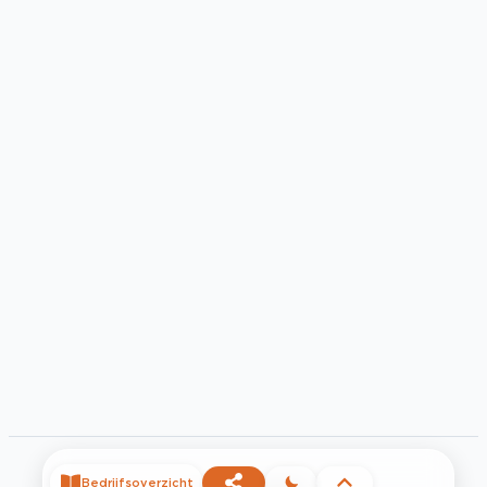
Bedrijfsoverzicht