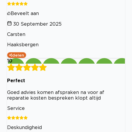
Beveelt aan
30 September 2025
Carsten
Haaksbergen
delen
10
Perfect
Goed advies komen afspraken na voor af
reparatie kosten bespreken klopt altijd
Service
Deskundigheid