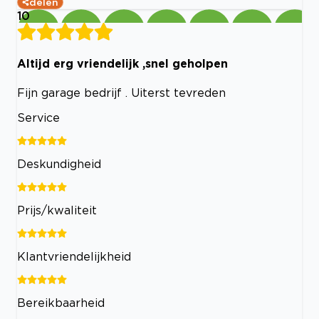
delen
10
Altijd erg vriendelijk ,snel geholpen
Fijn garage bedrijf . Uiterst tevreden
Service
Deskundigheid
Prijs/kwaliteit
Klantvriendelijkheid
Bereikbaarheid