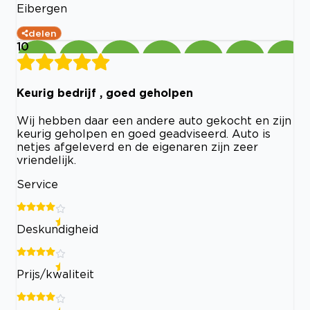
Eibergen
delen
10
Keurig bedrijf , goed geholpen
Wij hebben daar een andere auto gekocht en zijn
keurig geholpen en goed geadviseerd. Auto is
netjes afgeleverd en de eigenaren zijn zeer
vriendelijk.
Service
Deskundigheid
Prijs/kwaliteit