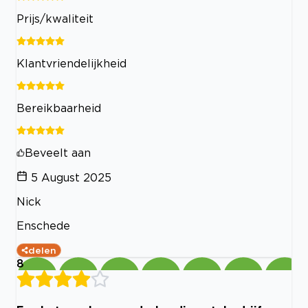
Prijs/kwaliteit
Klantvriendelijkheid
Bereikbaarheid
Beveelt aan
5 August 2025
Nick
Enschede
delen
8