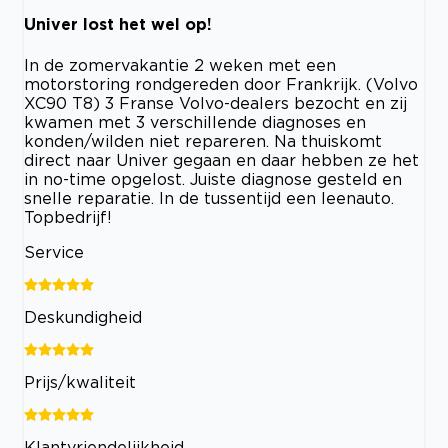
Univer lost het wel op!
In de zomervakantie 2 weken met een
motorstoring rondgereden door Frankrijk. (Volvo
XC90 T8) 3 Franse Volvo-dealers bezocht en zij
kwamen met 3 verschillende diagnoses en
konden/wilden niet repareren. Na thuiskomt
direct naar Univer gegaan en daar hebben ze het
in no-time opgelost. Juiste diagnose gesteld en
snelle reparatie. In de tussentijd een leenauto.
Topbedrijf!
Service
Deskundigheid
Prijs/kwaliteit
Klantvriendelijkheid