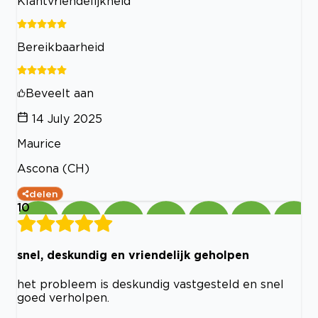
Klantvriendelijkheid
Bereikbaarheid
Beveelt aan
14 July 2025
Maurice
Ascona (CH)
delen
10
snel, deskundig en vriendelijk geholpen
het probleem is deskundig vastgesteld en snel
goed verholpen.