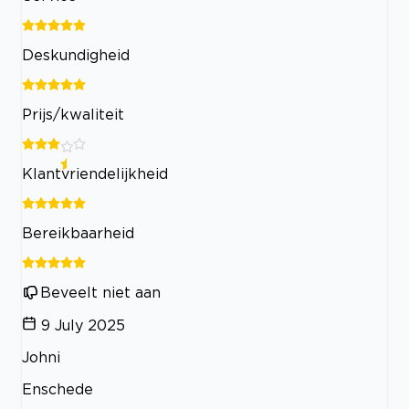
Deskundigheid
Prijs/kwaliteit
Klantvriendelijkheid
Bereikbaarheid
Beveelt niet aan
9 July 2025
Johni
Enschede