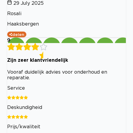
29 July 2025
Rosali
Haaksbergen
delen
9
Zijn zeer klantvriendelijk
Vooraf duidelijk advies voor onderhoud en
reparatie.
Service
Deskundigheid
Prijs/kwaliteit