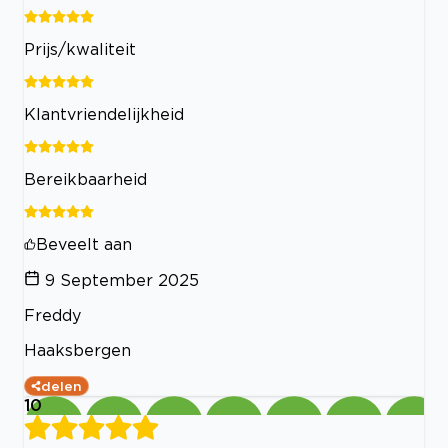
Prijs/kwaliteit
Klantvriendelijkheid
Bereikbaarheid
Beveelt aan
9 September 2025
Freddy
Haaksbergen
delen
10