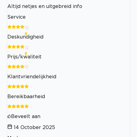
Altijd netjes en uitgebreid info
Service
Deskundigheid
Prijs/kwaliteit
Klantvriendelijkheid
Bereikbaarheid
Beveelt aan
14 October 2025