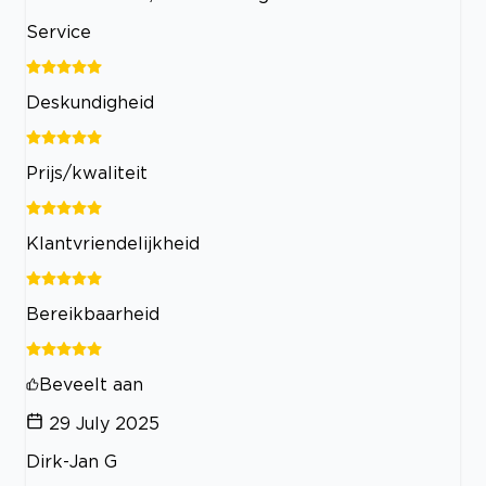
Service
Deskundigheid
Prijs/kwaliteit
Klantvriendelijkheid
Bereikbaarheid
Beveelt aan
29 July 2025
Dirk-Jan G