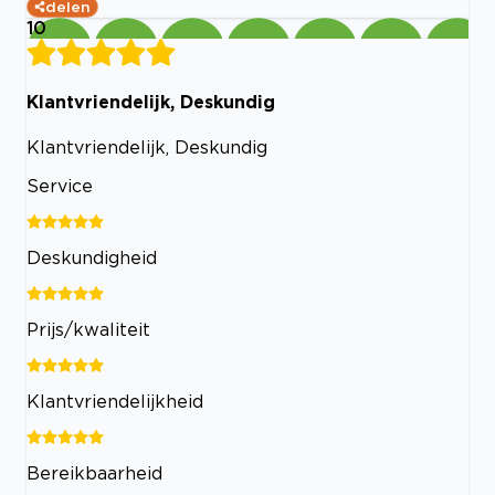
delen
10
Klantvriendelijk, Deskundig
Klantvriendelijk, Deskundig
Service
Deskundigheid
Prijs/kwaliteit
Klantvriendelijkheid
Bereikbaarheid