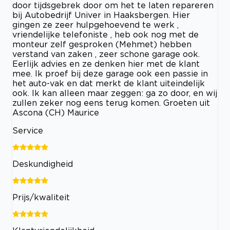
door tijdsgebrek door om het te laten repareren
bij Autobedrijf Univer in Haaksbergen. Hier
gingen ze zeer hulpgehoevend te werk ,
vriendelijke telefoniste , heb ook nog met de
monteur zelf gesproken (Mehmet) hebben
verstand van zaken , zeer schone garage ook.
Eerlijk advies en ze denken hier met de klant
mee. Ik proef bij deze garage ook een passie in
het auto-vak en dat merkt de klant uiteindelijk
ook. Ik kan alleen maar zeggen: ga zo door, en wij
zullen zeker nog eens terug komen. Groeten uit
Ascona (CH) Maurice
Service
Deskundigheid
Prijs/kwaliteit