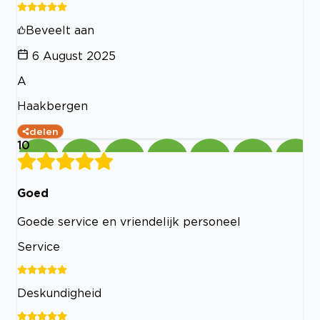
Beveelt aan
6 August 2025
A
Haakbergen
delen
10
Goed
Goede service en vriendelijk personeel
Service
Deskundigheid