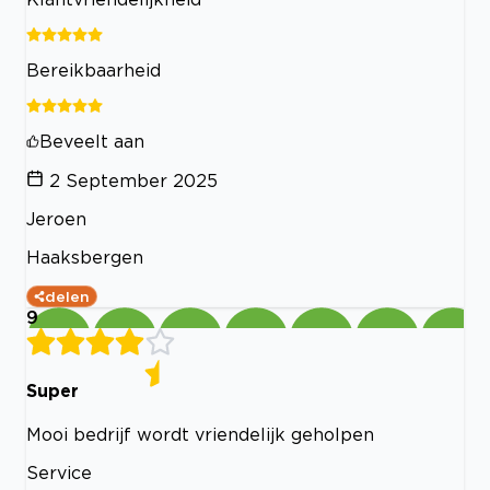
Bereikbaarheid
Beveelt aan
2 September 2025
Jeroen
Haaksbergen
delen
9
Super
Mooi bedrijf wordt vriendelijk geholpen
Service