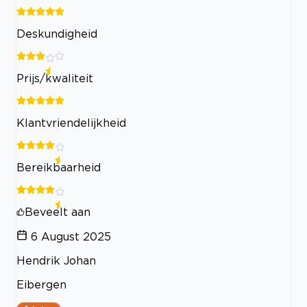
Deskundigheid
Prijs/kwaliteit
Klantvriendelijkheid
Bereikbaarheid
Beveelt aan
6 August 2025
Hendrik Johan
Eibergen