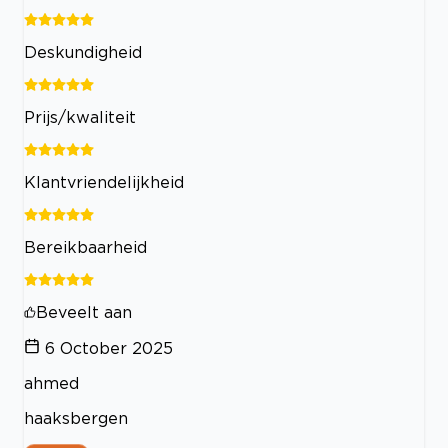
Deskundigheid
Prijs/kwaliteit
Klantvriendelijkheid
Bereikbaarheid
Beveelt aan
6 October 2025
ahmed
haaksbergen