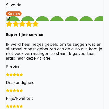
Silvolde
delen
10
Super fijne service
Ik werd heel netjes gebeld om te zeggen wat er
allemaal moest gebeuren aan de auto dus kom je
niet voor verrassingen te staan!Ik ga voortaan
altijd naar deze garage!
Service
Deskundigheid
Prijs/kwaliteit