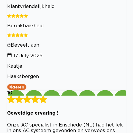
Klantvriendelijkheid
Bereikbaarheid
Beveelt aan
17 July 2025
Kaatje
Haaksbergen
delen
10
Geweldige ervaring !
Onze AC specialist in Enschede (NL) had het lek
in ons AC systeem gevonden en verwees ons