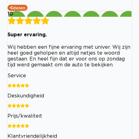
delen
10
Super ervaring.
Wij hebben een fijne ervaring met univer. Wij zijn
heel goed geholpen en altijd netjes te woord
gestaan. En heel fijn dat er voor ons op zondag
tijd werd gemaakt om de auto te bekijken.
Service
Deskundigheid
Prijs/kwaliteit
Klantvriendelijkheid