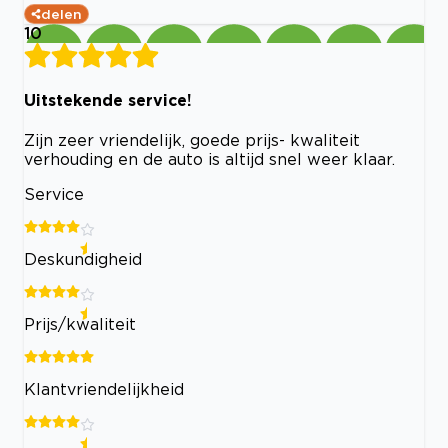
delen
10
Uitstekende service!
Zijn zeer vriendelijk, goede prijs- kwaliteit
verhouding en de auto is altijd snel weer klaar.
Service
Deskundigheid
Prijs/kwaliteit
Klantvriendelijkheid