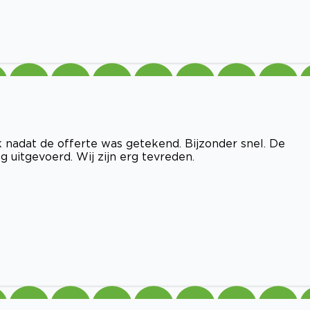
k nadat de offerte was getekend. Bijzonder snel. De
g uitgevoerd. Wij zijn erg tevreden.