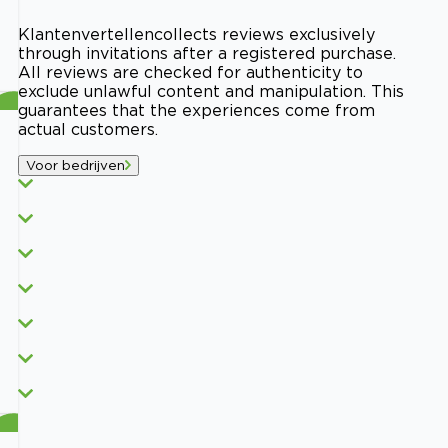
Klantenvertellen
collects reviews exclusively
through invitations after a registered purchase.
All reviews are checked for authenticity to
exclude unlawful content and manipulation. This
guarantees that the experiences come from
actual customers.
Voor bedrijven