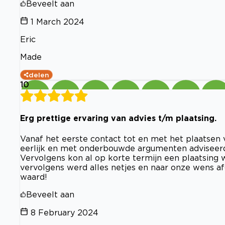
Beveelt aan
1 March 2024
Eric
Made
delen
10
Erg prettige ervaring van advies t/m plaatsing.
Vanaf het eerste contact tot en met het plaatsen v
eerlijk en met onderbouwde argumenten adviseerd
Vervolgens kon al op korte termijn een plaatsing 
vervolgens werd alles netjes en naar onze wens af
waard!
Beveelt aan
8 February 2024