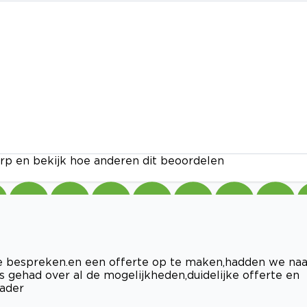
rp en bekijk hoe anderen dit beoordelen
te bespreken.en een offerte op te maken,hadden we naa
 gehad over al de mogelijkheden,duidelijke offerte en
ader