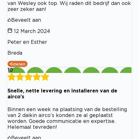
van Wesley ook top. Wij raden dit bedrijf dan ook
zeer zeker aan!
Beveelt aan
12 March 2024
Peter en Esther
Breda
delen
10
Snelle, nette levering en installeren van de
airco’s
Binnen een week na plaatsing van de bestelling
van 2 daikin airco’s konden ze al geplaatst
worden. Goede communicatie en expertise.
Helemaal tevreden!
Beveelt aan