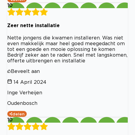
10
Zeer nette installatie
Nette jongens die kwamen installeren. Was niet
even makkelijk maar heel goed meegedacht om
tot een goede en mooie oplossing te komen
Bedrijf zeker aan te raden. Snel met langskomen,
offerte uitbrengen en installatie
Beveelt aan
14 April 2024
Inge Verheijen
Oudenbosch
delen
10