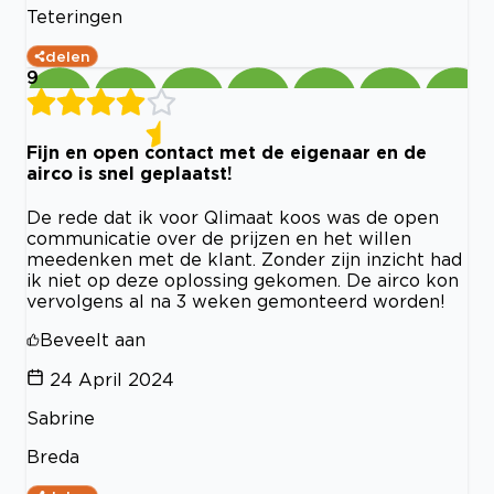
Teteringen
delen
9
Fijn en open contact met de eigenaar en de
airco is snel geplaatst!
De rede dat ik voor Qlimaat koos was de open
communicatie over de prijzen en het willen
meedenken met de klant. Zonder zijn inzicht had
ik niet op deze oplossing gekomen. De airco kon
vervolgens al na 3 weken gemonteerd worden!
Beveelt aan
24 April 2024
Sabrine
Breda