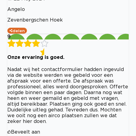
Angelo
Zevenbergschen Hoek
delen
9
Onze ervaring is goed.
Nadat wij het contactformulier hadden ingevuld
via de website werden we gebeld voor een
afspraak voor een offerte. De afspraak was
professioneel, alles werd doorgesproken. Offerte
volgde binnen een paar dagen. Daarna nog wat
heen en weer gemaild en gebeld met vragen,
altijd bereikbaar. Plaatsen ging ook goed en snel.
Duidelijke uitleg gehad. Tevreden dus. Mochten
we ooit nog een airco plaatsen zullen we dat
zeker hier doen.
Beveelt aan