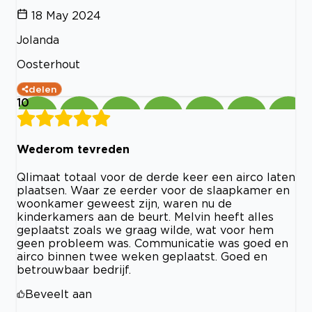
18 May 2024
Jolanda
Oosterhout
delen
10
Wederom tevreden
Qlimaat totaal voor de derde keer een airco laten
plaatsen. Waar ze eerder voor de slaapkamer en
woonkamer geweest zijn, waren nu de
kinderkamers aan de beurt. Melvin heeft alles
geplaatst zoals we graag wilde, wat voor hem
geen probleem was. Communicatie was goed en
airco binnen twee weken geplaatst. Goed en
betrouwbaar bedrijf.
Beveelt aan