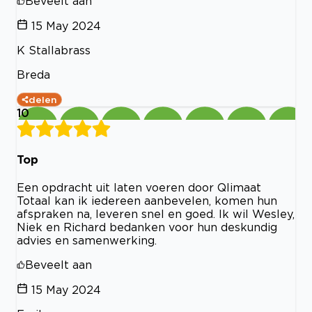
Beveelt aan
15 May 2024
K Stallabrass
Breda
delen
10
Top
Een opdracht uit laten voeren door Qlimaat
Totaal kan ik iedereen aanbevelen, komen hun
afspraken na, leveren snel en goed. Ik wil Wesley,
Niek en Richard bedanken voor hun deskundig
advies en samenwerking.
Beveelt aan
15 May 2024