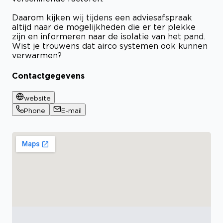
Daarom kijken wij tijdens een adviesafspraak
altijd naar de mogelijkheden die er ter plekke
zijn en informeren naar de isolatie van het pand.
Wist je trouwens dat airco systemen ook kunnen
verwarmen?
Contactgegevens
website
Phone
E-mail