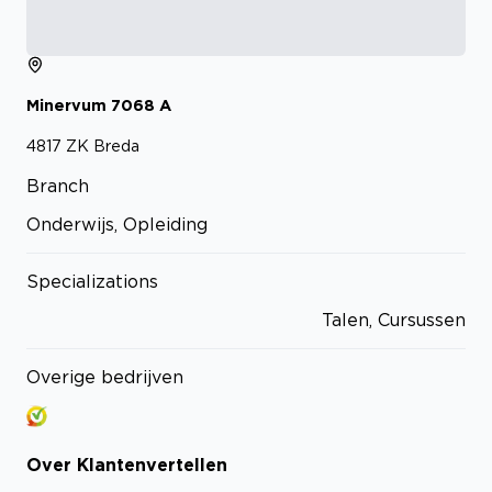
Minervum
7068
A
4817 ZK
Breda
Branch
Onderwijs, Opleiding
Specializations
Talen, Cursussen
Overige bedrijven
Over
Klantenvertellen