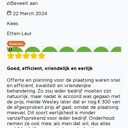
Beveelt aan
22 March 2024
Kees
Etten-Leur
delen
10
Goed, efficient, vriendelijk en eerlijk
Offerte en planning voor de plaatsing waren snel
en efficient, kwaliteit en vriendelijke
behandeling. Zo zou ieder bedrijf moeten zijn
natuurlijk, maar nadat ik accoord was gegaan met
de prijs, melde Wesley later dat er nog € 300 van
de afgesproken prijs af gaat, omdat de plaatsing
meeviel. Dit soort eerlijkheid is minder
vanzelfsprekend voor ieder bedrijf. Onderhoud
nemen ze ook mee, als men dat wil, dus alles