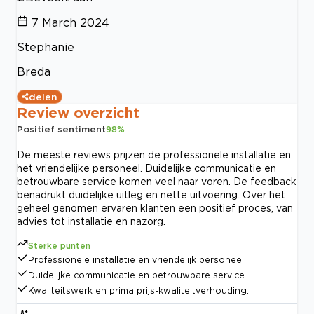
7 March 2024
Stephanie
Breda
delen
Review overzicht
Positief sentiment
98
%
De meeste reviews prijzen de professionele installatie en
het vriendelijke personeel. Duidelijke communicatie en
betrouwbare service komen veel naar voren. De feedback
benadrukt duidelijke uitleg en nette uitvoering. Over het
geheel genomen ervaren klanten een positief proces, van
advies tot installatie en nazorg.
Sterke punten
Professionele installatie en vriendelijk personeel.
Duidelijke communicatie en betrouwbare service.
Kwaliteitswerk en prima prijs-kwaliteitverhouding.