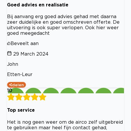
Goed advies en realisatie
Bij aanvang erg goed advies gehad met daarna
zeer duidelijke en goed omschreven offerte. De
uitvoering is ook super verlopen. Ook hier weer
goed meegedacht
Beveelt aan
29 March 2024
John
Etten-Leur
delen
10
Top service
Het is nog geen weer om de airco zelf uitgebreid
te gebruiken maar heel fijn contact gehad,