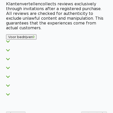
Klantenvertellen
collects reviews exclusively
through invitations after a registered purchase.
All reviews are checked for authenticity to
exclude unlawful content and manipulation. This
guarantees that the experiences come from
actual customers.
Voor bedrijven