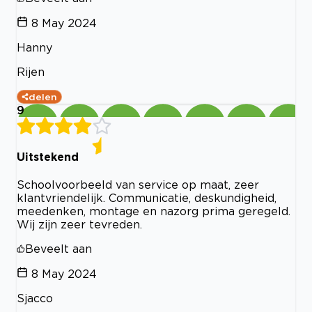
8 May 2024
Hanny
Rijen
delen
9
Uitstekend
Schoolvoorbeeld van service op maat, zeer
klantvriendelijk. Communicatie, deskundigheid,
meedenken, montage en nazorg prima geregeld.
Wij zijn zeer tevreden.
Beveelt aan
8 May 2024
Sjacco