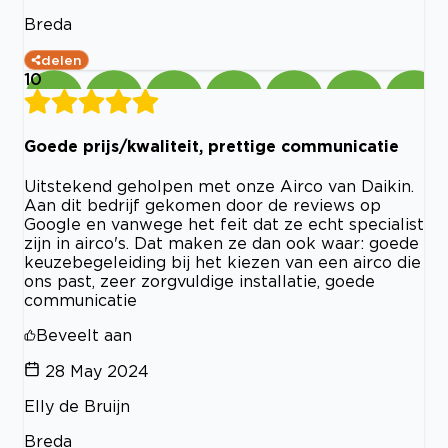
Breda
delen
10
Goede prijs/kwaliteit, prettige communicatie
Uitstekend geholpen met onze Airco van Daikin.
Aan dit bedrijf gekomen door de reviews op
Google en vanwege het feit dat ze echt specialist
zijn in airco's. Dat maken ze dan ook waar: goede
keuzebegeleiding bij het kiezen van een airco die
ons past, zeer zorgvuldige installatie, goede
communicatie
Beveelt aan
28 May 2024
Elly de Bruijn
Breda