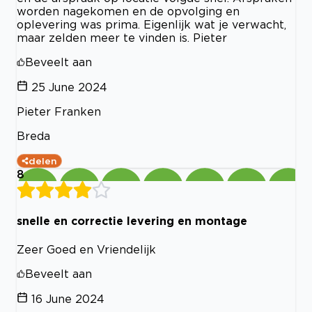
worden nagekomen en de opvolging en
oplevering was prima. Eigenlijk wat je verwacht,
maar zelden meer te vinden is. Pieter
Beveelt aan
25 June 2024
Pieter Franken
Breda
delen
8
snelle en correctie levering en montage
Zeer Goed en Vriendelijk
Beveelt aan
16 June 2024