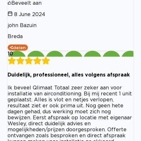
Beveelt aan
8 June 2024
john Bazuin
Breda
delen
10
Duidelijk, professioneel, alles volgens afspraak
Ik beveel Qlimaat Totaal zeer zeker aan voor
installatie van airconditioning. Bij mij recent 1 unit
geplaatst. Alles is vlot en netjes verlopen,
resultaat ziet er ook prima uit. Nog geen hete
dagen gehad, dus werking moet zich nog
bewijzen. Eerst afspraak op locatie met eigenaar
Wesley, direct duidelijk advies en
mogelijkheden/prijzen doorgesproken. Offerte
ontvangen zoals besproken en direct afspraak