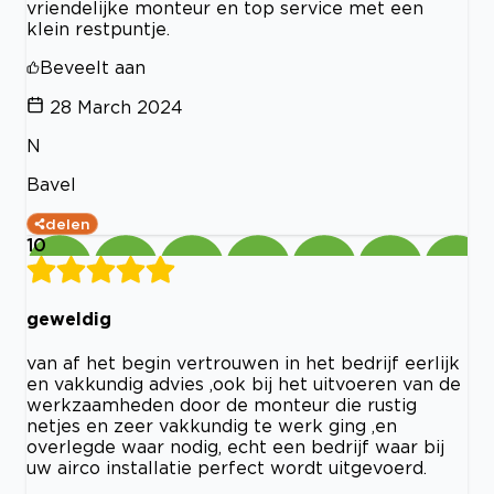
vriendelijke monteur en top service met een
klein restpuntje.
Beveelt aan
28 March 2024
N
Bavel
delen
10
geweldig
van af het begin vertrouwen in het bedrijf eerlijk
en vakkundig advies ,ook bij het uitvoeren van de
werkzaamheden door de monteur die rustig
netjes en zeer vakkundig te werk ging ,en
overlegde waar nodig, echt een bedrijf waar bij
uw airco installatie perfect wordt uitgevoerd.