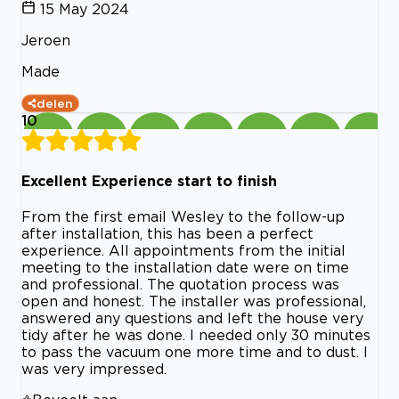
15 May 2024
Jeroen
Made
delen
10
Excellent Experience start to finish
From the first email Wesley to the follow-up
after installation, this has been a perfect
experience. All appointments from the initial
meeting to the installation date were on time
and professional. The quotation process was
open and honest. The installer was professional,
answered any questions and left the house very
tidy after he was done. I needed only 30 minutes
to pass the vacuum one more time and to dust. I
was very impressed.