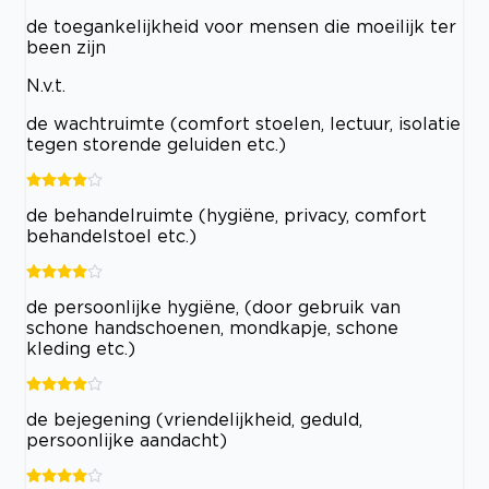
de toegankelijkheid voor mensen die moeilijk ter
been zijn
N.v.t.
de wachtruimte (comfort stoelen, lectuur, isolatie
tegen storende geluiden etc.)
de behandelruimte (hygiëne, privacy, comfort
behandelstoel etc.)
de persoonlijke hygiëne, (door gebruik van
schone handschoenen, mondkapje, schone
kleding etc.)
de bejegening (vriendelijkheid, geduld,
persoonlijke aandacht)