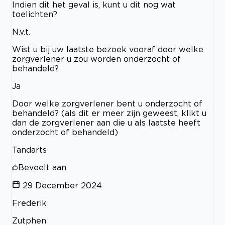
Indien dit het geval is, kunt u dit nog wat
toelichten?
N.v.t.
Wist u bij uw laatste bezoek vooraf door welke
zorgverlener u zou worden onderzocht of
behandeld?
Ja
Door welke zorgverlener bent u onderzocht of
behandeld? (als dit er meer zijn geweest, klikt u
dan de zorgverlener aan die u als laatste heeft
onderzocht of behandeld)
Tandarts
Beveelt aan
29 December 2024
Frederik
Zutphen