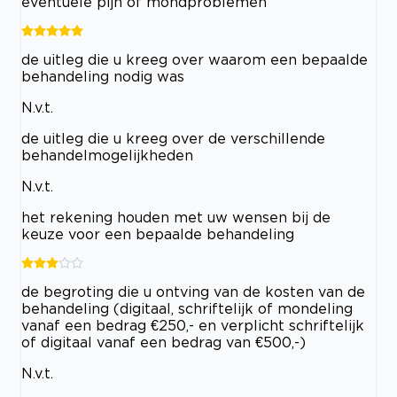
eventuele pijn of mondproblemen
de uitleg die u kreeg over waarom een bepaalde
behandeling nodig was
N.v.t.
de uitleg die u kreeg over de verschillende
behandelmogelijkheden
N.v.t.
het rekening houden met uw wensen bij de
keuze voor een bepaalde behandeling
de begroting die u ontving van de kosten van de
behandeling (digitaal, schriftelijk of mondeling
vanaf een bedrag €250,- en verplicht schriftelijk
of digitaal vanaf een bedrag van €500,-)
N.v.t.