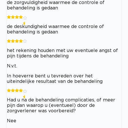
de zorgvuldigheid waarmee de controle of
behandeling is gedaan
de deskundigheid waarmee de controle of
behandeling is gedaan
het rekening houden met uw eventuele angst of
pijn tijdens de behandeling
N.v.t.
In hoeverre bent u tevreden over het
uiteindelijke resultaat van de behandeling
Had u na de behandeling complicaties, of meer
pijn dan waarop u (eventueel) door de
zorgverlener was voorbereid?
Nee