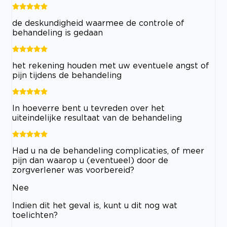
de deskundigheid waarmee de controle of
behandeling is gedaan
het rekening houden met uw eventuele angst of
pijn tijdens de behandeling
In hoeverre bent u tevreden over het
uiteindelijke resultaat van de behandeling
Had u na de behandeling complicaties, of meer
pijn dan waarop u (eventueel) door de
zorgverlener was voorbereid?
Nee
Indien dit het geval is, kunt u dit nog wat
toelichten?