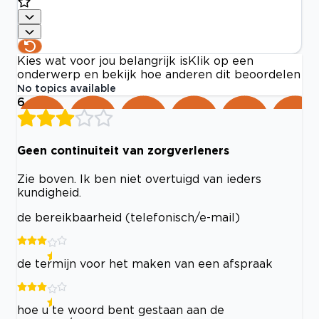
Kies wat voor jou belangrijk is
Klik op een
onderwerp en bekijk hoe anderen dit beoordelen
No topics available
6
Geen continuiteit van zorgverleners
Zie boven. Ik ben niet overtuigd van ieders
kundigheid.
de bereikbaarheid (telefonisch/e-mail)
de termijn voor het maken van een afspraak
hoe u te woord bent gestaan aan de