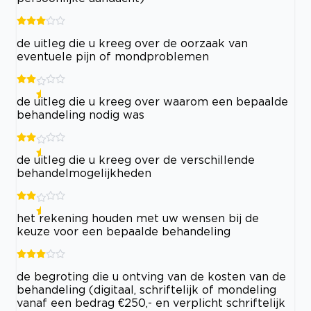
de uitleg die u kreeg over de oorzaak van
eventuele pijn of mondproblemen
de uitleg die u kreeg over waarom een bepaalde
behandeling nodig was
de uitleg die u kreeg over de verschillende
behandelmogelijkheden
het rekening houden met uw wensen bij de
keuze voor een bepaalde behandeling
de begroting die u ontving van de kosten van de
behandeling (digitaal, schriftelijk of mondeling
vanaf een bedrag €250,- en verplicht schriftelijk