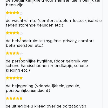
de toegankelijkheid voor mensen die moeilijk ter
been zijn
de wachtruimte (comfort stoelen, lectuur, isolatie
tegen storende geluiden etc.)
de behandelruimte (hygiëne, privacy, comfort
behandelstoel etc.)
de persoonlijke hygiëne, (door gebruik van
schone handschoenen, mondkapje, schone
kleding etc.)
de bejegening (vriendelijkheid, geduld,
persoonlijke aandacht)
de uitleg die u kreeg over de oorzaak van