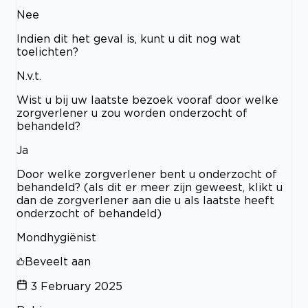
Nee
Indien dit het geval is, kunt u dit nog wat
toelichten?
N.v.t.
Wist u bij uw laatste bezoek vooraf door welke
zorgverlener u zou worden onderzocht of
behandeld?
Ja
Door welke zorgverlener bent u onderzocht of
behandeld? (als dit er meer zijn geweest, klikt u
dan de zorgverlener aan die u als laatste heeft
onderzocht of behandeld)
Mondhygiënist
Beveelt aan
3 February 2025