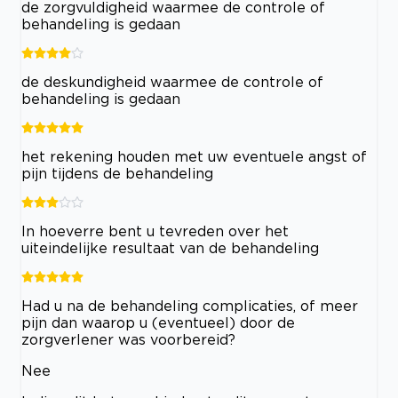
de zorgvuldigheid waarmee de controle of
behandeling is gedaan
de deskundigheid waarmee de controle of
behandeling is gedaan
het rekening houden met uw eventuele angst of
pijn tijdens de behandeling
In hoeverre bent u tevreden over het
uiteindelijke resultaat van de behandeling
Had u na de behandeling complicaties, of meer
pijn dan waarop u (eventueel) door de
zorgverlener was voorbereid?
Nee