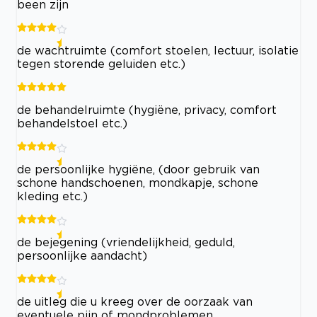
been zijn
de wachtruimte (comfort stoelen, lectuur, isolatie
tegen storende geluiden etc.)
de behandelruimte (hygiëne, privacy, comfort
behandelstoel etc.)
de persoonlijke hygiëne, (door gebruik van
schone handschoenen, mondkapje, schone
kleding etc.)
de bejegening (vriendelijkheid, geduld,
persoonlijke aandacht)
de uitleg die u kreeg over de oorzaak van
eventuele pijn of mondproblemen