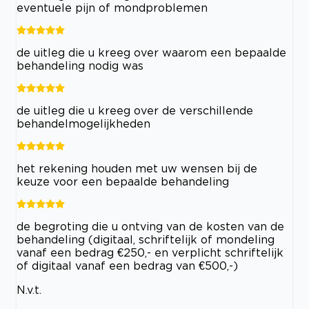
eventuele pijn of mondproblemen
de uitleg die u kreeg over waarom een bepaalde
behandeling nodig was
de uitleg die u kreeg over de verschillende
behandelmogelijkheden
het rekening houden met uw wensen bij de
keuze voor een bepaalde behandeling
de begroting die u ontving van de kosten van de
behandeling (digitaal, schriftelijk of mondeling
vanaf een bedrag €250,- en verplicht schriftelijk
of digitaal vanaf een bedrag van €500,-)
N.v.t.