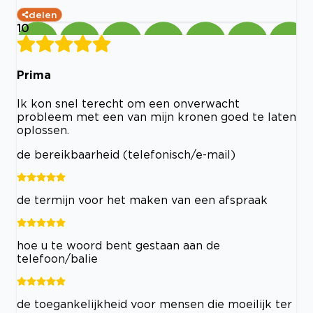
delen
10
Prima
Ik kon snel terecht om een onverwacht
probleem met een van mijn kronen goed te laten
oplossen.
de bereikbaarheid (telefonisch/e-mail)
de termijn voor het maken van een afspraak
hoe u te woord bent gestaan aan de
telefoon/balie
de toegankelijkheid voor mensen die moeilijk ter