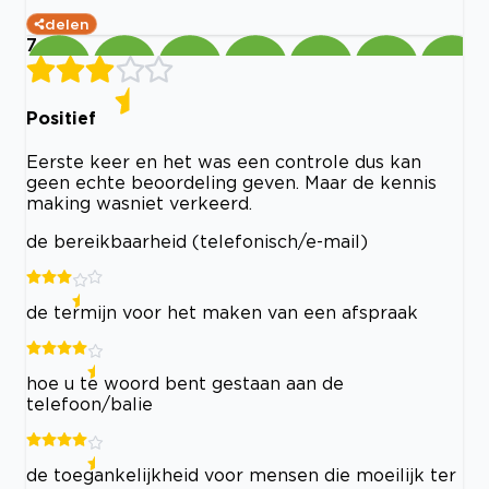
delen
7
Positief
Eerste keer en het was een controle dus kan
geen echte beoordeling geven. Maar de kennis
making wasniet verkeerd.
de bereikbaarheid (telefonisch/e-mail)
de termijn voor het maken van een afspraak
hoe u te woord bent gestaan aan de
telefoon/balie
de toegankelijkheid voor mensen die moeilijk ter