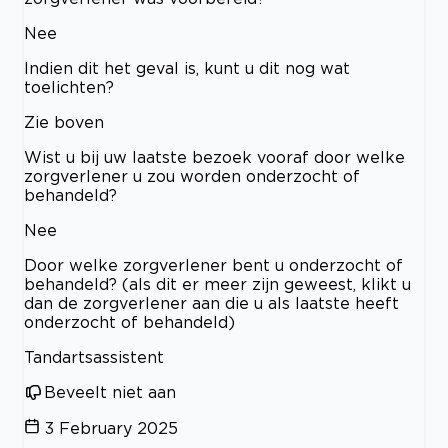
Nee
Indien dit het geval is, kunt u dit nog wat
toelichten?
Zie boven
Wist u bij uw laatste bezoek vooraf door welke
zorgverlener u zou worden onderzocht of
behandeld?
Nee
Door welke zorgverlener bent u onderzocht of
behandeld? (als dit er meer zijn geweest, klikt u
dan de zorgverlener aan die u als laatste heeft
onderzocht of behandeld)
Tandartsassistent
Beveelt niet aan
3 February 2025