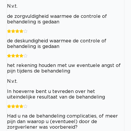
N.v.t.
de zorgvuldigheid waarmee de controle of
behandeling is gedaan
de deskundigheid waarmee de controle of
behandeling is gedaan
het rekening houden met uw eventuele angst of
pijn tijdens de behandeling
N.v.t.
In hoeverre bent u tevreden over het
uiteindelijke resultaat van de behandeling
Had u na de behandeling complicaties, of meer
pijn dan waarop u (eventueel) door de
zorgverlener was voorbereid?