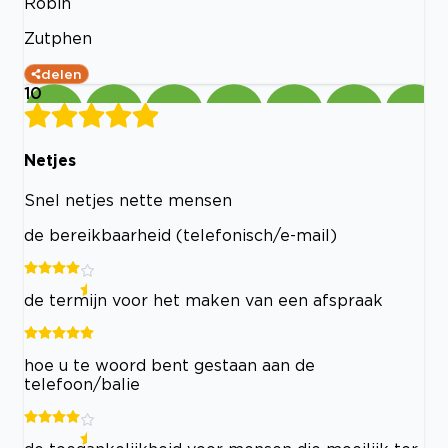
Robin
Zutphen
delen
10
Netjes
Snel netjes nette mensen
de bereikbaarheid (telefonisch/e-mail)
de termijn voor het maken van een afspraak
hoe u te woord bent gestaan aan de
telefoon/balie