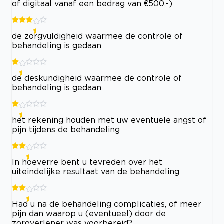
of digitaal vanaf een bedrag van €500,-)
de zorgvuldigheid waarmee de controle of
behandeling is gedaan
de deskundigheid waarmee de controle of
behandeling is gedaan
het rekening houden met uw eventuele angst of
pijn tijdens de behandeling
In hoeverre bent u tevreden over het
uiteindelijke resultaat van de behandeling
Had u na de behandeling complicaties, of meer
pijn dan waarop u (eventueel) door de
zorgverlener was voorbereid?