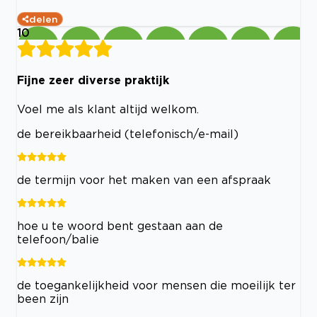
delen
10
Fijne zeer diverse praktijk
Voel me als klant altijd welkom.
de bereikbaarheid (telefonisch/e-mail)
de termijn voor het maken van een afspraak
hoe u te woord bent gestaan aan de
telefoon/balie
de toegankelijkheid voor mensen die moeilijk ter
been zijn