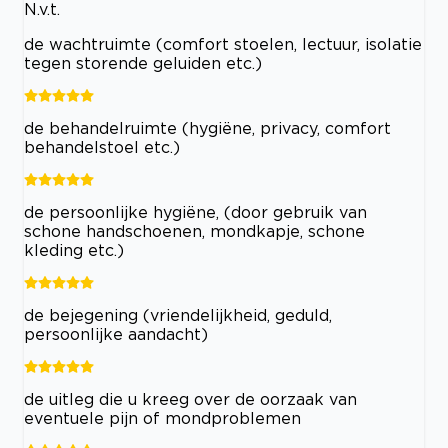
N.v.t.
de wachtruimte (comfort stoelen, lectuur, isolatie
tegen storende geluiden etc.)
de behandelruimte (hygiëne, privacy, comfort
behandelstoel etc.)
de persoonlijke hygiëne, (door gebruik van
schone handschoenen, mondkapje, schone
kleding etc.)
de bejegening (vriendelijkheid, geduld,
persoonlijke aandacht)
de uitleg die u kreeg over de oorzaak van
eventuele pijn of mondproblemen