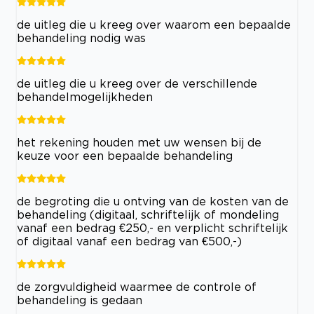
de uitleg die u kreeg over waarom een bepaalde
behandeling nodig was
de uitleg die u kreeg over de verschillende
behandelmogelijkheden
het rekening houden met uw wensen bij de
keuze voor een bepaalde behandeling
de begroting die u ontving van de kosten van de
behandeling (digitaal, schriftelijk of mondeling
vanaf een bedrag €250,- en verplicht schriftelijk
of digitaal vanaf een bedrag van €500,-)
de zorgvuldigheid waarmee de controle of
behandeling is gedaan