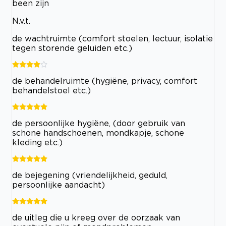
been zijn
N.v.t.
de wachtruimte (comfort stoelen, lectuur, isolatie
tegen storende geluiden etc.)
de behandelruimte (hygiëne, privacy, comfort
behandelstoel etc.)
de persoonlijke hygiëne, (door gebruik van
schone handschoenen, mondkapje, schone
kleding etc.)
de bejegening (vriendelijkheid, geduld,
persoonlijke aandacht)
de uitleg die u kreeg over de oorzaak van