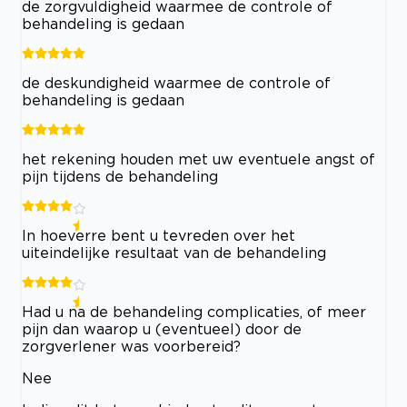
de zorgvuldigheid waarmee de controle of
behandeling is gedaan
de deskundigheid waarmee de controle of
behandeling is gedaan
het rekening houden met uw eventuele angst of
pijn tijdens de behandeling
In hoeverre bent u tevreden over het
uiteindelijke resultaat van de behandeling
Had u na de behandeling complicaties, of meer
pijn dan waarop u (eventueel) door de
zorgverlener was voorbereid?
Nee