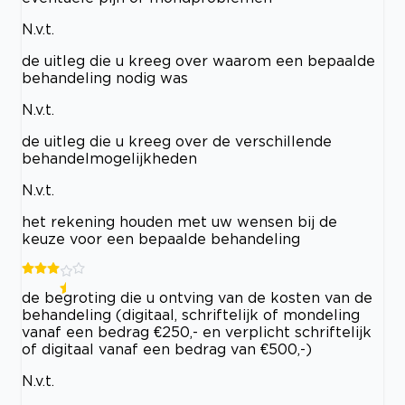
N.v.t.
de uitleg die u kreeg over waarom een bepaalde
behandeling nodig was
N.v.t.
de uitleg die u kreeg over de verschillende
behandelmogelijkheden
N.v.t.
het rekening houden met uw wensen bij de
keuze voor een bepaalde behandeling
de begroting die u ontving van de kosten van de
behandeling (digitaal, schriftelijk of mondeling
vanaf een bedrag €250,- en verplicht schriftelijk
of digitaal vanaf een bedrag van €500,-)
N.v.t.