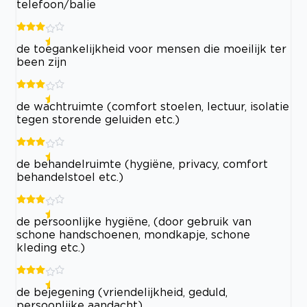
telefoon/balie
de toegankelijkheid voor mensen die moeilijk ter
been zijn
de wachtruimte (comfort stoelen, lectuur, isolatie
tegen storende geluiden etc.)
de behandelruimte (hygiëne, privacy, comfort
behandelstoel etc.)
de persoonlijke hygiëne, (door gebruik van
schone handschoenen, mondkapje, schone
kleding etc.)
de bejegening (vriendelijkheid, geduld,
persoonlijke aandacht)