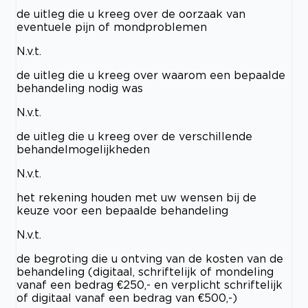
de uitleg die u kreeg over de oorzaak van
eventuele pijn of mondproblemen
N.v.t.
de uitleg die u kreeg over waarom een bepaalde
behandeling nodig was
N.v.t.
de uitleg die u kreeg over de verschillende
behandelmogelijkheden
N.v.t.
het rekening houden met uw wensen bij de
keuze voor een bepaalde behandeling
N.v.t.
de begroting die u ontving van de kosten van de
behandeling (digitaal, schriftelijk of mondeling
vanaf een bedrag €250,- en verplicht schriftelijk
of digitaal vanaf een bedrag van €500,-)