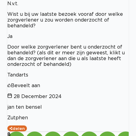
N.v.t.
Wist u bij uw laatste bezoek vooraf door welke
zorgverlener u zou worden onderzocht of
behandeld?
Ja
Door welke zorgverlener bent u onderzocht of
behandeld? (als dit er meer zijn geweest, klikt u
dan de zorgverlener aan die u als laatste heeft
onderzocht of behandeld)
Tandarts
Beveelt aan
28 December 2024
jan ten bensel
Zutphen
delen
8