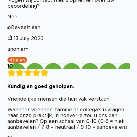
beoordeling?
Nee
Beveelt aan
13 July 2026
anoniem
delen
10
Kundig en goed geholpen.
Vriendelijke mensen die hun vak verstaan.
Wanneer vrienden, familie of collega’s u vragen
naar onze praktijk, in hoeverre zou u ons dan
aanbevelen? Op een schaal van 0-10 (0-6 = niet
aanbevelen / 7-8 = neutraal / 9-10 = aanbevelen)