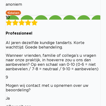
anoniem
delen
10
Professioneel
Al jaren dezelfde kundige tandarts. Korte
wachttijd. Goede behandeling.
Wanneer vrienden, familie of collega’s u vragen
naar onze praktijk, in hoeverre zou u ons dan
aanbevelen? Op een schaal van 0-10 (0-6 = niet
aanbevelen / 7-8 = neutraal / 9-10 = aanbevelen)
9
Mogen wij contact met u opnemen over uw
beoordeling?
Ja