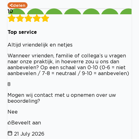
delen
10
Top service
Altijd vriendelijk en netjes
Wanneer vrienden, familie of collega’s u vragen
naar onze praktijk, in hoeverre zou u ons dan
aanbevelen? Op een schaal van 0-10 (0-6 = niet
aanbevelen / 7-8 = neutraal / 9-10 = aanbevelen)
8
Mogen wij contact met u opnemen over uw
beoordeling?
Nee
Beveelt aan
21 July 2026