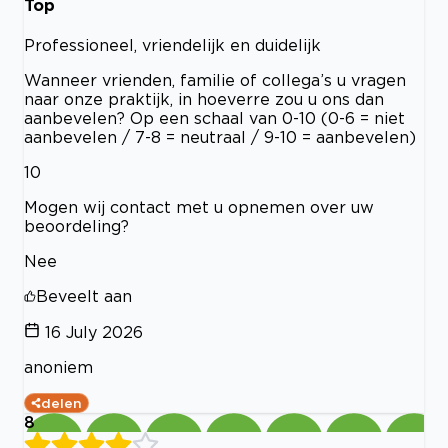
Top
Professioneel, vriendelijk en duidelijk
Wanneer vrienden, familie of collega’s u vragen
naar onze praktijk, in hoeverre zou u ons dan
aanbevelen? Op een schaal van 0-10 (0-6 = niet
aanbevelen / 7-8 = neutraal / 9-10 = aanbevelen)
10
Mogen wij contact met u opnemen over uw
beoordeling?
Nee
Beveelt aan
16 July 2026
anoniem
delen
8