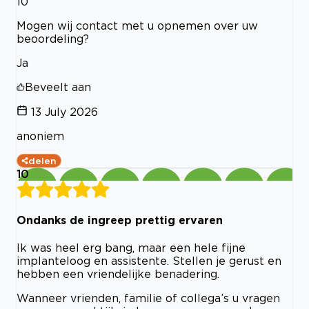
10
Mogen wij contact met u opnemen over uw
beoordeling?
Ja
Beveelt aan
13 July 2026
anoniem
delen
10
Ondanks de ingreep prettig ervaren
Ik was heel erg bang, maar een hele fijne
implanteloog en assistente. Stellen je gerust en
hebben een vriendelijke benadering.
Wanneer vrienden, familie of collega’s u vragen