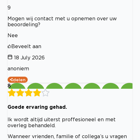
9
Mogen wij contact met u opnemen over uw
beoordeling?
Nee
Beveelt aan
18 July 2026
anoniem
delen
8
Goede ervaring gehad.
Ik wordt altijd uiterst proffesioneel en met
overleg behandeld.
Wanneer vrienden, familie of collega’s u vragen