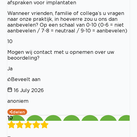
afspraken voor implantaten
Wanneer vrienden, familie of collega’s u vragen
naar onze praktijk, in hoeverre zou u ons dan
aanbevelen? Op een schaal van 0-10 (0-6 = niet
aanbevelen / 7-8 = neutraal / 9-10 = aanbevelen)
10
Mogen wij contact met u opnemen over uw
beoordeling?
Ja
Beveelt aan
16 July 2026
anoniem
delen
10