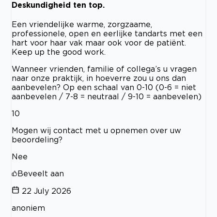
Deskundigheid ten top.
Een vriendelijke warme, zorgzaame,
professionele, open en eerlijke tandarts met een
hart voor haar vak maar ook voor de patiënt.
Keep up the good work.
Wanneer vrienden, familie of collega’s u vragen
naar onze praktijk, in hoeverre zou u ons dan
aanbevelen? Op een schaal van 0-10 (0-6 = niet
aanbevelen / 7-8 = neutraal / 9-10 = aanbevelen)
10
Mogen wij contact met u opnemen over uw
beoordeling?
Nee
Beveelt aan
22 July 2026
anoniem