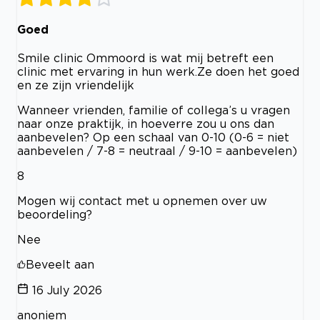
Goed
Smile clinic Ommoord is wat mij betreft een
clinic met ervaring in hun werk.Ze doen het goed
en ze zijn vriendelijk
Wanneer vrienden, familie of collega’s u vragen
naar onze praktijk, in hoeverre zou u ons dan
aanbevelen? Op een schaal van 0-10 (0-6 = niet
aanbevelen / 7-8 = neutraal / 9-10 = aanbevelen)
8
Mogen wij contact met u opnemen over uw
beoordeling?
Nee
Beveelt aan
16 July 2026
anoniem