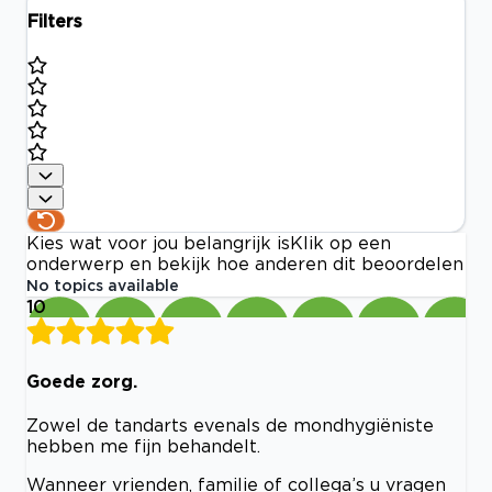
Filters
Kies wat voor jou belangrijk is
Klik op een
onderwerp en bekijk hoe anderen dit beoordelen
No topics available
10
Goede zorg.
Zowel de tandarts evenals de mondhygiëniste
hebben me fijn behandelt.
Wanneer vrienden, familie of collega’s u vragen