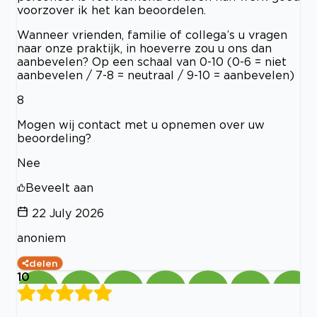
voorzover ik het kan beoordelen.
Wanneer vrienden, familie of collega’s u vragen
naar onze praktijk, in hoeverre zou u ons dan
aanbevelen? Op een schaal van 0-10 (0-6 = niet
aanbevelen / 7-8 = neutraal / 9-10 = aanbevelen)
8
Mogen wij contact met u opnemen over uw
beoordeling?
Nee
Beveelt aan
22 July 2026
anoniem
delen
10