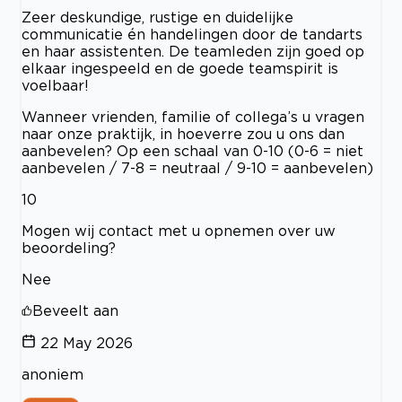
Zeer deskundige, rustige en duidelijke
communicatie én handelingen door de tandarts
en haar assistenten. De teamleden zijn goed op
elkaar ingespeeld en de goede teamspirit is
voelbaar!
Wanneer vrienden, familie of collega’s u vragen
naar onze praktijk, in hoeverre zou u ons dan
aanbevelen? Op een schaal van 0-10 (0-6 = niet
aanbevelen / 7-8 = neutraal / 9-10 = aanbevelen)
10
Mogen wij contact met u opnemen over uw
beoordeling?
Nee
Beveelt aan
22 May 2026
anoniem