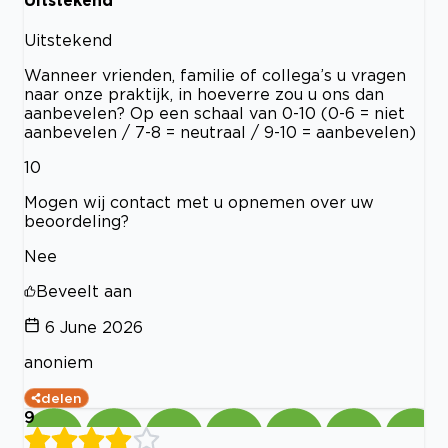
Uitstekend
Wanneer vrienden, familie of collega’s u vragen
naar onze praktijk, in hoeverre zou u ons dan
aanbevelen? Op een schaal van 0-10 (0-6 = niet
aanbevelen / 7-8 = neutraal / 9-10 = aanbevelen)
10
Mogen wij contact met u opnemen over uw
beoordeling?
Nee
Beveelt aan
6 June 2026
anoniem
delen
9