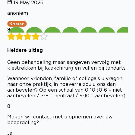
19 May 2026
anoniem
delen
8
Heldere uitleg
Geen behandeling maar aangeven vervolg met
kiestrekken bij kaakchirurg en vullen bij tandarts.
Wanneer vrienden, familie of collega’s u vragen
naar onze praktijk, in hoeverre zou u ons dan
aanbevelen? Op een schaal van 0-10 (0-6 = niet
aanbevelen / 7-8 = neutraal / 9-10 = aanbevelen)
8
Mogen wij contact met u opnemen over uw
beoordeling?
Ja