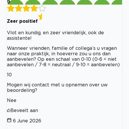
9
Zeer positief
Vlot en kundig, en zeer vriendelijk, ook de
assistente!
Wanneer vrienden, familie of collega’s u vragen
naar onze praktijk, in hoeverre zou u ons dan
aanbevelen? Op een schaal van 0-10 (0-6 = niet
aanbevelen / 7-8 = neutraal / 9-10 = aanbevelen)
10
Mogen wij contact met u opnemen over uw
beoordeling?
Nee
Beveelt aan
6 June 2026