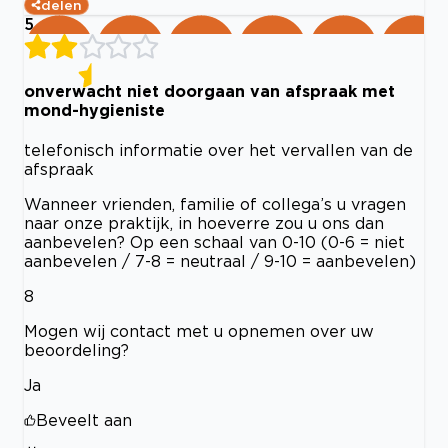
delen
5
onverwacht niet doorgaan van afspraak met
mond-hygieniste
telefonisch informatie over het vervallen van de
afspraak
Wanneer vrienden, familie of collega’s u vragen
naar onze praktijk, in hoeverre zou u ons dan
aanbevelen? Op een schaal van 0-10 (0-6 = niet
aanbevelen / 7-8 = neutraal / 9-10 = aanbevelen)
8
Mogen wij contact met u opnemen over uw
beoordeling?
Ja
Beveelt aan