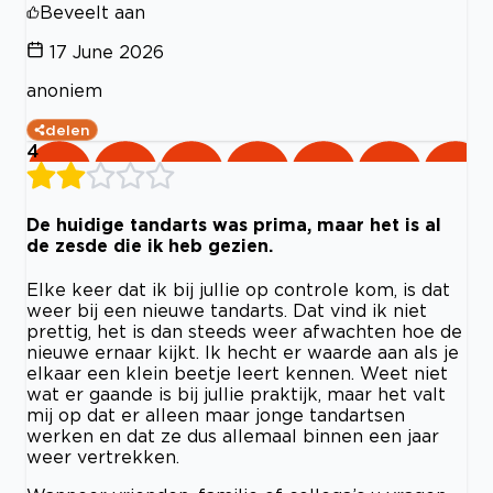
Beveelt aan
17 June 2026
anoniem
delen
4
De huidige tandarts was prima, maar het is al
de zesde die ik heb gezien.
Elke keer dat ik bij jullie op controle kom, is dat
weer bij een nieuwe tandarts. Dat vind ik niet
prettig, het is dan steeds weer afwachten hoe de
nieuwe ernaar kijkt. Ik hecht er waarde aan als je
elkaar een klein beetje leert kennen. Weet niet
wat er gaande is bij jullie praktijk, maar het valt
mij op dat er alleen maar jonge tandartsen
werken en dat ze dus allemaal binnen een jaar
weer vertrekken.