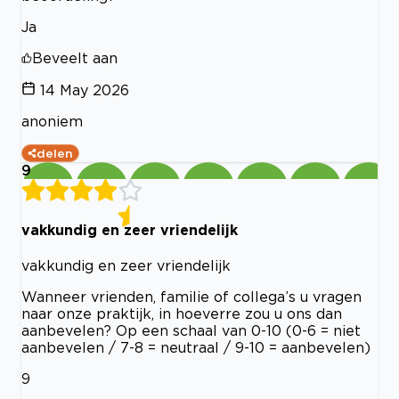
Ja
Beveelt aan
14 May 2026
anoniem
delen
9
vakkundig en zeer vriendelijk
vakkundig en zeer vriendelijk
Wanneer vrienden, familie of collega’s u vragen
naar onze praktijk, in hoeverre zou u ons dan
aanbevelen? Op een schaal van 0-10 (0-6 = niet
aanbevelen / 7-8 = neutraal / 9-10 = aanbevelen)
9