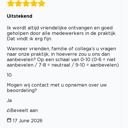
Uitstekend
Ik wordt altijd vriendelijke ontvangen en goed
geholpen door alle medewerkers in de praktijk.
Dat vindt ik erg fijn.
Wanneer vrienden, familie of collega’s u vragen
naar onze praktijk, in hoeverre zou u ons dan
aanbevelen? Op een schaal van 0-10 (0-6 = niet
aanbevelen / 7-8 = neutraal / 9-10 = aanbevelen)
10
Mogen wij contact met u opnemen over uw
beoordeling?
Ja
Beveelt aan
17 June 2026