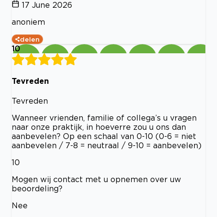
17 June 2026
anoniem
delen
10
Tevreden
Tevreden
Wanneer vrienden, familie of collega’s u vragen
naar onze praktijk, in hoeverre zou u ons dan
aanbevelen? Op een schaal van 0-10 (0-6 = niet
aanbevelen / 7-8 = neutraal / 9-10 = aanbevelen)
10
Mogen wij contact met u opnemen over uw
beoordeling?
Nee