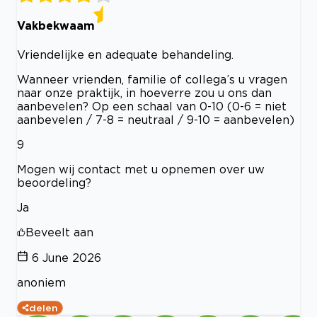
Vakbekwaam
Vriendelijke en adequate behandeling.
Wanneer vrienden, familie of collega’s u vragen
naar onze praktijk, in hoeverre zou u ons dan
aanbevelen? Op een schaal van 0-10 (0-6 = niet
aanbevelen / 7-8 = neutraal / 9-10 = aanbevelen)
9
Mogen wij contact met u opnemen over uw
beoordeling?
Ja
Beveelt aan
6 June 2026
anoniem
delen