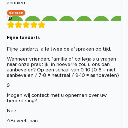
anoniem
delen
10
Fijne tandarts
Fijne tandarts, alle twee de afspraken op tijd.
Wanneer vrienden, familie of collega’s u vragen
naar onze praktijk, in hoeverre zou u ons dan
aanbevelen? Op een schaal van 0-10 (0-6 = niet
aanbevelen / 7-8 = neutraal / 9-10 = aanbevelen)
9
Mogen wij contact met u opnemen over uw
beoordeling?
Nee
Beveelt aan