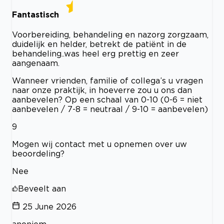
Fantastisch
Voorbereiding, behandeling en nazorg zorgzaam,
duidelijk en helder, betrekt de patiënt in de
behandeling..was heel erg prettig en zeer
aangenaam.
Wanneer vrienden, familie of collega’s u vragen
naar onze praktijk, in hoeverre zou u ons dan
aanbevelen? Op een schaal van 0-10 (0-6 = niet
aanbevelen / 7-8 = neutraal / 9-10 = aanbevelen)
9
Mogen wij contact met u opnemen over uw
beoordeling?
Nee
Beveelt aan
25 June 2026