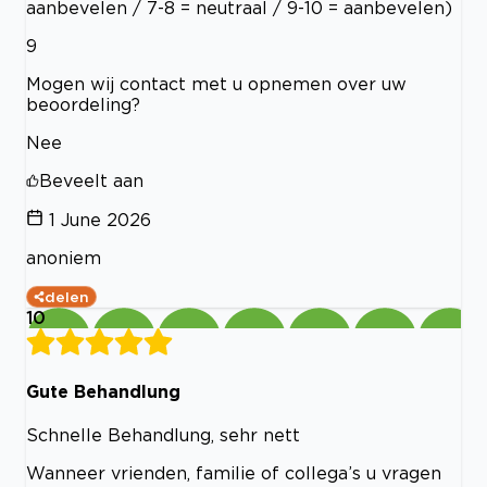
aanbevelen / 7-8 = neutraal / 9-10 = aanbevelen)
9
Mogen wij contact met u opnemen over uw
beoordeling?
Nee
Beveelt aan
1 June 2026
anoniem
delen
10
Gute Behandlung
Schnelle Behandlung, sehr nett
Wanneer vrienden, familie of collega’s u vragen