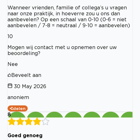
Wanneer vrienden, familie of collega’s u vragen
naar onze praktijk, in hoeverre zou u ons dan
aanbevelen? Op een schaal van 0-10 (0-6 = niet
aanbevelen / 7-8 = neutraal / 9-10 = aanbevelen)
10
Mogen wij contact met u opnemen over uw
beoordeling?
Nee
Beveelt aan
30 May 2026
anoniem
delen
8
Goed genoeg