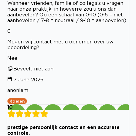
Wanneer vrienden, familie of collega’s u vragen
naar onze praktijk, in hoeverre zou u ons dan
aanbevelen? Op een schaal van 0-10 (0-6 = niet
aanbevelen / 7-8 = neutraal / 9-10 = aanbevelen)
0
Mogen wij contact met u opnemen over uw
beoordeling?
Nee
Beveelt niet aan
7 June 2026
anoniem
delen
10
prettige persoonlijk contact en een accurate
controle.