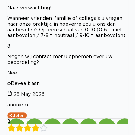
Naar verwachting!
Wanneer vrienden, familie of collega’s u vragen
naar onze praktijk, in hoeverre zou u ons dan
aanbevelen? Op een schaal van 0-10 (0-6 = niet
aanbevelen / 7-8 = neutraal / 9-10 = aanbevelen)
8
Mogen wij contact met u opnemen over uw
beoordeling?
Nee
Beveelt aan
28 May 2026
anoniem
delen
8