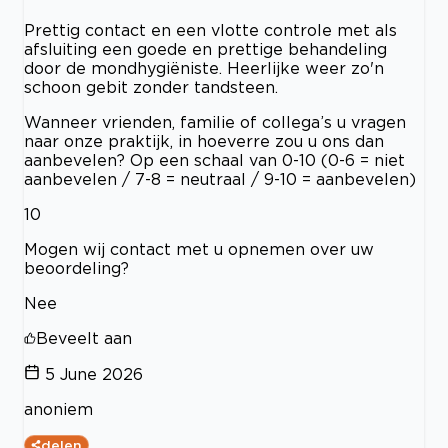
Prettig contact en een vlotte controle met als
afsluiting een goede en prettige behandeling
door de mondhygiëniste. Heerlijke weer zo'n
schoon gebit zonder tandsteen.
Wanneer vrienden, familie of collega’s u vragen
naar onze praktijk, in hoeverre zou u ons dan
aanbevelen? Op een schaal van 0-10 (0-6 = niet
aanbevelen / 7-8 = neutraal / 9-10 = aanbevelen)
10
Mogen wij contact met u opnemen over uw
beoordeling?
Nee
Beveelt aan
5 June 2026
anoniem
delen