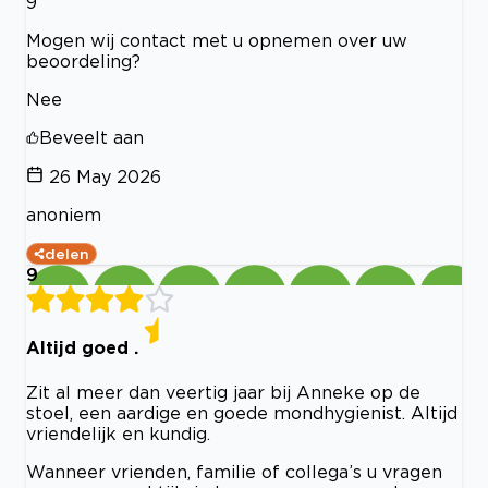
9
Mogen wij contact met u opnemen over uw
beoordeling?
Nee
Beveelt aan
26 May 2026
anoniem
delen
9
Altijd goed .
Zit al meer dan veertig jaar bij Anneke op de
stoel, een aardige en goede mondhygienist. Altijd
vriendelijk en kundig.
Wanneer vrienden, familie of collega’s u vragen