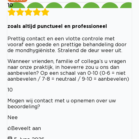
10
zoals altijd punctueel en professioneel
Prettig contact en een vlotte controle met
vooraf een goede en prettige behandeling door
de mondhygiëniste. Stralend de deur weer uit.
Wanneer vrienden, familie of collega’s u vragen
naar onze praktijk, in hoeverre zou u ons dan
aanbevelen? Op een schaal van 0-10 (0-6 = niet
aanbevelen / 7-8 = neutraal / 9-10 = aanbevelen)
10
Mogen wij contact met u opnemen over uw
beoordeling?
Nee
Beveelt aan