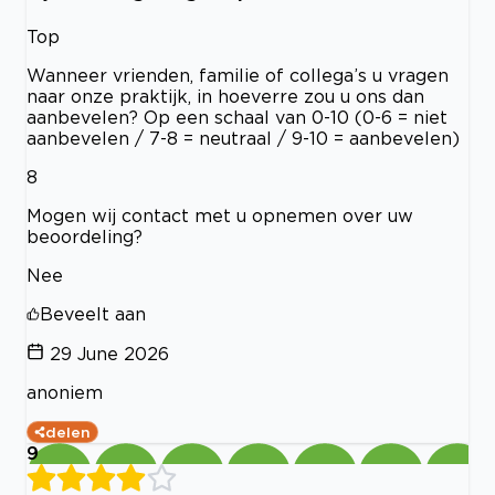
Top
Wanneer vrienden, familie of collega’s u vragen
naar onze praktijk, in hoeverre zou u ons dan
aanbevelen? Op een schaal van 0-10 (0-6 = niet
aanbevelen / 7-8 = neutraal / 9-10 = aanbevelen)
8
Mogen wij contact met u opnemen over uw
beoordeling?
Nee
Beveelt aan
29 June 2026
anoniem
delen
9