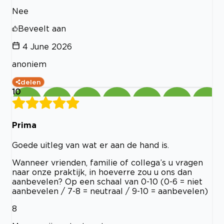
Nee
Beveelt aan
4 June 2026
anoniem
delen
10
Prima
Goede uitleg van wat er aan de hand is.
Wanneer vrienden, familie of collega’s u vragen
naar onze praktijk, in hoeverre zou u ons dan
aanbevelen? Op een schaal van 0-10 (0-6 = niet
aanbevelen / 7-8 = neutraal / 9-10 = aanbevelen)
8