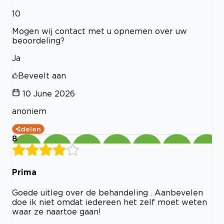
10
Mogen wij contact met u opnemen over uw
beoordeling?
Ja
Beveelt aan
10 June 2026
anoniem
delen
8
Prima
Goede uitleg over de behandeling . Aanbevelen
doe ik niet omdat iedereen het zelf moet weten
waar ze naartoe gaan!