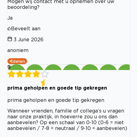
Mogen wij contact met u opnemen over uw
beoordeling?
Ja
Beveelt aan
3 June 2026
anoniem
delen
9
prima geholpen en goede tip gekregen
prima geholpen en goede tip gekregen
Wanneer vrienden, familie of collega’s u vragen
naar onze praktijk, in hoeverre zou u ons dan
aanbevelen? Op een schaal van 0-10 (0-6 = niet
aanbevelen / 7-8 = neutraal / 9-10 = aanbevelen)