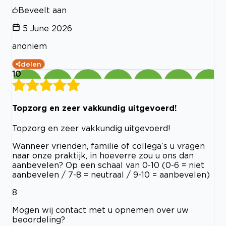
Beveelt aan
5 June 2026
anoniem
delen
10
Topzorg en zeer vakkundig uitgevoerd!
Topzorg en zeer vakkundig uitgevoerd!
Wanneer vrienden, familie of collega’s u vragen
naar onze praktijk, in hoeverre zou u ons dan
aanbevelen? Op een schaal van 0-10 (0-6 = niet
aanbevelen / 7-8 = neutraal / 9-10 = aanbevelen)
8
Mogen wij contact met u opnemen over uw
beoordeling?