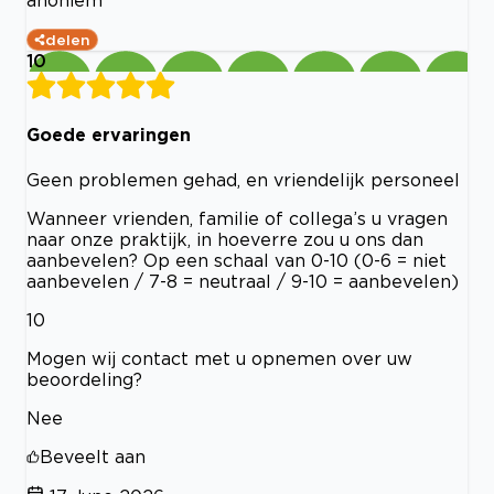
anoniem
delen
10
Goede ervaringen
Geen problemen gehad, en vriendelijk personeel
Wanneer vrienden, familie of collega’s u vragen
naar onze praktijk, in hoeverre zou u ons dan
aanbevelen? Op een schaal van 0-10 (0-6 = niet
aanbevelen / 7-8 = neutraal / 9-10 = aanbevelen)
10
Mogen wij contact met u opnemen over uw
beoordeling?
Nee
Beveelt aan