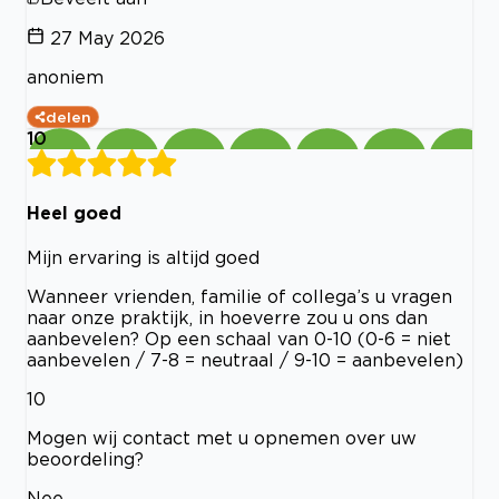
27 May 2026
anoniem
delen
10
Heel goed
Mijn ervaring is altijd goed
Wanneer vrienden, familie of collega’s u vragen
naar onze praktijk, in hoeverre zou u ons dan
aanbevelen? Op een schaal van 0-10 (0-6 = niet
aanbevelen / 7-8 = neutraal / 9-10 = aanbevelen)
10
Mogen wij contact met u opnemen over uw
beoordeling?
Nee