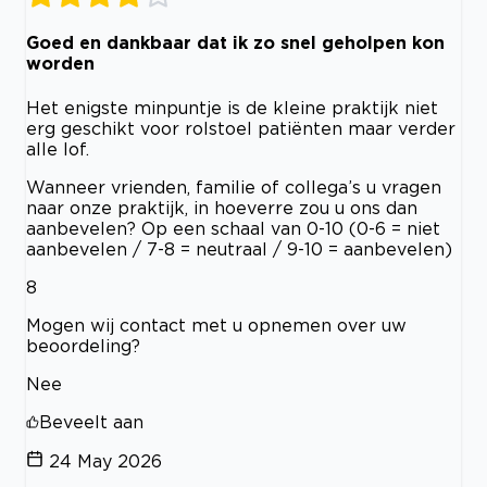
Goed en dankbaar dat ik zo snel geholpen kon
worden
Het enigste minpuntje is de kleine praktijk niet
erg geschikt voor rolstoel patiënten maar verder
alle lof.
Wanneer vrienden, familie of collega’s u vragen
naar onze praktijk, in hoeverre zou u ons dan
aanbevelen? Op een schaal van 0-10 (0-6 = niet
aanbevelen / 7-8 = neutraal / 9-10 = aanbevelen)
8
Mogen wij contact met u opnemen over uw
beoordeling?
Nee
Beveelt aan
24 May 2026