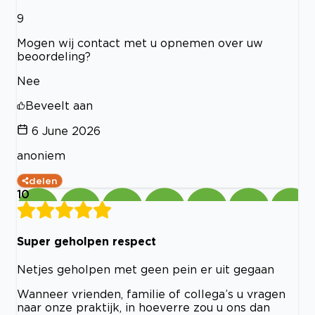
9
Mogen wij contact met u opnemen over uw
beoordeling?
Nee
Beveelt aan
6 June 2026
anoniem
delen
10
Super geholpen respect
Netjes geholpen met geen pein er uit gegaan
Wanneer vrienden, familie of collega’s u vragen
naar onze praktijk, in hoeverre zou u ons dan