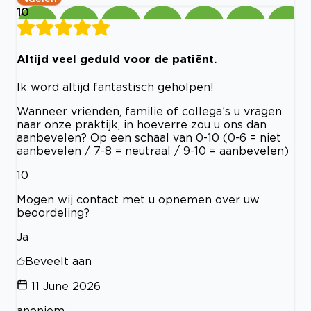
10
Altijd veel geduld voor de patiënt.
Ik word altijd fantastisch geholpen!
Wanneer vrienden, familie of collega’s u vragen
naar onze praktijk, in hoeverre zou u ons dan
aanbevelen? Op een schaal van 0-10 (0-6 = niet
aanbevelen / 7-8 = neutraal / 9-10 = aanbevelen)
10
Mogen wij contact met u opnemen over uw
beoordeling?
Ja
Beveelt aan
11 June 2026
anoniem