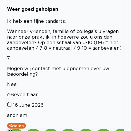
Weer goed geholpen
Ik heb een fijne tandarts.
Wanneer vrienden, familie of collega’s u vragen
naar onze praktijk, in hoeverre zou u ons dan
aanbevelen? Op een schaal van 0-10 (0-6 = niet
aanbevelen / 7-8 = neutraal / 9-10 = aanbevelen)
7
Mogen wij contact met u opnemen over uw
beoordeling?
Nee
Beveelt aan
16 June 2026
anoniem
delen