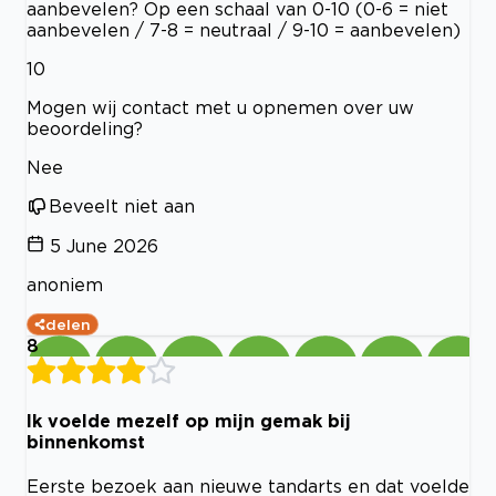
aanbevelen? Op een schaal van 0-10 (0-6 = niet
aanbevelen / 7-8 = neutraal / 9-10 = aanbevelen)
10
Mogen wij contact met u opnemen over uw
beoordeling?
Nee
Beveelt niet aan
5 June 2026
anoniem
delen
8
Ik voelde mezelf op mijn gemak bij
binnenkomst
Eerste bezoek aan nieuwe tandarts en dat voelde