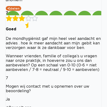
delen
7
Goed
De mondhygiënist gaf mijn heel veel aandacht en
advies . hoe ik meer aandacht aan mijn .gebit kan
verzorgen .waar ik ze dankbaar voor ben.
Wanneer vrienden, familie of collega’s u vragen
naar onze praktijk, in hoeverre zou u ons dan
aanbevelen? Op een schaal van 0-10 (0-6 = niet
aanbevelen / 7-8 = neutraal / 9-10 = aanbevelen)
7
Mogen wij contact met u opnemen over uw
beoordeling?
Ja