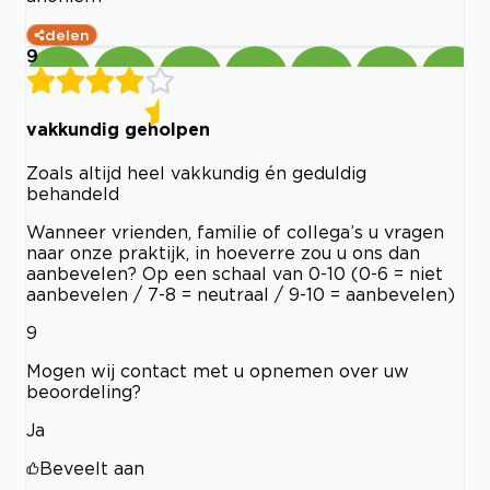
delen
9
vakkundig geholpen
Zoals altijd heel vakkundig én geduldig
behandeld
Wanneer vrienden, familie of collega’s u vragen
naar onze praktijk, in hoeverre zou u ons dan
aanbevelen? Op een schaal van 0-10 (0-6 = niet
aanbevelen / 7-8 = neutraal / 9-10 = aanbevelen)
9
Mogen wij contact met u opnemen over uw
beoordeling?
Ja
Beveelt aan