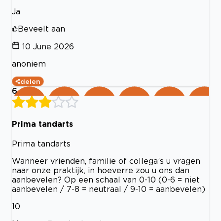
Ja
Beveelt aan
10 June 2026
anoniem
delen
6
Prima tandarts
Prima tandarts
Wanneer vrienden, familie of collega’s u vragen
naar onze praktijk, in hoeverre zou u ons dan
aanbevelen? Op een schaal van 0-10 (0-6 = niet
aanbevelen / 7-8 = neutraal / 9-10 = aanbevelen)
10