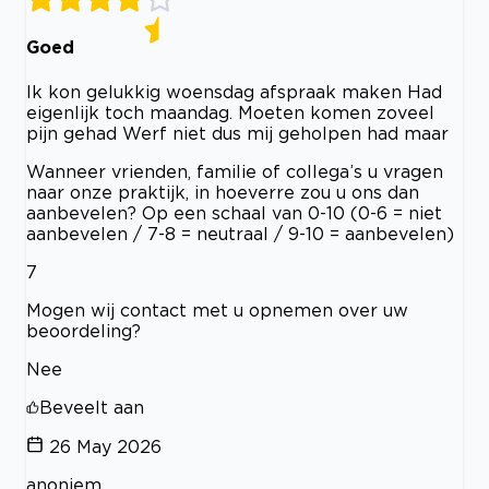
Goed
Ik kon gelukkig woensdag afspraak maken Had
eigenlijk toch maandag. Moeten komen zoveel
pijn gehad Werf niet dus mij geholpen had maar
Wanneer vrienden, familie of collega’s u vragen
naar onze praktijk, in hoeverre zou u ons dan
aanbevelen? Op een schaal van 0-10 (0-6 = niet
aanbevelen / 7-8 = neutraal / 9-10 = aanbevelen)
7
Mogen wij contact met u opnemen over uw
beoordeling?
Nee
Beveelt aan
26 May 2026
anoniem