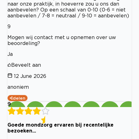
naar onze praktijk, in hoeverre zou u ons dan
aanbevelen? Op een schaal van 0-10 (0-6 = niet
aanbevelen / 7-8 = neutraal / 9-10 = aanbevelen)
9
Mogen wij contact met u opnemen over uw
beoordeling?
Ja
Beveelt aan
12 June 2026
anoniem
delen
9
Goede mondzorg ervaren bij recentelijke
bezoeken...