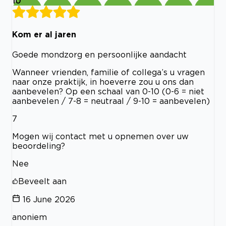
10
Kom er al jaren
Goede mondzorg en persoonlijke aandacht
Wanneer vrienden, familie of collega’s u vragen
naar onze praktijk, in hoeverre zou u ons dan
aanbevelen? Op een schaal van 0-10 (0-6 = niet
aanbevelen / 7-8 = neutraal / 9-10 = aanbevelen)
7
Mogen wij contact met u opnemen over uw
beoordeling?
Nee
Beveelt aan
16 June 2026
anoniem