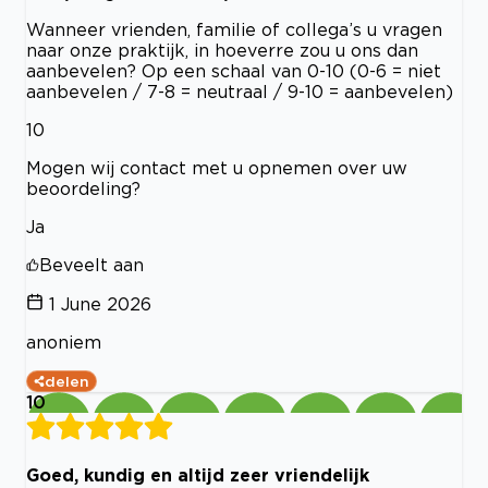
Wanneer vrienden, familie of collega’s u vragen
naar onze praktijk, in hoeverre zou u ons dan
aanbevelen? Op een schaal van 0-10 (0-6 = niet
aanbevelen / 7-8 = neutraal / 9-10 = aanbevelen)
10
Mogen wij contact met u opnemen over uw
beoordeling?
Ja
Beveelt aan
1 June 2026
anoniem
delen
10
Goed, kundig en altijd zeer vriendelijk