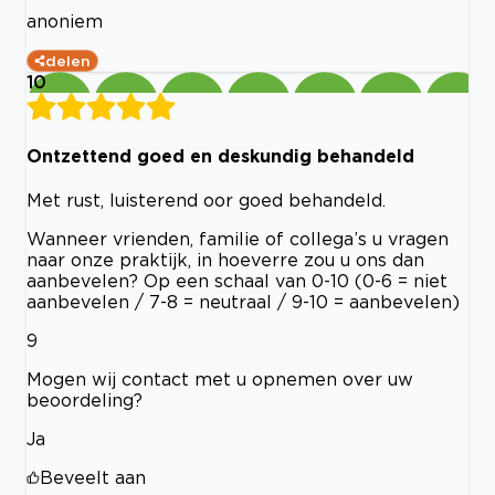
anoniem
delen
10
Ontzettend goed en deskundig behandeld
Met rust, luisterend oor goed behandeld.
Wanneer vrienden, familie of collega’s u vragen
naar onze praktijk, in hoeverre zou u ons dan
aanbevelen? Op een schaal van 0-10 (0-6 = niet
aanbevelen / 7-8 = neutraal / 9-10 = aanbevelen)
9
Mogen wij contact met u opnemen over uw
beoordeling?
Ja
Beveelt aan