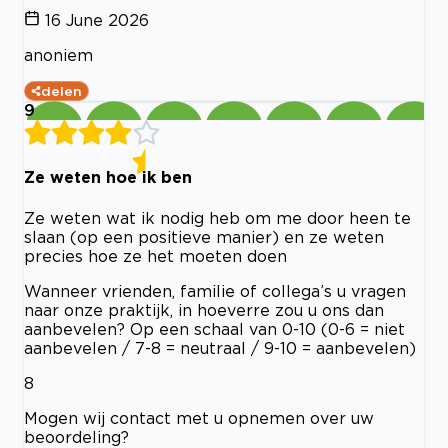
16 June 2026
anoniem
delen
9
Ze weten hoe ik ben
Ze weten wat ik nodig heb om me door heen te
slaan (op een positieve manier) en ze weten
precies hoe ze het moeten doen
Wanneer vrienden, familie of collega’s u vragen
naar onze praktijk, in hoeverre zou u ons dan
aanbevelen? Op een schaal van 0-10 (0-6 = niet
aanbevelen / 7-8 = neutraal / 9-10 = aanbevelen)
8
Mogen wij contact met u opnemen over uw
beoordeling?