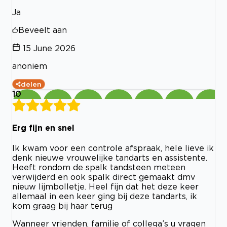
Ja
Beveelt aan
15 June 2026
anoniem
delen
10
Erg fijn en snel
Ik kwam voor een controle afspraak, hele lieve ik
denk nieuwe vrouwelijke tandarts en assistente.
Heeft rondom de spalk tandsteen meteen
verwijderd en ook spalk direct gemaakt dmv
nieuw lijmbolletje. Heel fijn dat het deze keer
allemaal in een keer ging bij deze tandarts, ik
kom graag bij haar terug
Wanneer vrienden, familie of collega’s u vragen