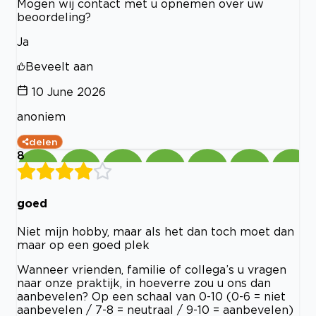
Mogen wij contact met u opnemen over uw
beoordeling?
Ja
Beveelt aan
10 June 2026
anoniem
delen
8
goed
Niet mijn hobby, maar als het dan toch moet dan
maar op een goed plek
Wanneer vrienden, familie of collega’s u vragen
naar onze praktijk, in hoeverre zou u ons dan
aanbevelen? Op een schaal van 0-10 (0-6 = niet
aanbevelen / 7-8 = neutraal / 9-10 = aanbevelen)