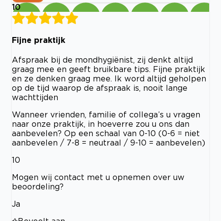
10
Fijne praktijk
Afspraak bij de mondhygiënist, zij denkt altijd
graag mee en geeft bruikbare tips. Fijne praktijk
en ze denken graag mee. Ik word altijd geholpen
op de tijd waarop de afspraak is, nooit lange
wachttijden
Wanneer vrienden, familie of collega’s u vragen
naar onze praktijk, in hoeverre zou u ons dan
aanbevelen? Op een schaal van 0-10 (0-6 = niet
aanbevelen / 7-8 = neutraal / 9-10 = aanbevelen)
10
Mogen wij contact met u opnemen over uw
beoordeling?
Ja