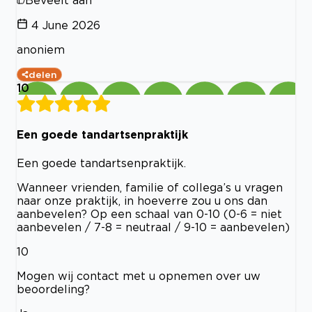
Beveelt aan
4 June 2026
anoniem
delen
10
Een goede tandartsenpraktijk
Een goede tandartsenpraktijk.
Wanneer vrienden, familie of collega’s u vragen
naar onze praktijk, in hoeverre zou u ons dan
aanbevelen? Op een schaal van 0-10 (0-6 = niet
aanbevelen / 7-8 = neutraal / 9-10 = aanbevelen)
10
Mogen wij contact met u opnemen over uw
beoordeling?