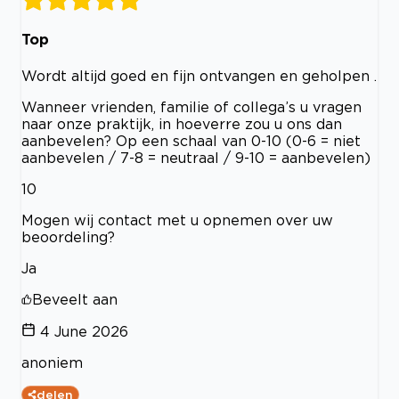
Top
Wordt altijd goed en fijn ontvangen en geholpen .
Wanneer vrienden, familie of collega’s u vragen
naar onze praktijk, in hoeverre zou u ons dan
aanbevelen? Op een schaal van 0-10 (0-6 = niet
aanbevelen / 7-8 = neutraal / 9-10 = aanbevelen)
10
Mogen wij contact met u opnemen over uw
beoordeling?
Ja
Beveelt aan
4 June 2026
anoniem
delen