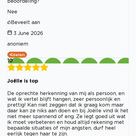
beoordeling?
Nee
Beveelt aan
3 June 2026
anoniem
delen
10
Joëlle is top
De oprechte herkenning van mij als persoon, en
wat ik vertel blijft hangen, zeer persoonlijk en
prettig! Kan niet zeggen dat ik graag kom maar
daar kan ze niks aan doen en bij Joëlle vind ik het
niet meer spannend of eng. Ze legt goed uit wat
ik moet verbeteren en houd altijd rekening met
bepaalde situaties of mijn angsten, durf heel
eerlijk tegen haar te zijn.