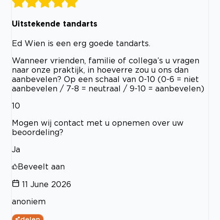
Uitstekende tandarts
Ed Wien is een erg goede tandarts.
Wanneer vrienden, familie of collega’s u vragen
naar onze praktijk, in hoeverre zou u ons dan
aanbevelen? Op een schaal van 0-10 (0-6 = niet
aanbevelen / 7-8 = neutraal / 9-10 = aanbevelen)
10
Mogen wij contact met u opnemen over uw
beoordeling?
Ja
Beveelt aan
11 June 2026
anoniem
delen