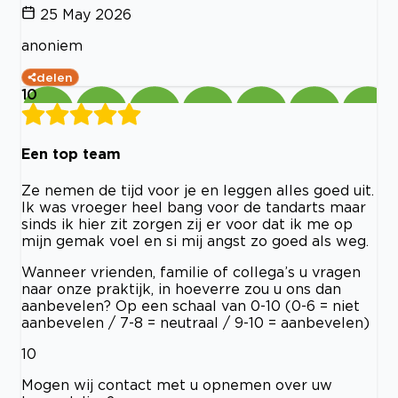
25 May 2026
anoniem
delen
10
Een top team
Ze nemen de tijd voor je en leggen alles goed uit.
Ik was vroeger heel bang voor de tandarts maar
sinds ik hier zit zorgen zij er voor dat ik me op
mijn gemak voel en si mij angst zo goed als weg.
Wanneer vrienden, familie of collega’s u vragen
naar onze praktijk, in hoeverre zou u ons dan
aanbevelen? Op een schaal van 0-10 (0-6 = niet
aanbevelen / 7-8 = neutraal / 9-10 = aanbevelen)
10
Mogen wij contact met u opnemen over uw