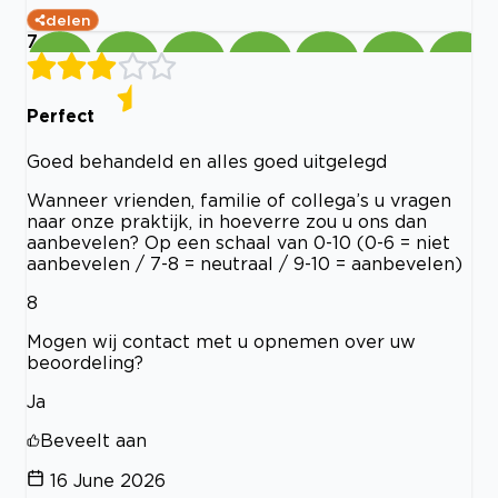
delen
7
Perfect
Goed behandeld en alles goed uitgelegd
Wanneer vrienden, familie of collega’s u vragen
naar onze praktijk, in hoeverre zou u ons dan
aanbevelen? Op een schaal van 0-10 (0-6 = niet
aanbevelen / 7-8 = neutraal / 9-10 = aanbevelen)
8
Mogen wij contact met u opnemen over uw
beoordeling?
Ja
Beveelt aan
16 June 2026