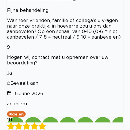
Fijne behandeling
Wanneer vrienden, familie of collega’s u vragen
naar onze praktijk, in hoeverre zou u ons dan
aanbevelen? Op een schaal van 0-10 (0-6 = niet
aanbevelen / 7-8 = neutraal / 9-10 = aanbevelen)
9
Mogen wij contact met u opnemen over uw
beoordeling?
Ja
Beveelt aan
16 June 2026
anoniem
delen
10